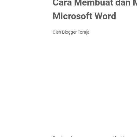
Cara Membuat dan 
Microsoft Word
Oleh Blogger Toraja