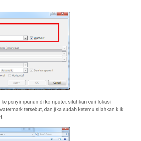
 ke penyimpanan di komputer, silahkan cari lokasi
termark tersebut, dan jika sudah ketemu silahkan klik
t