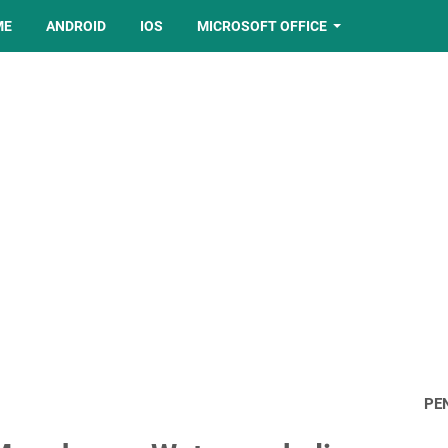
ME
ANDROID
IOS
MICROSOFT OFFICE
PE