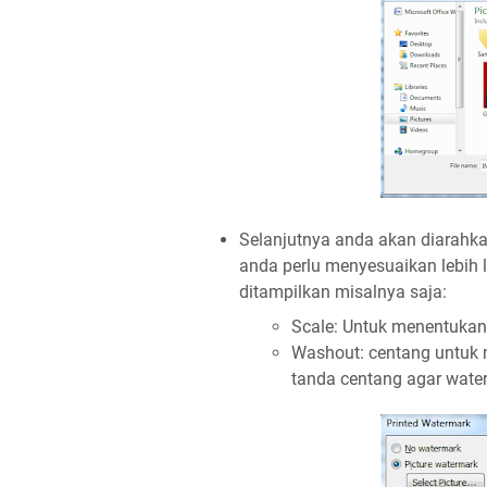
Selanjutnya anda akan diarahkan
anda perlu menyesuaikan lebih 
ditampilkan misalnya saja:
Scale: Untuk menentukan
Washout: centang untuk 
tanda centang agar waterm