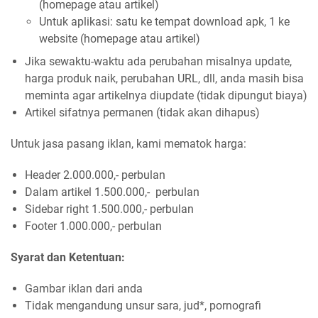
(homepage atau artikel)
Untuk aplikasi: satu ke tempat download apk, 1 ke
website (homepage atau artikel)
Jika sewaktu-waktu ada perubahan misalnya update,
harga produk naik, perubahan URL, dll, anda masih bisa
meminta agar artikelnya diupdate (tidak dipungut biaya)
Artikel sifatnya permanen (tidak akan dihapus)
Untuk jasa pasang iklan, kami mematok harga:
Header 2.000.000,- perbulan
Dalam artikel 1.500.000,- perbulan
Sidebar right 1.500.000,- perbulan
Footer 1.000.000,- perbulan
Syarat dan Ketentuan:
Gambar iklan dari anda
Tidak mengandung unsur sara, jud*, pornografi