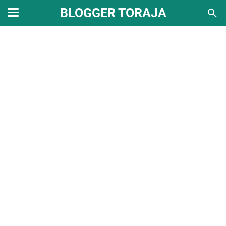
BLOGGER TORAJA