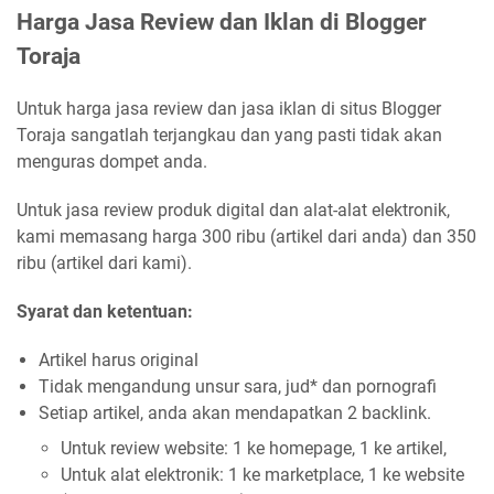
Harga Jasa Review dan Iklan di Blogger
Toraja
Untuk harga jasa review dan jasa iklan di situs Blogger
Toraja sangatlah terjangkau dan yang pasti tidak akan
menguras dompet anda.
Untuk jasa review produk digital dan alat-alat elektronik,
kami memasang harga 300 ribu (artikel dari anda) dan 350
ribu (artikel dari kami).
Syarat dan ketentuan:
Artikel harus original
Tidak mengandung unsur sara, jud* dan pornografi
Setiap artikel, anda akan mendapatkan 2 backlink.
Untuk review website: 1 ke homepage, 1 ke artikel,
Untuk alat elektronik: 1 ke marketplace, 1 ke website