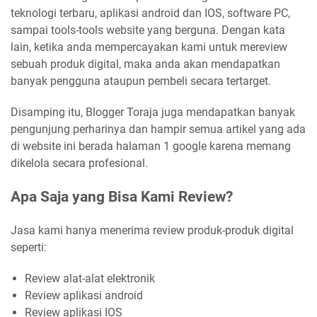
teknologi terbaru, aplikasi android dan IOS, software PC,
sampai tools-tools website yang berguna. Dengan kata
lain, ketika anda mempercayakan kami untuk mereview
sebuah produk digital, maka anda akan mendapatkan
banyak pengguna ataupun pembeli secara tertarget.
Disamping itu, Blogger Toraja juga mendapatkan banyak
pengunjung perharinya dan hampir semua artikel yang ada
di website ini berada halaman 1 google karena memang
dikelola secara profesional.
Apa Saja yang Bisa Kami Review?
Jasa kami hanya menerima review produk-produk digital
seperti:
Review alat-alat elektronik
Review aplikasi android
Review aplikasi IOS