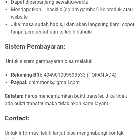
Dapat diperpanjang sewaktu-waktu
Mendapatkan 1 backlik (dalam gambar) ke produk atau
website
Jika masa sudah habis, iklan akan langsung kami copot
tanpa pemberitahuan terlebih dahulu
Sistem Pembayaran:
Untuk sistem pembayaran bisa melalui:
Rekening BRI:
494901009593533 (TOFAN ADA)
Paypal:
chimmonk@gmail.com
Catatan:
harus mencantumkan bukti transfer. Jika tidak
ada bukti transfer maka tidak akan kami layani.
Contact:
Untuk informasi lebih lanjut bisa menghubungi kontak