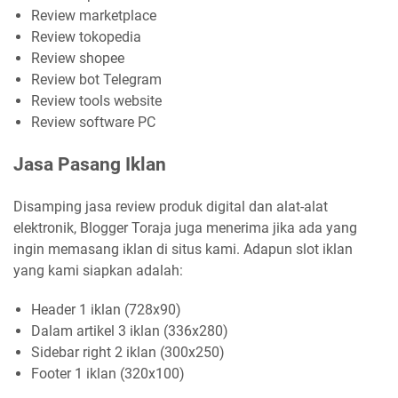
Review marketplace
Review tokopedia
Review shopee
Review bot Telegram
Review tools website
Review software PC
Jasa Pasang Iklan
Disamping jasa review produk digital dan alat-alat
elektronik, Blogger Toraja juga menerima jika ada yang
ingin memasang iklan di situs kami. Adapun slot iklan
yang kami siapkan adalah:
Header 1 iklan (728x90)
Dalam artikel 3 iklan (336x280)
Sidebar right 2 iklan (300x250)
Footer 1 iklan (320x100)