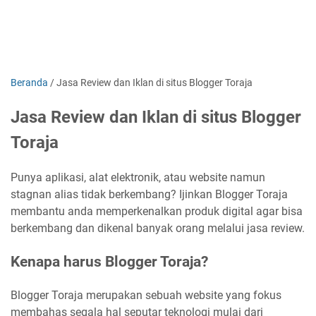
Beranda
/
Jasa Review dan Iklan di situs Blogger Toraja
Jasa Review dan Iklan di situs Blogger
Toraja
Punya aplikasi, alat elektronik, atau website namun
stagnan alias tidak berkembang? Ijinkan Blogger Toraja
membantu anda memperkenalkan produk digital agar bisa
berkembang dan dikenal banyak orang melalui jasa review.
Kenapa harus Blogger Toraja?
Blogger Toraja merupakan sebuah website yang fokus
membahas segala hal seputar teknologi mulai dari