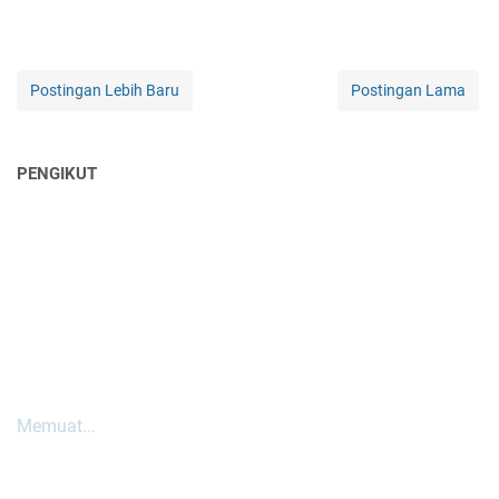
Postingan Lebih Baru
Postingan Lama
PENGIKUT
Memuat...