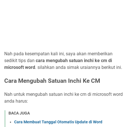
Nah pada kesempatan kali ini, saya akan memberikan
sedikit tips dan
cara mengubah satuan inchi ke cm di
microsoft word
. silahkan anda simak uraiannya berikut ini.
Cara Mengubah Satuan Inchi Ke CM
Nah untuk mengubah satuan inchi ke cm di microsoft word
anda harus:
BACA JUGA
Cara Membuat Tanggal Otomatis Update di Word