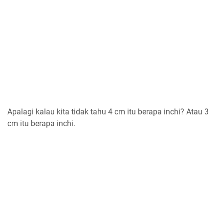
Apalagi kalau kita tidak tahu 4 cm itu berapa inchi? Atau 3
cm itu berapa inchi.