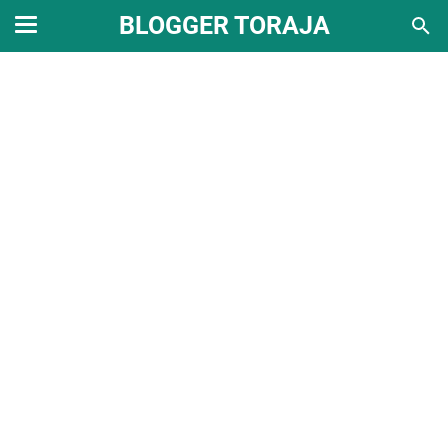
BLOGGER TORAJA