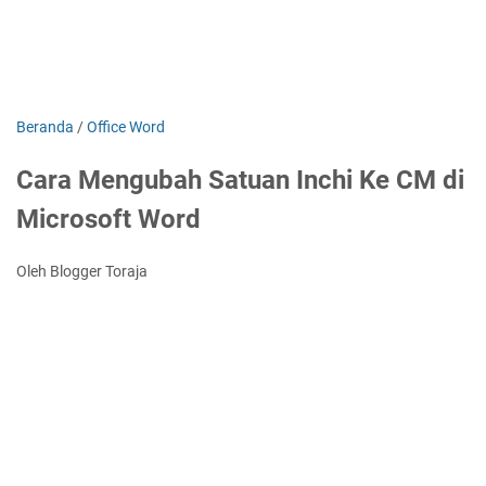
Beranda
/
Office Word
Cara Mengubah Satuan Inchi Ke CM di
Microsoft Word
Oleh Blogger Toraja