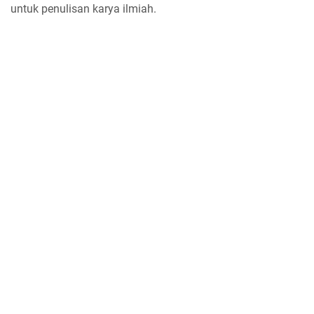
untuk penulisan karya ilmiah.