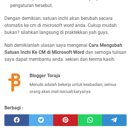
pengaturan tersebut.
Dengan demikian, satuan inchi akan berubah secara
otomatis ke cm di microsoft word anda. Cukup mudah
bukan? silahkan langsung di praktekkan yah guys.
Nah demikianlah ulasan saya mengenai
Cara Mengubah
Satuan Inchi Ke CM di Microsoft Word
dan semoga tulisan
saya dapat membantu anda. sekian dan terima kasih
Blogger Toraja
Menulis adalah bekerja untuk keabadian, semua
orang akan mati kecuali karyanya
Berbagi :