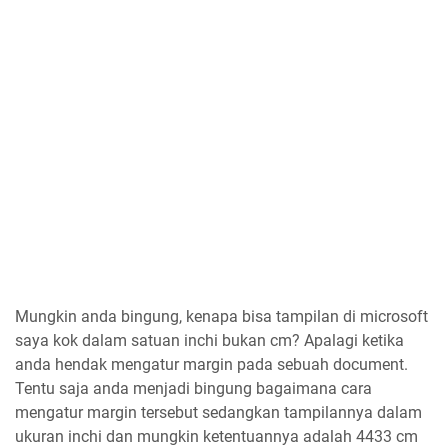
Mungkin anda bingung, kenapa bisa tampilan di microsoft
saya kok dalam satuan inchi bukan cm? Apalagi ketika
anda hendak mengatur margin pada sebuah document.
Tentu saja anda menjadi bingung bagaimana cara
mengatur margin tersebut sedangkan tampilannya dalam
ukuran inchi dan mungkin ketentuannya adalah 4433 cm