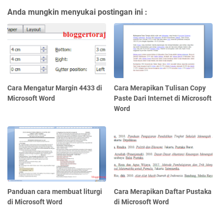
Anda mungkin menyukai postingan ini :
Cara Mengatur Margin 4433 di
Cara Merapikan Tulisan Copy
Microsoft Word
Paste Dari Internet di Microsoft
Word
Panduan cara membuat liturgi
Cara Merapikan Daftar Pustaka
di Microsoft Word
di Microsoft Word