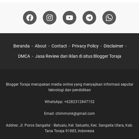
Beranda
About
Contact
Privacy Policy
Disclaimer
DMCA
Jasa Review dan Iklan di situs Blogger Toraja
Blogger Toraja merupakan media online yang menyajikan informasi seputar
teknologi dan pendidikan
WhatsApp: +6282312847152
Email: chimmonk@gmail.com
Addres: Jl. Poros Sangalla' - Batualu, Kel. Saluallo, Kec. Sangalla Utara, Kab.
Tana Toraja 91883, Indonesia