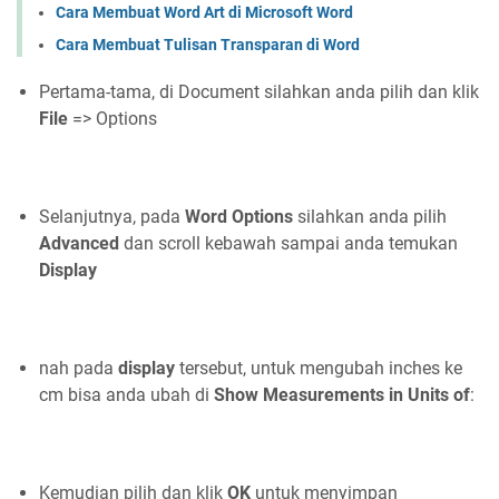
Cara Membuat Word Art di Microsoft Word
Cara Membuat Tulisan Transparan di Word
Pertama-tama, di Document silahkan anda pilih dan klik
File
=> Options
Selanjutnya, pada
Word Options
silahkan anda pilih
Advanced
dan scroll kebawah sampai anda temukan
Display
nah pada
display
tersebut, untuk mengubah inches ke
cm bisa anda ubah di
Show Measurements in Units of
:
Kemudian pilih dan klik
OK
untuk menyimpan