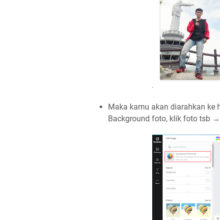
Maka kamu akan diarahkan ke 
Background foto, klik foto tsb