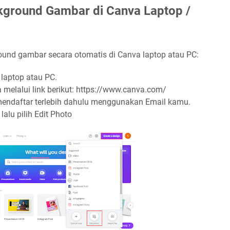
ground Gambar di Canva Laptop /
ound gambar secara otomatis di Canva laptop atau PC:
laptop atau PC.
melalui link berikut: https://www.canva.com/
n mendaftar terlebih dahulu menggunakan Email kamu.
lalu pilih Edit Photo