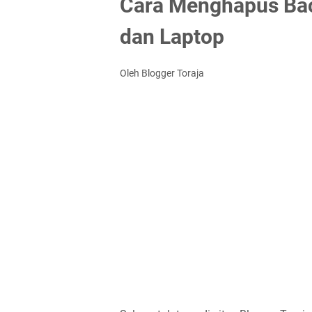
Cara Menghapus Bac
dan Laptop
Oleh Blogger Toraja