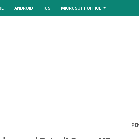
ME
ANDROID
IOS
MICROSOFT OFFICE
PE