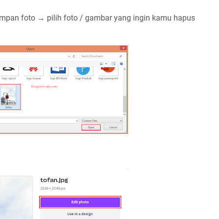
mpan foto → pilih foto / gambar yang ingin kamu hapus