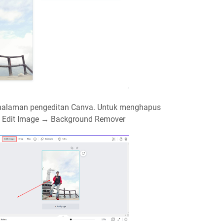
halaman pengeditan Canva. Untuk menghapus
 → Edit Image → Background Remover