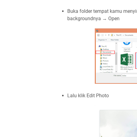
Buka folder tempat kamu menyi
backgroundnya → Open
Lalu klik Edit Photo