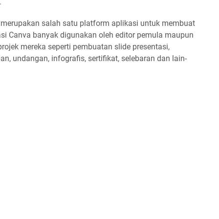
.
 merupakan salah satu platform aplikasi untuk membuat
ikasi Canva banyak digunakan oleh editor pemula maupun
rojek mereka seperti pembuatan slide presentasi,
n, undangan, infografis, sertifikat, selebaran dan lain-