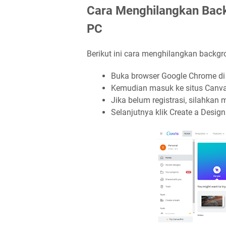
Cara Menghilangkan Back
PC
Berikut ini cara menghilangkan backgr
Buka browser Google Chrome di 
Kemudian masuk ke situs Canva 
Jika belum registrasi, silahka
Selanjutnya klik Create a Design 