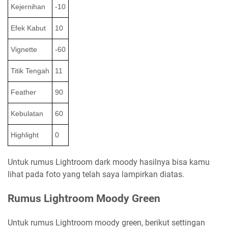
Kejernihan
-10
Efek Kabut
10
Vignette
-60
Titik Tengah
11
Feather
90
Kebulatan
60
Highlight
0
Untuk rumus Lightroom dark moody hasilnya bisa kamu
lihat pada foto yang telah saya lampirkan diatas.
Rumus Lightroom Moody Green
Untuk rumus Lightroom moody green, berikut settingan