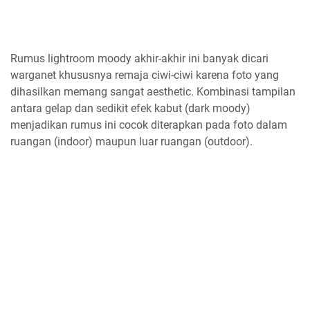
Rumus lightroom moody akhir-akhir ini banyak dicari
warganet khususnya remaja ciwi-ciwi karena foto yang
dihasilkan memang sangat aesthetic. Kombinasi tampilan
antara gelap dan sedikit efek kabut (dark moody)
menjadikan rumus ini cocok diterapkan pada foto dalam
ruangan (indoor) maupun luar ruangan (outdoor).