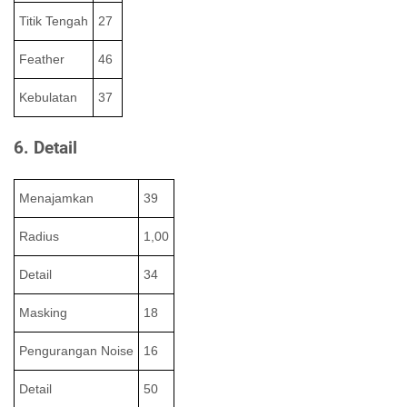
Titik Tengah
27
Feather
46
Kebulatan
37
6. Detail
Menajamkan
39
Radius
1,00
Detail
34
Masking
18
Pengurangan Noise
16
Detail
50