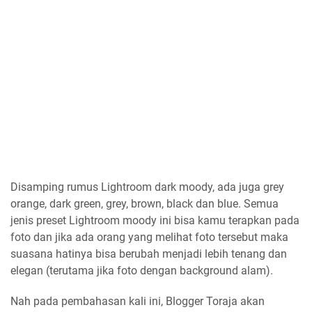
Disamping rumus Lightroom dark moody, ada juga grey
orange, dark green, grey, brown, black dan blue. Semua
jenis preset Lightroom moody ini bisa kamu terapkan pada
foto dan jika ada orang yang melihat foto tersebut maka
suasana hatinya bisa berubah menjadi lebih tenang dan
elegan (terutama jika foto dengan background alam).
Nah pada pembahasan kali ini, Blogger Toraja akan