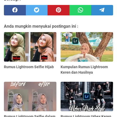
Anda mungkin menyukai postingan ini :
Rumus Lightroom Selfie Hijab
Kumpulan Rumus Lightroom
Keren dan Hasilnya
Rumus Lightroom Selfie dalam
Rumus Lightroom Urbex Keren