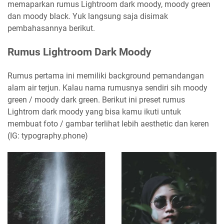
memaparkan rumus Lightroom dark moody, moody green
dan moody black. Yuk langsung saja disimak
pembahasannya berikut.
Rumus Lightroom Dark Moody
Rumus pertama ini memiliki background pemandangan
alam air terjun. Kalau nama rumusnya sendiri sih moody
green / moody dark green. Berikut ini preset rumus
Lightrom dark moody yang bisa kamu ikuti untuk
membuat foto / gambar terlihat lebih aesthetic dan keren
(IG: typography.phone)