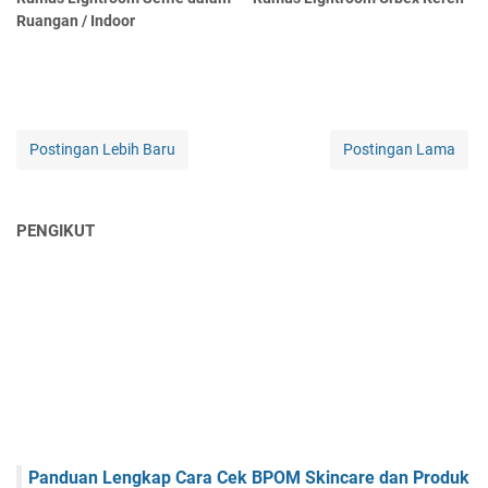
Ruangan / Indoor
Postingan Lebih Baru
Postingan Lama
PENGIKUT
Panduan Lengkap Cara Cek BPOM Skincare dan Produk