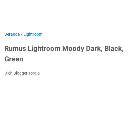
Beranda
/
Lightroom
Rumus Lightroom Moody Dark, Black,
Green
Oleh Blogger Toraja