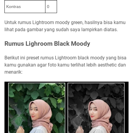
Kontras
0
Untuk rumus Lightroom moody green, hasilnya bisa kamu
lihat pada gambar yang sudah saya lampirkan diatas.
Rumus Lighroom Black Moody
Berikut ini preset rumus Lightroom black moody yang bisa
kamu gunakan agar foto kamu terlihat lebih aesthetic dan
menarik: