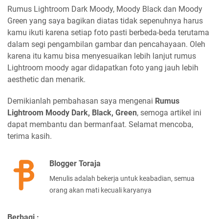
Rumus Lightroom Dark Moody, Moody Black dan Moody
Green yang saya bagikan diatas tidak sepenuhnya harus
kamu ikuti karena setiap foto pasti berbeda-beda terutama
dalam segi pengambilan gambar dan pencahayaan. Oleh
karena itu kamu bisa menyesuaikan lebih lanjut rumus
Lightroom moody agar didapatkan foto yang jauh lebih
aesthetic dan menarik.
Demikianlah pembahasan saya mengenai
Rumus
Lightroom Moody Dark, Black, Green
, semoga artikel ini
dapat membantu dan bermanfaat. Selamat mencoba,
terima kasih.
Blogger Toraja
Menulis adalah bekerja untuk keabadian, semua
orang akan mati kecuali karyanya
Berbagi :