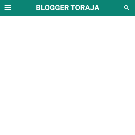
BLOGGER TORAJA