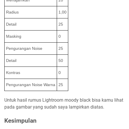
Radius
1,00
Detail
25
Masking
0
Pengurangan Noise
25
Detail
50
Kontras
0
Pengurangan Noise Warna
25
Untuk hasil rumus Lightroom moody black bisa kamu lihat
pada gambar yang sudah saya lampirkan diatas.
Kesimpulan