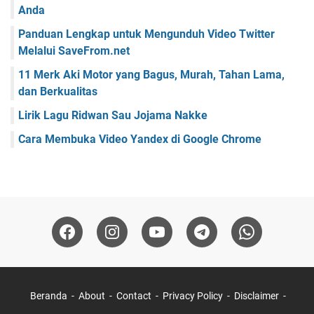
Anda
Panduan Lengkap untuk Mengunduh Video Twitter
Melalui SaveFrom.net
11 Merk Aki Motor yang Bagus, Murah, Tahan Lama,
dan Berkualitas
Lirik Lagu Ridwan Sau Jojama Nakke
Cara Membuka Video Yandex di Google Chrome
Beranda
About
Contact
Privacy Policy
Disclaimer