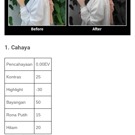
1. Cahaya
Pencahayaan
0,00EV
Kontras
25
Highlight
-30
Bayangan
50
Rona Putih
15
Hitam
20