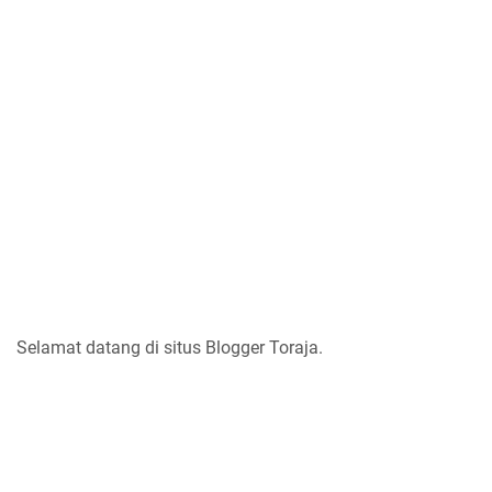
Selamat datang di situs Blogger Toraja.