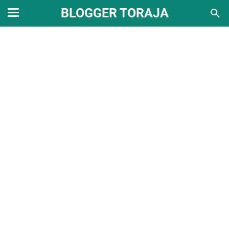
BLOGGER TORAJA