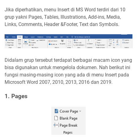
Jika diperhatikan, menu Insert di MS Word terdiri dari 10
grup yakni Pages, Tables, Illustrations, Add-ins, Media,
Links, Comments, Header &Footer, Text dan Symbols.
Didalam grup tersebut terdapat berbagai macam icon yang
bisa digunakan untuk mengelola dokumen. Nah berikut ini
fungsi masing-masing icon yang ada di menu Insert pada
Microsoft Word 2007, 2010, 2013, 2016 dan 2019.
1. Pages