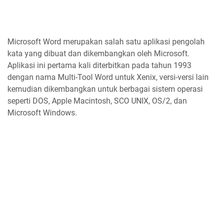
Microsoft Word merupakan salah satu aplikasi pengolah
kata yang dibuat dan dikembangkan oleh Microsoft.
Aplikasi ini pertama kali diterbitkan pada tahun 1993
dengan nama Multi-Tool Word untuk Xenix, versi-versi lain
kemudian dikembangkan untuk berbagai sistem operasi
seperti DOS, Apple Macintosh, SCO UNIX, OS/2, dan
Microsoft Windows.