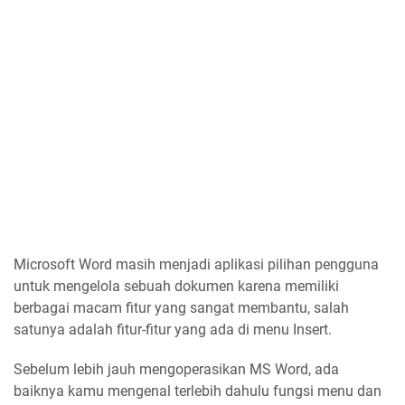
Microsoft Word masih menjadi aplikasi pilihan pengguna
untuk mengelola sebuah dokumen karena memiliki
berbagai macam fitur yang sangat membantu, salah
satunya adalah fitur-fitur yang ada di menu Insert.
Sebelum lebih jauh mengoperasikan MS Word, ada
baiknya kamu mengenal terlebih dahulu fungsi menu dan