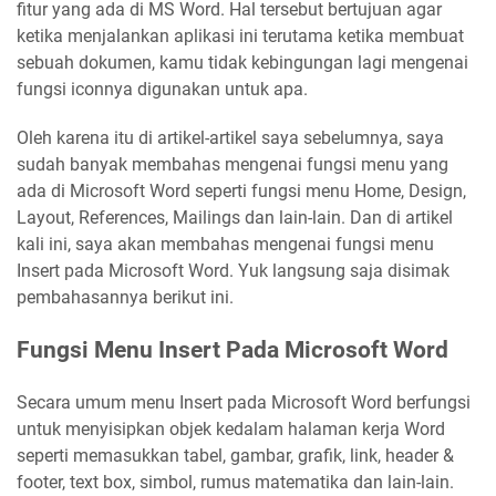
fitur yang ada di MS Word. Hal tersebut bertujuan agar
ketika menjalankan aplikasi ini terutama ketika membuat
sebuah dokumen, kamu tidak kebingungan lagi mengenai
fungsi iconnya digunakan untuk apa.
Oleh karena itu di artikel-artikel saya sebelumnya, saya
sudah banyak membahas mengenai fungsi menu yang
ada di Microsoft Word seperti fungsi menu Home, Design,
Layout, References, Mailings dan lain-lain. Dan di artikel
kali ini, saya akan membahas mengenai fungsi menu
Insert pada Microsoft Word. Yuk langsung saja disimak
pembahasannya berikut ini.
Fungsi Menu Insert Pada Microsoft Word
Secara umum menu Insert pada Microsoft Word berfungsi
untuk menyisipkan objek kedalam halaman kerja Word
seperti memasukkan tabel, gambar, grafik, link, header &
footer, text box, simbol, rumus matematika dan lain-lain.