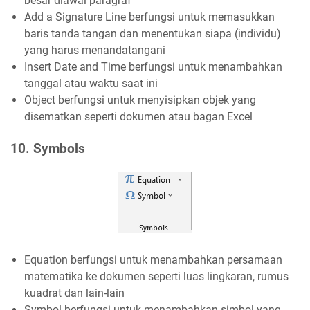
besar diawal paragraf
Add a Signature Line berfungsi untuk memasukkan
baris tanda tangan dan menentukan siapa (individu)
yang harus menandatangani
Insert Date and Time berfungsi untuk menambahkan
tanggal atau waktu saat ini
Object berfungsi untuk menyisipkan objek yang
disematkan seperti dokumen atau bagan Excel
10. Symbols
Equation berfungsi untuk menambahkan persamaan
matematika ke dokumen seperti luas lingkaran, rumus
kuadrat dan lain-lain
Symbol berfungsi untuk menambahkan simbol yang