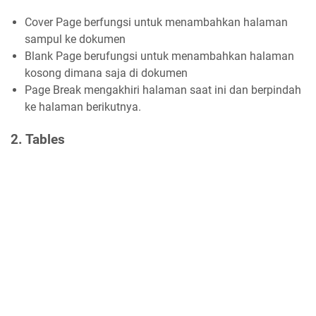
Cover Page berfungsi untuk menambahkan halaman
sampul ke dokumen
Blank Page berufungsi untuk menambahkan halaman
kosong dimana saja di dokumen
Page Break mengakhiri halaman saat ini dan berpindah
ke halaman berikutnya.
2. Tables