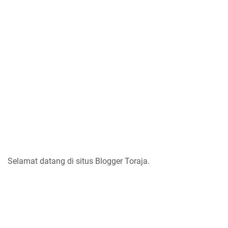
Selamat datang di situs Blogger Toraja.