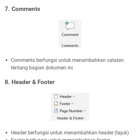
7. Comments
Comments berfungsi untuk menambahkan catatan
tentang bagian dokumen ini
8. Header & Footer
Header berfungsi untuk menambahkan header (tajuk)