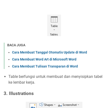
BACA JUGA
Cara Membuat Tanggal Otomatis Update di Word
Cara Membuat Word Art di Microsoft Word
Cara Membuat Tulisan Transparan di Word
Table berfungsi untuk membuat dan menyisipkan tabel
ke lembar kerja.
3. Illustrations