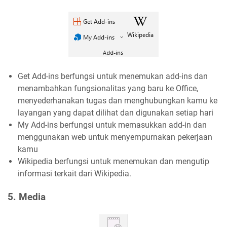
Get Add-ins berfungsi untuk menemukan add-ins dan
menambahkan fungsionalitas yang baru ke Office,
menyederhanakan tugas dan menghubungkan kamu ke
layangan yang dapat dilihat dan digunakan setiap hari
My Add-ins berfungsi untuk memasukkan add-in dan
menggunakan web untuk menyempurnakan pekerjaan
kamu
Wikipedia berfungsi untuk menemukan dan mengutip
informasi terkait dari Wikipedia.
5. Media