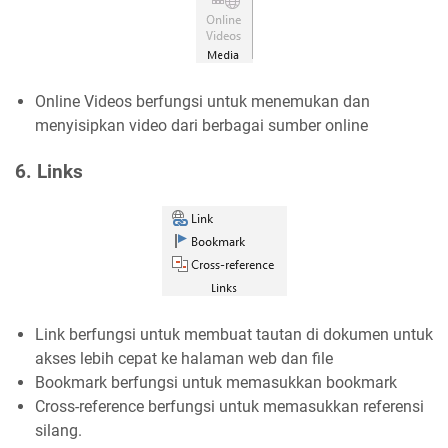
Online Videos berfungsi untuk menemukan dan
menyisipkan video dari berbagai sumber online
6. Links
Link berfungsi untuk membuat tautan di dokumen untuk
akses lebih cepat ke halaman web dan file
Bookmark berfungsi untuk memasukkan bookmark
Cross-reference berfungsi untuk memasukkan referensi
silang.