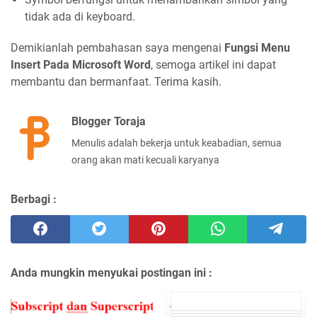
tidak ada di keyboard.
Demikianlah pembahasan saya mengenai
Fungsi Menu
Insert Pada Microsoft Word
, semoga artikel ini dapat
membantu dan bermanfaat. Terima kasih.
Blogger Toraja
Menulis adalah bekerja untuk keabadian, semua
orang akan mati kecuali karyanya
Berbagi :
Anda mungkin menyukai postingan ini :