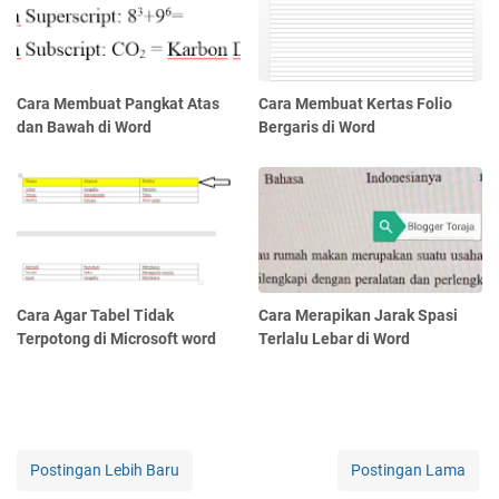
Cara Membuat Pangkat Atas
Cara Membuat Kertas Folio
dan Bawah di Word
Bergaris di Word
Cara Agar Tabel Tidak
Cara Merapikan Jarak Spasi
Terpotong di Microsoft word
Terlalu Lebar di Word
Postingan Lebih Baru
Postingan Lama