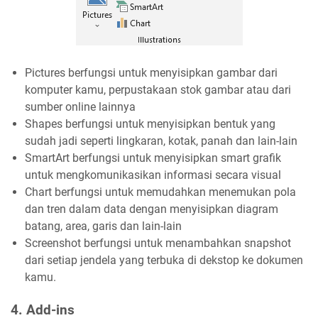
Pictures berfungsi untuk menyisipkan gambar dari
komputer kamu, perpustakaan stok gambar atau dari
sumber online lainnya
Shapes berfungsi untuk menyisipkan bentuk yang
sudah jadi seperti lingkaran, kotak, panah dan lain-lain
SmartArt berfungsi untuk menyisipkan smart grafik
untuk mengkomunikasikan informasi secara visual
Chart berfungsi untuk memudahkan menemukan pola
dan tren dalam data dengan menyisipkan diagram
batang, area, garis dan lain-lain
Screenshot berfungsi untuk menambahkan snapshot
dari setiap jendela yang terbuka di dekstop ke dokumen
kamu.
4. Add-ins