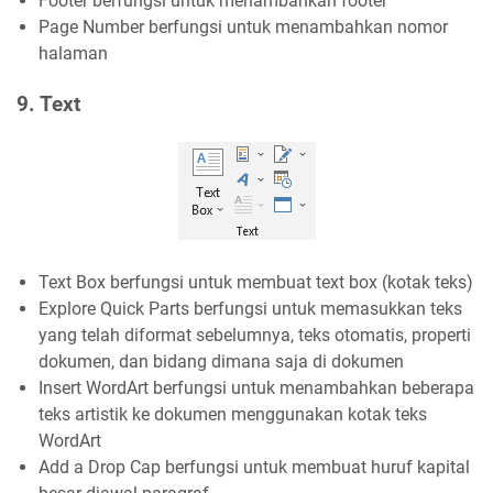
Footer berfungsi untuk menambahkan footer
Page Number berfungsi untuk menambahkan nomor
halaman
9. Text
Text Box berfungsi untuk membuat text box (kotak teks)
Explore Quick Parts berfungsi untuk memasukkan teks
yang telah diformat sebelumnya, teks otomatis, properti
dokumen, dan bidang dimana saja di dokumen
Insert WordArt berfungsi untuk menambahkan beberapa
teks artistik ke dokumen menggunakan kotak teks
WordArt
Add a Drop Cap berfungsi untuk membuat huruf kapital