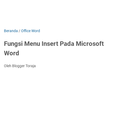
Beranda
/
Office Word
Fungsi Menu Insert Pada Microsoft
Word
Oleh Blogger Toraja