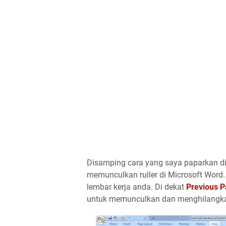
Disamping cara yang saya paparkan di
memunculkan ruller di Microsoft Word. 
lembar kerja anda. Di dekat
Previous 
untuk memunculkan dan menghilangka