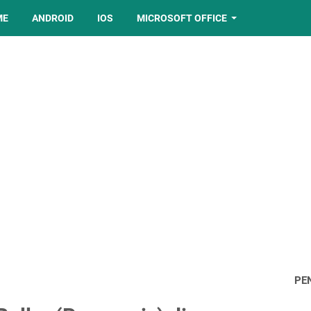
ME
ANDROID
IOS
MICROSOFT OFFICE
PE