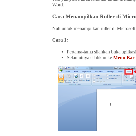
Word.
Cara Menampilkan Ruller di Micr
Nah untuk menampilkan ruller di Microsoft 
Cara 1:
Pertama-tama silahkan buka aplikas
Selanjutnya silahkan ke
Menu Bar