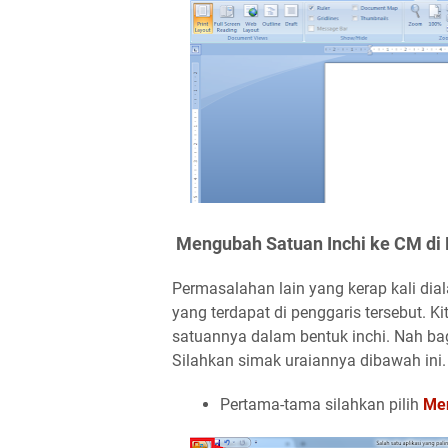
Mengubah Satuan Inchi ke CM di 
Permasalahan lain yang kerap kali dia
yang terdapat di penggaris tersebut. K
satuannya dalam bentuk inchi. Nah ba
Silahkan simak uraiannya dibawah ini.
Pertama-tama silahkan pilih
Me