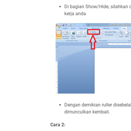
Di bagian Show/Hide, silahkan 
kerja anda
Dengan demikian ruller disebel
dimunculkan kembali.
Cara 2: