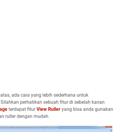
atas, ada cara yang lebih sederhana untuk
Silahkan perhatikan sebuah fitur di sebelah kanan
Page
terdapat fitur
View Ruller
yang bisa anda gunakan
n ruller dengan mudah.