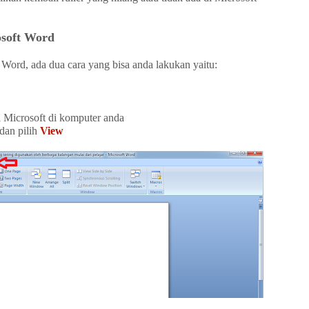
osoft Word
Word, ada dua cara yang bisa anda lakukan yaitu:
i Microsoft di komputer anda
dan pilih
View