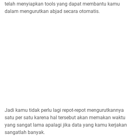
telah menyiapkan tools yang dapat membantu kamu
dalam mengurutkan abjad secara otomatis.
Jadi kamu tidak perlu lagi repot-repot mengurutkannya
satu per satu karena hal tersebut akan memakan waktu
yang sangat lama apalagi jika data yang kamu kerjakan
sangatlah banyak.