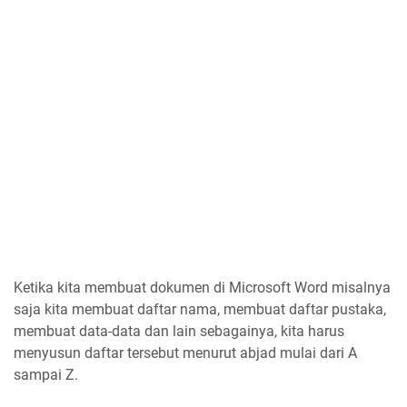
Ketika kita membuat dokumen di Microsoft Word misalnya
saja kita membuat daftar nama, membuat daftar pustaka,
membuat data-data dan lain sebagainya, kita harus
menyusun daftar tersebut menurut abjad mulai dari A
sampai Z.