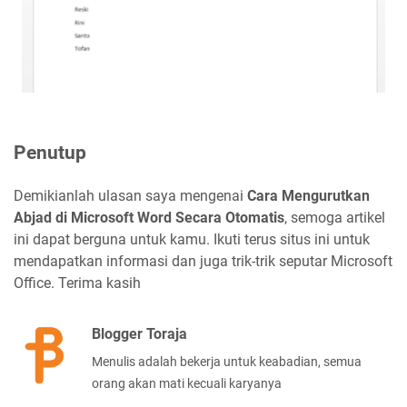
Penutup
Demikianlah ulasan saya mengenai
Cara Mengurutkan
Abjad di Microsoft Word Secara Otomatis
, semoga artikel
ini dapat berguna untuk kamu. Ikuti terus situs ini untuk
mendapatkan informasi dan juga trik-trik seputar Microsoft
Office. Terima kasih
Blogger Toraja
Menulis adalah bekerja untuk keabadian, semua
orang akan mati kecuali karyanya