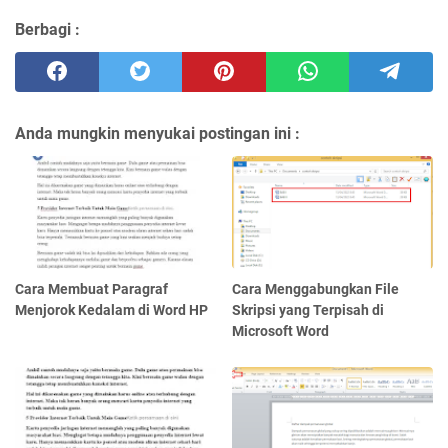
Berbagi :
Anda mungkin menyukai postingan ini :
Cara Membuat Paragraf
Cara Menggabungkan File
Menjorok Kedalam di Word HP
Skripsi yang Terpisah di
Microsoft Word