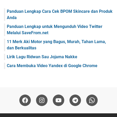
Panduan Lengkap Cara Cek BPOM Skincare dan Produk
Anda
Panduan Lengkap untuk Mengunduh Video Twitter
Melalui SaveFrom.net
11 Merk Aki Motor yang Bagus, Murah, Tahan Lama,
dan Berkualitas
Lirik Lagu Ridwan Sau Jojama Nakke
Cara Membuka Video Yandex di Google Chrome