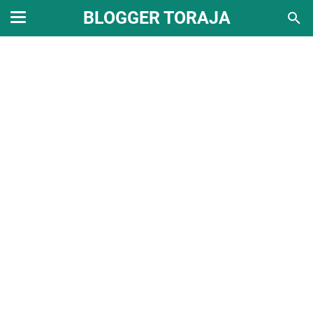
BLOGGER TORAJA