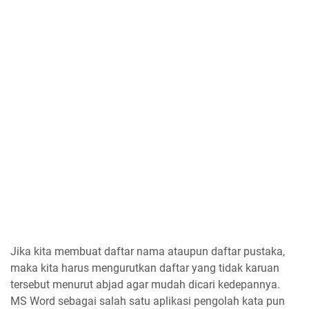
Jika kita membuat daftar nama ataupun daftar pustaka,
maka kita harus mengurutkan daftar yang tidak karuan
tersebut menurut abjad agar mudah dicari kedepannya.
MS Word sebagai salah satu aplikasi pengolah kata pun