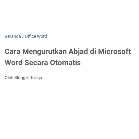
Beranda
/
Office Word
Cara Mengurutkan Abjad di Microsoft
Word Secara Otomatis
Oleh Blogger Toraja