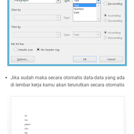
Jika sudah maka secara otomatis data-data yang ada
di lembar kerja kamu akan terurutkan secara otomatis