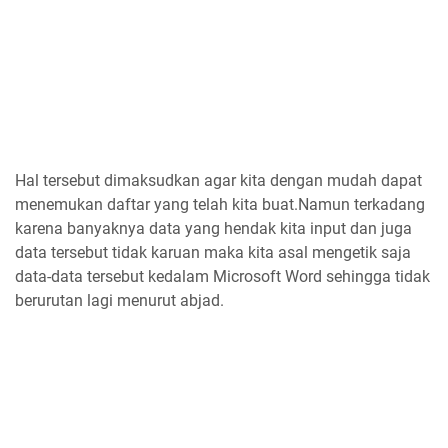
Hal tersebut dimaksudkan agar kita dengan mudah dapat
menemukan daftar yang telah kita buat.Namun terkadang
karena banyaknya data yang hendak kita input dan juga
data tersebut tidak karuan maka kita asal mengetik saja
data-data tersebut kedalam Microsoft Word sehingga tidak
berurutan lagi menurut abjad.