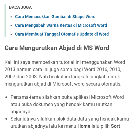
BACA JUGA
Cara Memasukkan Gambar di Shape Word
Cara Mengubah Warna Kertas di Microsoft Word
Cara Membuat Tanggal Otomatis Update di Word
Cara Mengurutkan Abjad di MS Word
Kali ini saya memberikan tutorial ini menggunakan Word
2013 namun cara ini juga sama bagi Word 2016, 2010,
2007 dan 2003. Nah berikut ini langkah-langkah untuk
mengurutkan abjad di Microsoft word secara otomatis.
Pertama-tama silahkan buka aplikasi Microsoft Word
atau buka dokumen yang hendak kamu urutkan
abjadnya
Selanjutnya silahkan blok data-data yang hendak kamu
urutkan abjadnya lalu ke menu
Home
lalu pilih
Sort