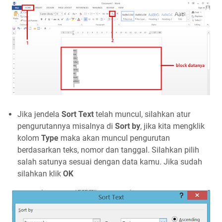
Jika jendela
Sort Text
telah muncul, silahkan atur
pengurutannya misalnya di
Sort by
, jika kita mengklik
kolom
Type
maka akan muncul pengurutan
berdasarkan teks, nomor dan tanggal. Silahkan pilih
salah satunya sesuai dengan data kamu. Jika sudah
silahkan klik
OK