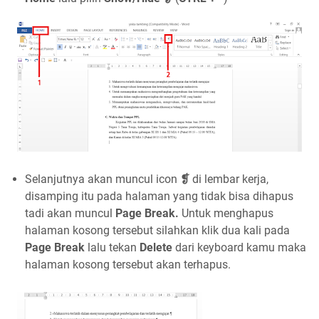
Selanjutnya akan muncul icon
❡
di lembar kerja,
disamping itu pada halaman yang tidak bisa dihapus
tadi akan muncul
Page Break.
Untuk menghapus
halaman kosong tersebut silahkan klik dua kali pada
Page Break
lalu tekan
Delete
dari keyboard kamu maka
halaman kosong tersebut akan terhapus.