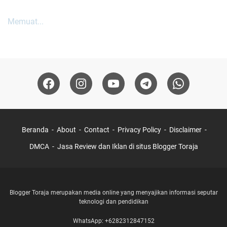
Memuat...
Beranda
About
Contact
Privacy Policy
Disclaimer
DMCA
Jasa Review dan Iklan di situs Blogger Toraja
Blogger Toraja merupakan media online yang menyajikan informasi seputar
teknologi dan pendidikan
WhatsApp: +6282312847152