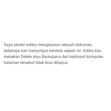
Saya sendiri ketika mengerjakan sebuah dokumen,
beberapa kali menjumpai kendala seperti ini. Ketika kita
menekan Delete atau Backspace dari keyboard komputer,
halaman tersebut tidak bisa dihapus.