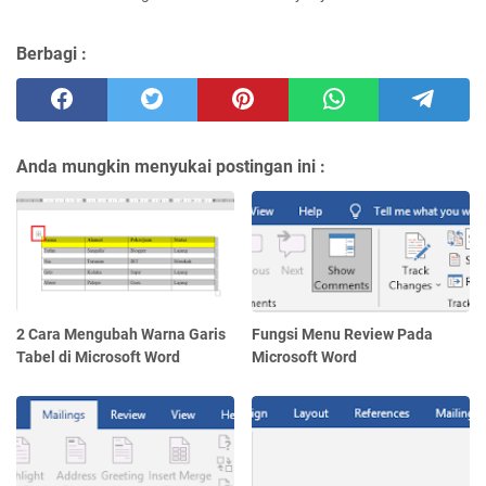
Berbagi :
Anda mungkin menyukai postingan ini :
2 Cara Mengubah Warna Garis
Fungsi Menu Review Pada
Tabel di Microsoft Word
Microsoft Word