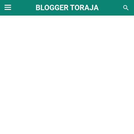
BLOGGER TORAJA