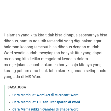
Halaman yang kita kira tidak bisa dihapus sebenarnya bisa
dihapus, namun ada trik tersendiri yang digunakan agar
halaman kosong tersebut bisa dihapus dengan mudah.
Word sendiri sudah menyiapkan banyak fitur yang dapat
menolong kita ketika mengalami kendala dalam
mengerjakan sebuah dokumen hanya saja kitanya yang
kurang paham atau tidak tahu akan kegunaan setiap tools
yang ada di MS Word.
BACA JUGA
Cara Membuat Word Art di Microsoft Word
Cara Membuat Tulisan Transparan di Word
Cara Memasukkan Gambar di Shape Word