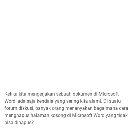
Ketika kita mengerjakan sebuah dokumen di Microsoft
Word, ada saja kendala yang sering kita alami. Di suatu
forum diskusi, banyak orang menanyakan bagaimana cara
menghapus halaman kosong di Microsoft Word yang tidak
bisa dihapus?