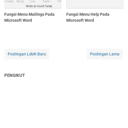
Fungsi Menu Mailings Pada
Fungsi Menu Help Pada
Microsoft Word
Microsoft Word
Postingan Lebih Baru
Postingan Lama
PENGIKUT