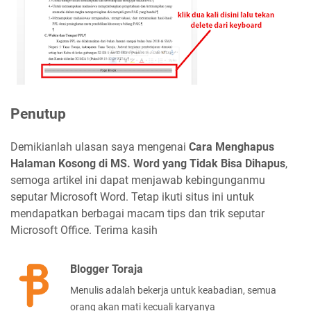
Penutup
Demikianlah ulasan saya mengenai
Cara Menghapus
Halaman Kosong di MS. Word yang Tidak Bisa Dihapus
,
semoga artikel ini dapat menjawab kebingunganmu
seputar Microsoft Word. Tetap ikuti situs ini untuk
mendapatkan berbagai macam tips dan trik seputar
Microsoft Office. Terima kasih
Blogger Toraja
Menulis adalah bekerja untuk keabadian, semua
orang akan mati kecuali karyanya