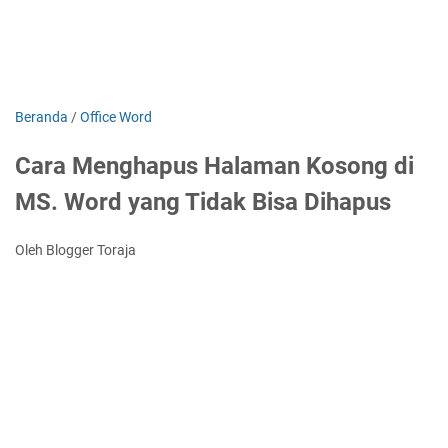
Beranda
/
Office Word
Cara Menghapus Halaman Kosong di
MS. Word yang Tidak Bisa Dihapus
Oleh Blogger Toraja