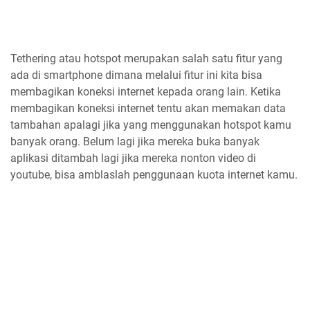
Tethering atau hotspot merupakan salah satu fitur yang
ada di smartphone dimana melalui fitur ini kita bisa
membagikan koneksi internet kepada orang lain. Ketika
membagikan koneksi internet tentu akan memakan data
tambahan apalagi jika yang menggunakan hotspot kamu
banyak orang. Belum lagi jika mereka buka banyak
aplikasi ditambah lagi jika mereka nonton video di
youtube, bisa amblaslah penggunaan kuota internet kamu.