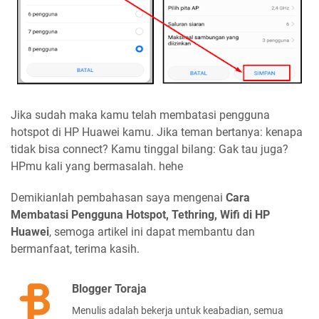
Jika sudah maka kamu telah membatasi pengguna
hotspot di HP Huawei kamu. Jika teman bertanya: kenapa
tidak bisa connect? Kamu tinggal bilang: Gak tau juga?
HPmu kali yang bermasalah. hehe
Demikianlah pembahasan saya mengenai
Cara
Membatasi Pengguna Hotspot, Tethring, Wifi di HP
Huawei
, semoga artikel ini dapat membantu dan
bermanfaat, terima kasih.
Blogger Toraja
Menulis adalah bekerja untuk keabadian, semua