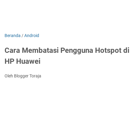
Beranda
/
Android
Cara Membatasi Pengguna Hotspot di
HP Huawei
Oleh Blogger Toraja