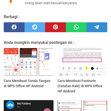
orang akan mati kecuali karyanya
Berbagi :
Anda mungkin menyukai postingan ini :
Cara Membuat Tanda Tangan
Cara Membuat Footnote
di WPS Office HP Android
(Catatan Kaki) di WPS Office
HP Android