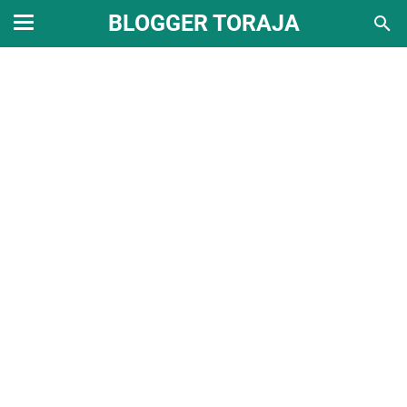
BLOGGER TORAJA