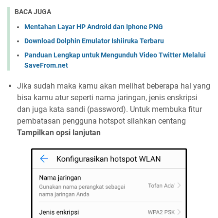
BACA JUGA
Mentahan Layar HP Android dan Iphone PNG
Download Dolphin Emulator Ishiiruka Terbaru
Panduan Lengkap untuk Mengunduh Video Twitter Melalui
SaveFrom.net
Jika sudah maka kamu akan melihat beberapa hal yang
bisa kamu atur seperti nama jaringan, jenis enskripsi
dan juga kata sandi (password). Untuk membuka fitur
pembatasan pengguna hotspot silahkan centang
Tampilkan opsi lanjutan