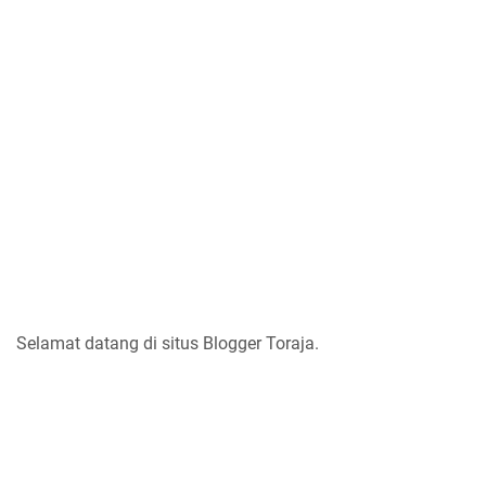
Selamat datang di situs Blogger Toraja.