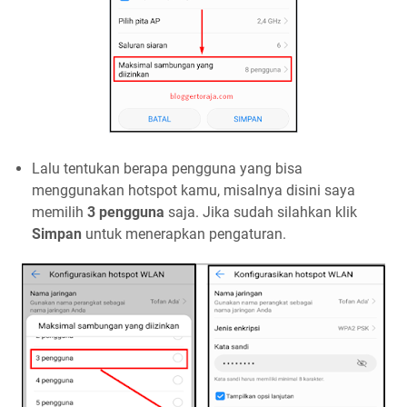
Lalu tentukan berapa pengguna yang bisa
menggunakan hotspot kamu, misalnya disini saya
memilih
3 pengguna
saja. Jika sudah silahkan klik
Simpan
untuk menerapkan pengaturan.