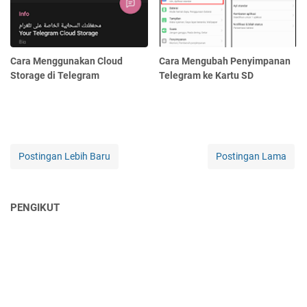
Cara Menggunakan Cloud
Cara Mengubah Penyimpanan
Storage di Telegram
Telegram ke Kartu SD
Postingan Lebih Baru
Postingan Lama
PENGIKUT