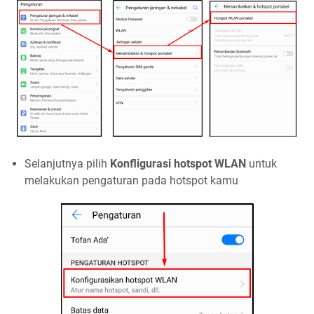
Selanjutnya pilih
Konfligurasi hotspot WLAN
untuk
melakukan pengaturan pada hotspot kamu