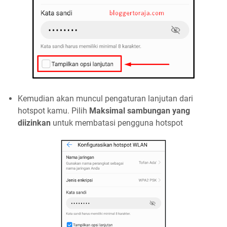
Kemudian akan muncul pengaturan lanjutan dari
hotspot kamu. Pilih
Maksimal sambungan yang
diizinkan
untuk membatasi pengguna hotspot