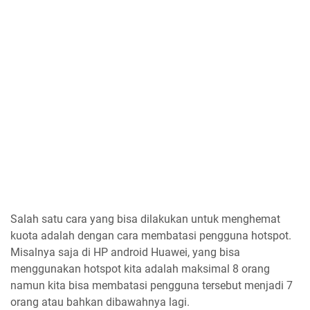
Salah satu cara yang bisa dilakukan untuk menghemat
kuota adalah dengan cara membatasi pengguna hotspot.
Misalnya saja di HP android Huawei, yang bisa
menggunakan hotspot kita adalah maksimal 8 orang
namun kita bisa membatasi pengguna tersebut menjadi 7
orang atau bahkan dibawahnya lagi.