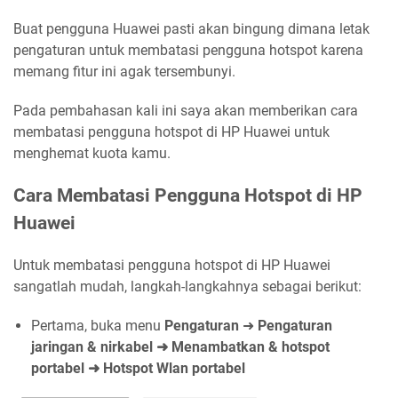
Buat pengguna Huawei pasti akan bingung dimana letak
pengaturan untuk membatasi pengguna hotspot karena
memang fitur ini agak tersembunyi.
Pada pembahasan kali ini saya akan memberikan cara
membatasi pengguna hotspot di HP Huawei untuk
menghemat kuota kamu.
Cara Membatasi Pengguna Hotspot di HP
Huawei
Untuk membatasi pengguna hotspot di HP Huawei
sangatlah mudah, langkah-langkahnya sebagai berikut:
Pertama, buka menu
Pengaturan
➜
Pengaturan
jaringan & nirkabel
➜ Menambatkan & hotspot
portabel
➜ Hotspot Wlan portabel