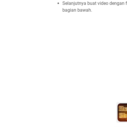
Selanjutnya buat video dengan 
bagian bawah.