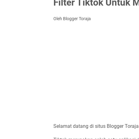
Filter Tiktok Untuk 
Oleh Blogger Toraja
Selamat datang di situs Blogger Toraja