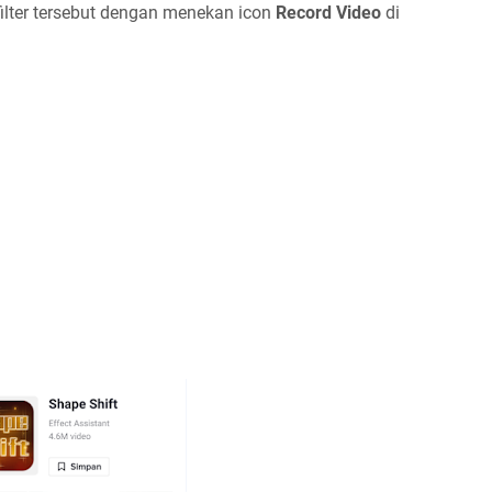
filter tersebut dengan menekan icon
Record Video
di