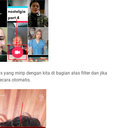
 yang mirip dengan kita di bagian atas filter dan jika
ecara otomatis.