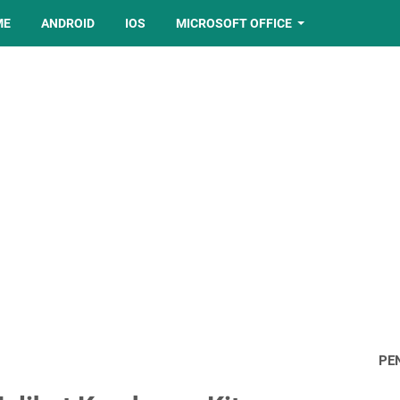
ME
ANDROID
IOS
MICROSOFT OFFICE
PE