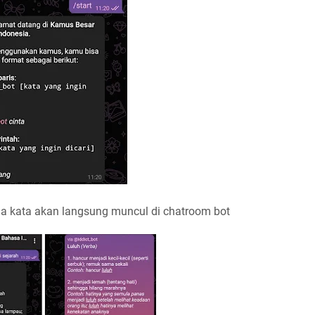
na kata akan langsung muncul di chatroom bot