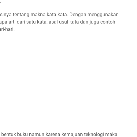
.
sinya tentang makna kata-kata. Dengan menggunakan
 arti dari satu kata, asal usul kata dan juga contoh
i-hari.
 bentuk buku namun karena kemajuan teknologi maka