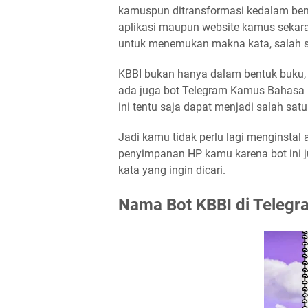
kamuspun ditransformasi kedalam bent
aplikasi maupun website kamus sekarang
untuk menemukan makna kata, salah 
KBBI bukan hanya dalam bentuk buku, a
ada juga bot Telegram Kamus Bahasa I
ini tentu saja dapat menjadi salah satu
Jadi kamu tidak perlu lagi menginsta
penyimpanan HP kamu karena bot ini 
kata yang ingin dicari.
Nama Bot KBBI di Telegr