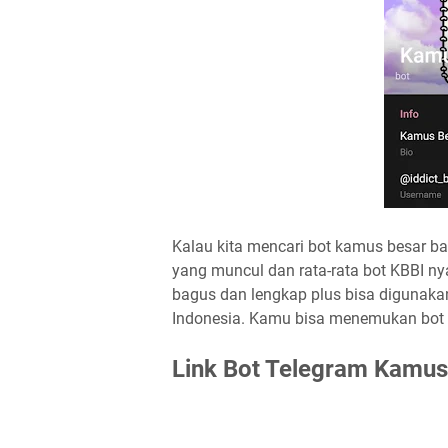
Kalau kita mencari bot kamus besar b
yang muncul dan rata-rata bot KBBI n
bagus dan lengkap plus bisa digunaka
Indonesia. Kamu bisa menemukan bot
Link Bot Telegram Kamus