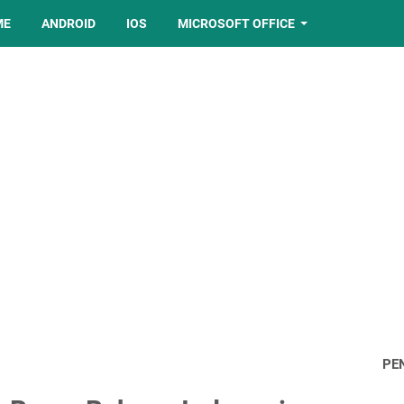
ME
ANDROID
IOS
MICROSOFT OFFICE
PE