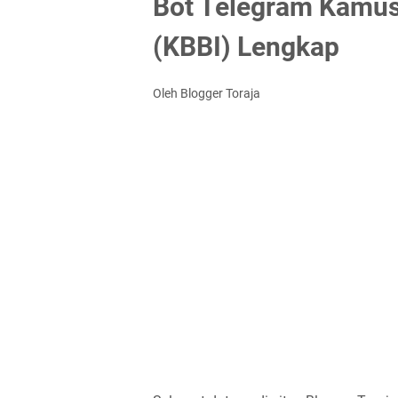
Bot Telegram Kamus
(KBBI) Lengkap
Oleh Blogger Toraja