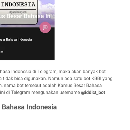
ahasa Indonesia di Telegram, maka akan banyak bot
ya tidak bisa digunakan. Namun ada satu bot KBBI yang
n, nama bot tersebut adalah Kamus Besar Bahasa
 ini di Telegram mengunakan username
@iddict_bot
 Bahasa Indonesia