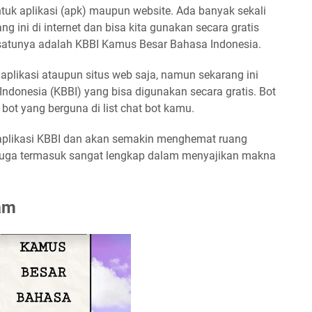
uk aplikasi (apk) maupun website. Ada banyak sekali
 ini di internet dan bisa kita gunakan secara gratis
satunya adalah KBBI Kamus Besar Bahasa Indonesia.
plikasi ataupun situs web saja, namun sekarang ini
ndonesia (KBBI) yang bisa digunakan secara gratis. Bot
 bot yang berguna di list chat bot kamu.
l aplikasi KBBI dan akan semakin menghemat ruang
juga termasuk sangat lengkap dalam menyajikan makna
am