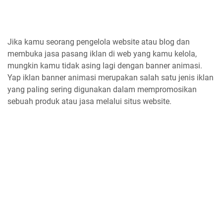
Jika kamu seorang pengelola website atau blog dan
membuka jasa pasang iklan di web yang kamu kelola,
mungkin kamu tidak asing lagi dengan banner animasi.
Yap iklan banner animasi merupakan salah satu jenis iklan
yang paling sering digunakan dalam mempromosikan
sebuah produk atau jasa melalui situs website.