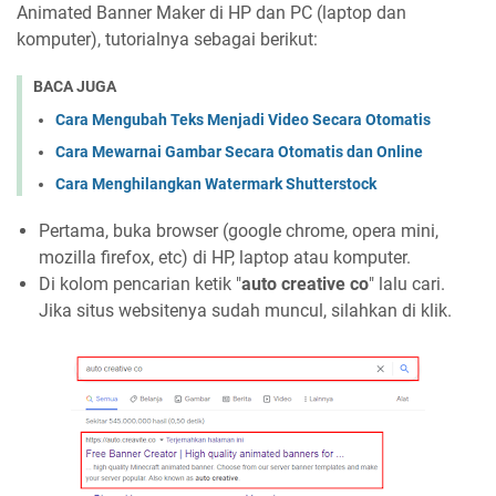
Animated Banner Maker di HP dan PC (laptop dan
komputer), tutorialnya sebagai berikut:
BACA JUGA
Cara Mengubah Teks Menjadi Video Secara Otomatis
Cara Mewarnai Gambar Secara Otomatis dan Online
Cara Menghilangkan Watermark Shutterstock
Pertama, buka browser (google chrome, opera mini,
mozilla firefox, etc) di HP, laptop atau komputer.
Di kolom pencarian ketik "
auto creative co
" lalu cari.
Jika situs websitenya sudah muncul, silahkan di klik.