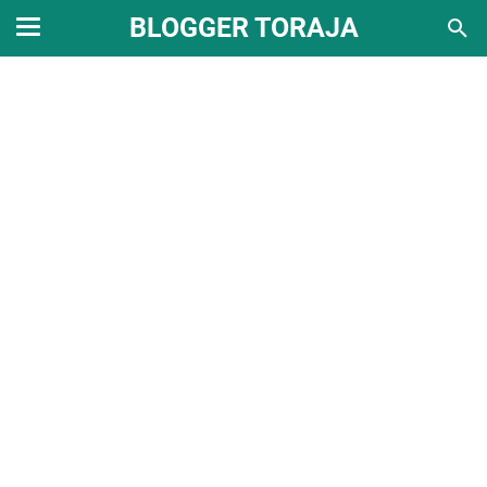
BLOGGER TORAJA