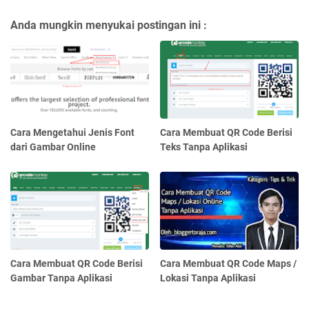
Anda mungkin menyukai postingan ini :
Cara Mengetahui Jenis Font
Cara Membuat QR Code Berisi
dari Gambar Online
Teks Tanpa Aplikasi
Cara Membuat QR Code Berisi
Cara Membuat QR Code Maps /
Gambar Tanpa Aplikasi
Lokasi Tanpa Aplikasi