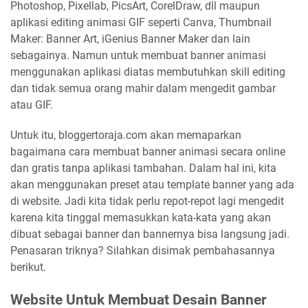
Photoshop, Pixellab, PicsArt, CorelDraw, dll maupun
aplikasi editing animasi GIF seperti Canva, Thumbnail
Maker: Banner Art, iGenius Banner Maker dan lain
sebagainya. Namun untuk membuat banner animasi
menggunakan aplikasi diatas membutuhkan skill editing
dan tidak semua orang mahir dalam mengedit gambar
atau GIF.
Untuk itu, bloggertoraja.com akan memaparkan
bagaimana cara membuat banner animasi secara online
dan gratis tanpa aplikasi tambahan. Dalam hal ini, kita
akan menggunakan preset atau template banner yang ada
di website. Jadi kita tidak perlu repot-repot lagi mengedit
karena kita tinggal memasukkan kata-kata yang akan
dibuat sebagai banner dan bannernya bisa langsung jadi.
Penasaran triknya? Silahkan disimak pembahasannya
berikut.
Website Untuk Membuat Desain Banner