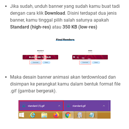
Jika sudah, unduh banner yang sudah kamu buat tadi
dengan cara klik
Download
. Disini terdapat dua jenis
banner, kamu tinggal pilih salah satunya apakah
Standard (high-res)
atau
350 KB (low-res)
Maka desain banner animasi akan terdownload dan
disimpan ke perangkat kamu dalam bentuk format file
.gif (gambar bergerak).