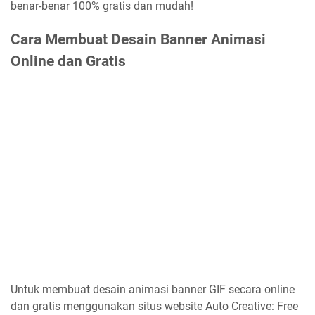
benar-benar 100% gratis dan mudah!
Cara Membuat Desain Banner Animasi
Online dan Gratis
Untuk membuat desain animasi banner GIF secara online
dan gratis menggunakan situs website Auto Creative: Free