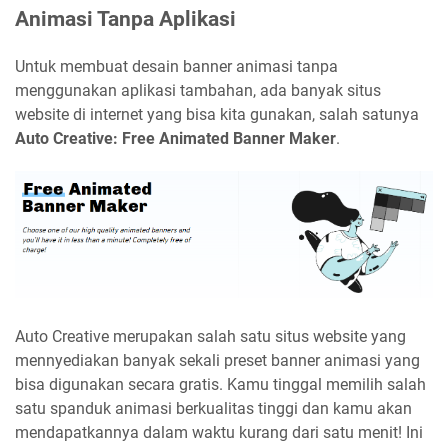
Animasi Tanpa Aplikasi
Untuk membuat desain banner animasi tanpa
menggunakan aplikasi tambahan, ada banyak situs
website di internet yang bisa kita gunakan, salah satunya
Auto Creative: Free Animated Banner Maker
.
Auto Creative merupakan salah satu situs website yang
mennyediakan banyak sekali preset banner animasi yang
bisa digunakan secara gratis. Kamu tinggal memilih salah
satu spanduk animasi berkualitas tinggi dan kamu akan
mendapatkannya dalam waktu kurang dari satu menit! Ini