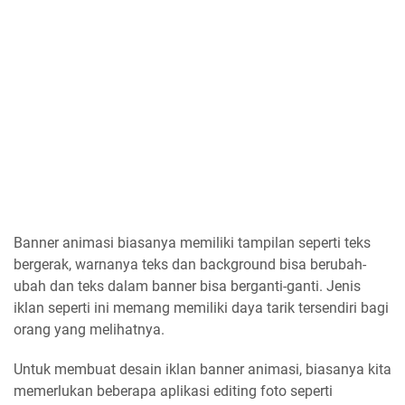
Banner animasi biasanya memiliki tampilan seperti teks
bergerak, warnanya teks dan background bisa berubah-
ubah dan teks dalam banner bisa berganti-ganti. Jenis
iklan seperti ini memang memiliki daya tarik tersendiri bagi
orang yang melihatnya.
Untuk membuat desain iklan banner animasi, biasanya kita
memerlukan beberapa aplikasi editing foto seperti