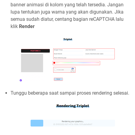
banner animasi di kolom yang telah tersedia. Jangan
lupa tentukan juga warna yang akan digunakan. Jika
semua sudah diatur, centang bagian reCAPTCHA lalu
klik
Render
Tunggu beberapa saat sampai proses rendering selesai.