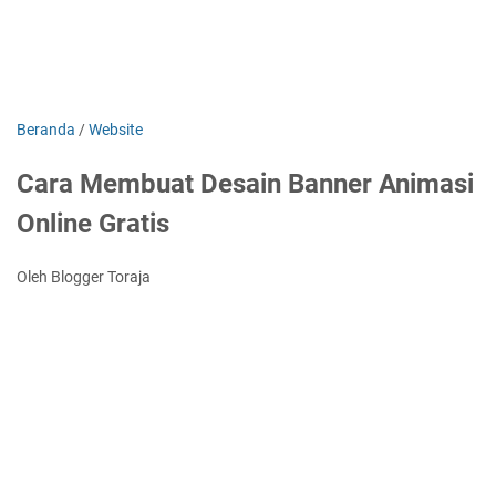
Beranda
/
Website
Cara Membuat Desain Banner Animasi
Online Gratis
Oleh Blogger Toraja