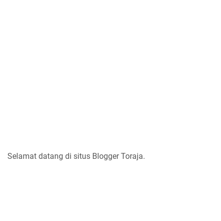
Selamat datang di situs Blogger Toraja.