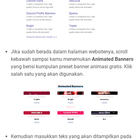
Jika sudah berada dalam halaman websitenya, scroll
kebawah sampai kamu menemukan
Animated Banners
yang berisi kumpulan preset banner animasi gratis. Klik
salah satu yang akan digunakan.
Kemudian masukkan teks yang akan ditampilkan pada