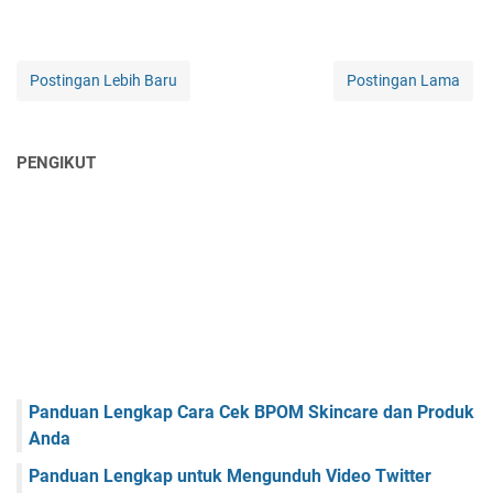
Postingan Lebih Baru
Postingan Lama
PENGIKUT
Panduan Lengkap Cara Cek BPOM Skincare dan Produk
Anda
Panduan Lengkap untuk Mengunduh Video Twitter