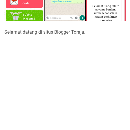
Selamat datang di situs Blogger Toraja.