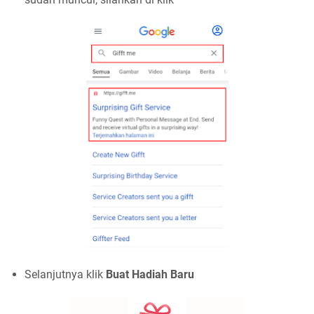
Selanjutnya klik
Buat Hadiah Baru