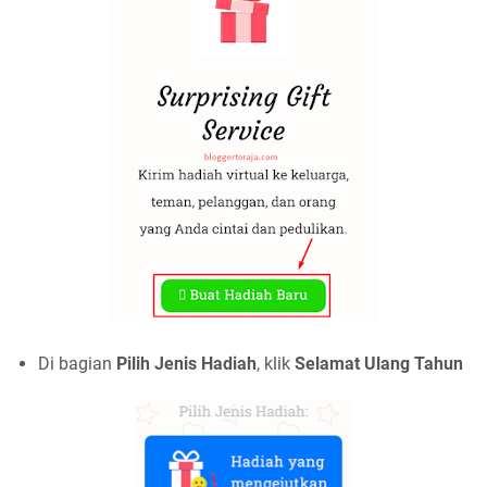
Di bagian
Pilih Jenis Hadiah
, klik
Selamat Ulang Tahun