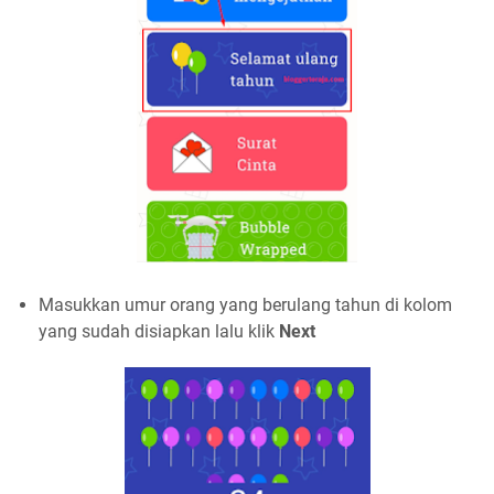
Masukkan umur orang yang berulang tahun di kolom
yang sudah disiapkan lalu klik
Next