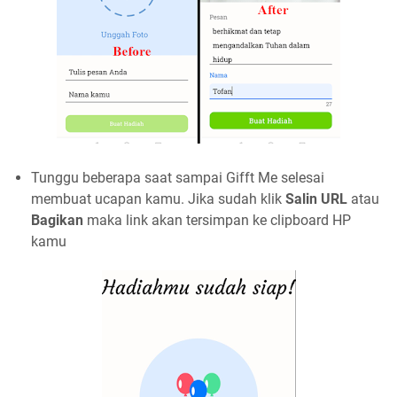
Tunggu beberapa saat sampai Gifft Me selesai
membuat ucapan kamu. Jika sudah klik
Salin URL
atau
Bagikan
maka link akan tersimpan ke clipboard HP
kamu