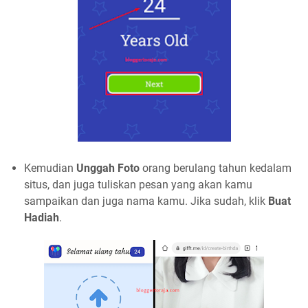
Kemudian
Unggah Foto
orang berulang tahun kedalam
situs, dan juga tuliskan pesan yang akan kamu
sampaikan dan juga nama kamu. Jika sudah, klik
Buat
Hadiah
.