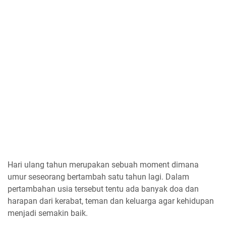
Hari ulang tahun merupakan sebuah moment dimana
umur seseorang bertambah satu tahun lagi. Dalam
pertambahan usia tersebut tentu ada banyak doa dan
harapan dari kerabat, teman dan keluarga agar kehidupan
menjadi semakin baik.