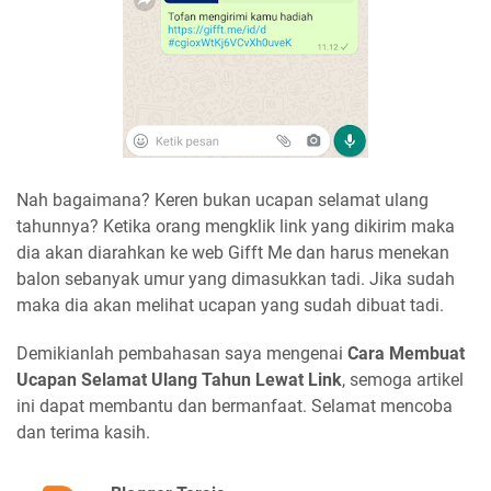
Nah bagaimana? Keren bukan ucapan selamat ulang
tahunnya? Ketika orang mengklik link yang dikirim maka
dia akan diarahkan ke web Gifft Me dan harus menekan
balon sebanyak umur yang dimasukkan tadi. Jika sudah
maka dia akan melihat ucapan yang sudah dibuat tadi.
Demikianlah pembahasan saya mengenai
Cara Membuat
Ucapan Selamat Ulang Tahun Lewat Link
, semoga artikel
ini dapat membantu dan bermanfaat. Selamat mencoba
dan terima kasih.