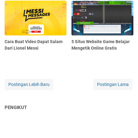
Cara Buat Video Dapat Salam
5 Situs Website Game Belajar
Dari Lionel Messi
Mengetik Online Gratis
Postingan Lebih Baru
Postingan Lama
PENGIKUT