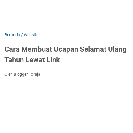
Beranda
/
Website
Cara Membuat Ucapan Selamat Ulang
Tahun Lewat Link
Oleh Blogger Toraja