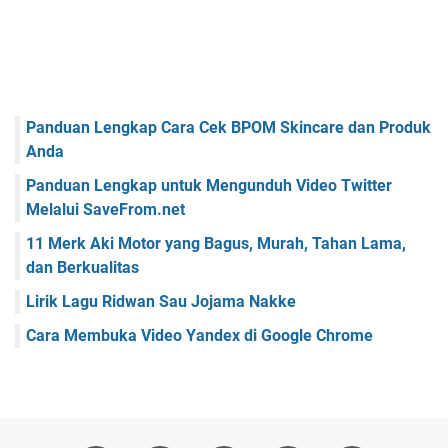
Panduan Lengkap Cara Cek BPOM Skincare dan Produk
Anda
Panduan Lengkap untuk Mengunduh Video Twitter
Melalui SaveFrom.net
11 Merk Aki Motor yang Bagus, Murah, Tahan Lama,
dan Berkualitas
Lirik Lagu Ridwan Sau Jojama Nakke
Cara Membuka Video Yandex di Google Chrome