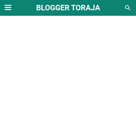
BLOGGER TORAJA