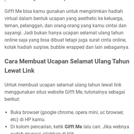
Gifft Me bisa kamu gunakan untuk mengirimkan hadiah
virtual dalam bentuk ucapan yang aesthetic ke keluarga,
teman, pelanggan, dan orang-orang yang kamu cintai dan
sayangi. Jadi bukan hanya ucapan selamat ulang tahun
online saja yang bisa dibuat tetapi juga surat cinta online,
kotak hadiah surpise, bubble wrapped dan lain sebagainya.
Cara Membuat Ucapan Selamat Ulang Tahun
Lewat Link
Untuk membuat ucapan selamat ulang tahun lewat link
menggunakan situs website Gifft Me, tutorialnya sebagai
berikut:
Buka browser (google chrome, opera mini, uc browser,
etc) di HP kamu.
Di kolom pencarian, ketik
Gifft Me
lalu cari. Jika webnya
sudah muncul, silahkan di klik