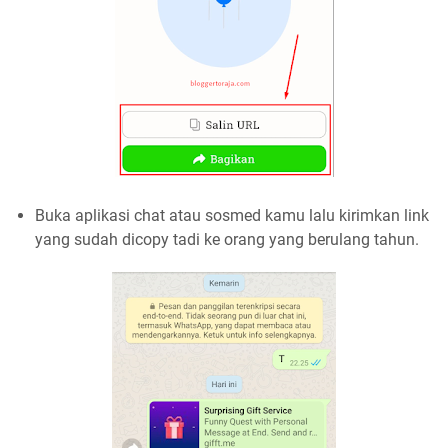
Buka aplikasi chat atau sosmed kamu lalu kirimkan link
yang sudah dicopy tadi ke orang yang berulang tahun.