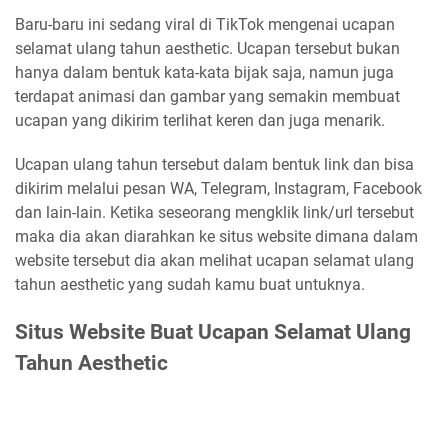
Baru-baru ini sedang viral di TikTok mengenai ucapan
selamat ulang tahun aesthetic. Ucapan tersebut bukan
hanya dalam bentuk kata-kata bijak saja, namun juga
terdapat animasi dan gambar yang semakin membuat
ucapan yang dikirim terlihat keren dan juga menarik.
Ucapan ulang tahun tersebut dalam bentuk link dan bisa
dikirim melalui pesan WA, Telegram, Instagram, Facebook
dan lain-lain. Ketika seseorang mengklik link/url tersebut
maka dia akan diarahkan ke situs website dimana dalam
website tersebut dia akan melihat ucapan selamat ulang
tahun aesthetic yang sudah kamu buat untuknya.
Situs Website Buat Ucapan Selamat Ulang
Tahun Aesthetic