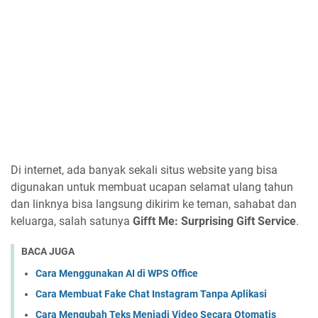
Di internet, ada banyak sekali situs website yang bisa
digunakan untuk membuat ucapan selamat ulang tahun
dan linknya bisa langsung dikirim ke teman, sahabat dan
keluarga, salah satunya
Gifft Me: Surprising Gift Service
.
BACA JUGA
Cara Menggunakan AI di WPS Office
Cara Membuat Fake Chat Instagram Tanpa Aplikasi
Cara Mengubah Teks Menjadi Video Secara Otomatis