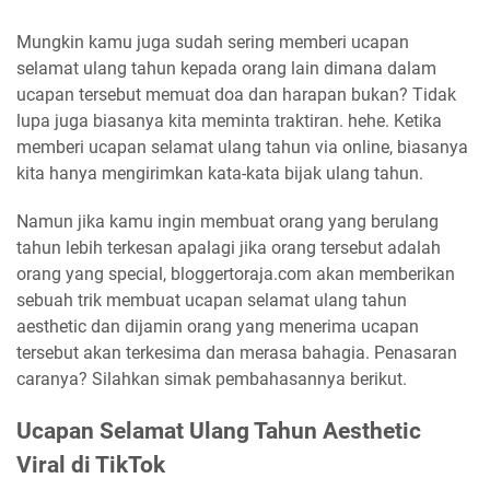
Mungkin kamu juga sudah sering memberi ucapan
selamat ulang tahun kepada orang lain dimana dalam
ucapan tersebut memuat doa dan harapan bukan? Tidak
lupa juga biasanya kita meminta traktiran. hehe. Ketika
memberi ucapan selamat ulang tahun via online, biasanya
kita hanya mengirimkan kata-kata bijak ulang tahun.
Namun jika kamu ingin membuat orang yang berulang
tahun lebih terkesan apalagi jika orang tersebut adalah
orang yang special, bloggertoraja.com akan memberikan
sebuah trik membuat ucapan selamat ulang tahun
aesthetic dan dijamin orang yang menerima ucapan
tersebut akan terkesima dan merasa bahagia. Penasaran
caranya? Silahkan simak pembahasannya berikut.
Ucapan Selamat Ulang Tahun Aesthetic
Viral di TikTok