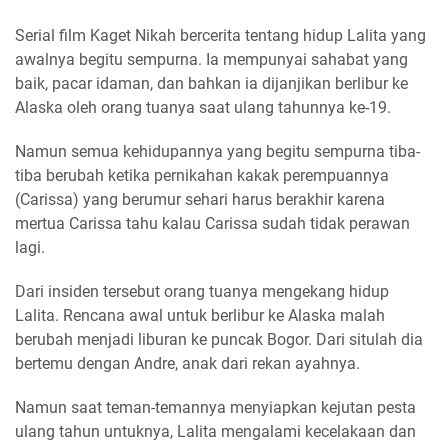
Serial film Kaget Nikah bercerita tentang hidup Lalita yang
awalnya begitu sempurna. Ia mempunyai sahabat yang
baik, pacar idaman, dan bahkan ia dijanjikan berlibur ke
Alaska oleh orang tuanya saat ulang tahunnya ke-19.
Namun semua kehidupannya yang begitu sempurna tiba-
tiba berubah ketika pernikahan kakak perempuannya
(Carissa) yang berumur sehari harus berakhir karena
mertua Carissa tahu kalau Carissa sudah tidak perawan
lagi.
Dari insiden tersebut orang tuanya mengekang hidup
Lalita. Rencana awal untuk berlibur ke Alaska malah
berubah menjadi liburan ke puncak Bogor. Dari situlah dia
bertemu dengan Andre, anak dari rekan ayahnya.
Namun saat teman-temannya menyiapkan kejutan pesta
ulang tahun untuknya, Lalita mengalami kecelakaan dan