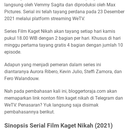
langsung oleh Vemmy Sagita dan diproduksi oleh Max
Pictures. Serial ini telah tayang perdana pada 23 Desember
2021 melalui platform streaming WeTV.
Series Film Kaget Nikah akan tayang setiap hari kamis
pukul 18.00 WIB dengan 2 bagian per hari. Khusus di hari
minggu pertama tayang gratis 4 bagian dengan jumlah 10
episode.
Adapun yang menjadi pemeran dalam series ini
diantaranya Aurora Ribero, Kevin Julio, Steffi Zamora, dan
Fero Walandouw.
Nah pada pembahasan kali ini, bloggertoraja.com akan
memaparkan link nonton film kaget nikah di Telegram dan
WeTV. Penasaran? Yuk langsung saja disimak
pembahasannya berikut.
Sinopsis Serial Film Kaget Nikah (2021)