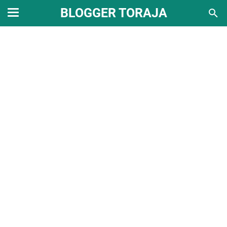
BLOGGER TORAJA