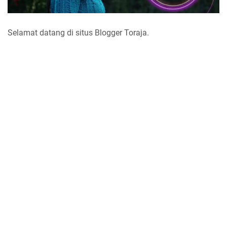
Selamat datang di situs Blogger Toraja.