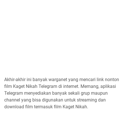
Akhir-akhir ini banyak warganet yang mencari link nonton
film Kaget Nikah Telegram di internet. Memang, aplikasi
Telegram menyediakan banyak sekali grup maupun
channel yang bisa digunakan untuk streaming dan
download film termasuk film Kaget Nikah.