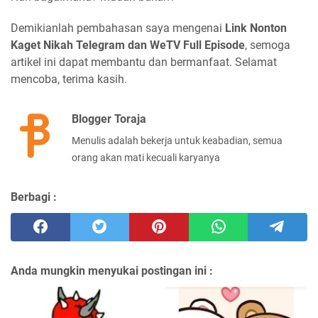
Demikianlah pembahasan saya mengenai
Link Nonton
Kaget Nikah Telegram dan WeTV Full Episode
, semoga
artikel ini dapat membantu dan bermanfaat. Selamat
mencoba, terima kasih.
Blogger Toraja
Menulis adalah bekerja untuk keabadian, semua
orang akan mati kecuali karyanya
Berbagi :
Anda mungkin menyukai postingan ini :