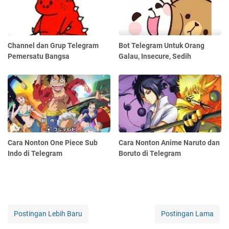
Channel dan Grup Telegram
Bot Telegram Untuk Orang
Pemersatu Bangsa
Galau, Insecure, Sedih
Cara Nonton One Piece Sub
Cara Nonton Anime Naruto dan
Indo di Telegram
Boruto di Telegram
Postingan Lebih Baru
Postingan Lama