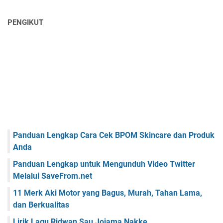
PENGIKUT
Panduan Lengkap Cara Cek BPOM Skincare dan Produk
Anda
Panduan Lengkap untuk Mengunduh Video Twitter
Melalui SaveFrom.net
11 Merk Aki Motor yang Bagus, Murah, Tahan Lama,
dan Berkualitas
Lirik Lagu Ridwan Sau Jojama Nakke