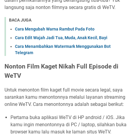
dalam pernikahannya yang berlangsung tiba-tiba? Yuk
langsung saja nonton filmnya secara gratis di WeTV.
BACA JUGA
Cara Mengubah Warna Rambut Pada Foto
Cara Edit Wajah Jadi Tua, Muda, Anak Kecil, Bayi
Cara Menambahkan Watermark Menggunakan Bot
Telegram
Nonton Film Kaget Nikah Full Episode di
WeTV
Untuk menonton film kaget full movie secara legal, saya
sarankan kamu menontonnya melalui layanan streaming
online WeTV. Cara menontonnya adalah sebagai berikut:
Pertama buka aplikasi WeTV di HP android / iOS. Jika
kamu ingin menontonnya di PC / laptop, silahkan buka
browser kamu lalu masuk ke laman situs WeTV.