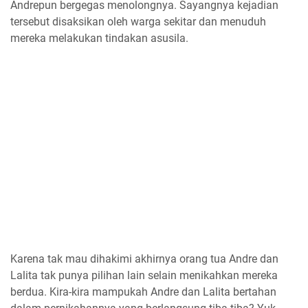
Andrepun bergegas menolongnya. Sayangnya kejadian
tersebut disaksikan oleh warga sekitar dan menuduh
mereka melakukan tindakan asusila.
Karena tak mau dihakimi akhirnya orang tua Andre dan
Lalita tak punya pilihan lain selain menikahkan mereka
berdua. Kira-kira mampukah Andre dan Lalita bertahan