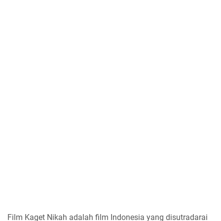
Film Kaget Nikah adalah film Indonesia yang disutradarai