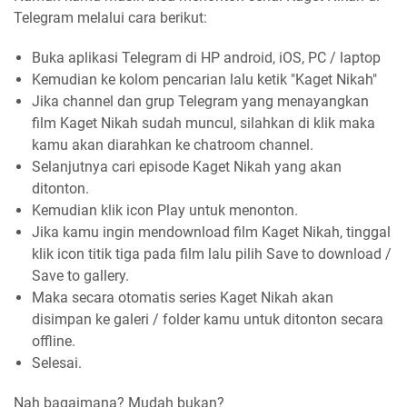
Telegram melalui cara berikut:
Buka aplikasi Telegram di HP android, iOS, PC / laptop
Kemudian ke kolom pencarian lalu ketik "Kaget Nikah"
Jika channel dan grup Telegram yang menayangkan
film Kaget Nikah sudah muncul, silahkan di klik maka
kamu akan diarahkan ke chatroom channel.
Selanjutnya cari episode Kaget Nikah yang akan
ditonton.
Kemudian klik icon Play untuk menonton.
Jika kamu ingin mendownload film Kaget Nikah, tinggal
klik icon titik tiga pada film lalu pilih Save to download /
Save to gallery.
Maka secara otomatis series Kaget Nikah akan
disimpan ke galeri / folder kamu untuk ditonton secara
offline.
Selesai.
Nah bagaimana? Mudah bukan?