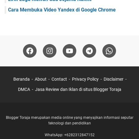
Cara Membuka Video Yandex di Google Chrome
Beranda
About
Contact
Privacy Policy
Disclaimer
DMCA
Jasa Review dan Iklan di situs Blogger Toraja
Blogger Toraja merupakan media online yang menyajikan informasi seputar
teknologi dan pendidikan
WhatsApp: +6282312847152