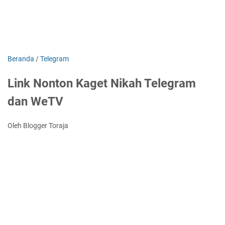
Beranda
/
Telegram
Link Nonton Kaget Nikah Telegram
dan WeTV
Oleh Blogger Toraja