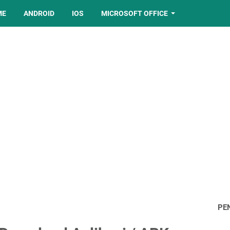
ME
ANDROID
IOS
MICROSOFT OFFICE
PE