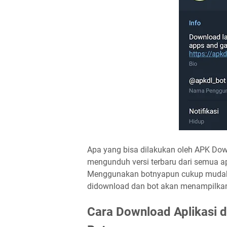
Apa yang bisa dilakukan oleh APK Dow
mengunduh versi terbaru dari semua ap
Menggunakan botnyapun cukup mudah,
didownload dan bot akan menampilkan
Cara Download Aplikasi 