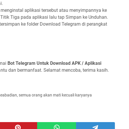
i.
menginstal aplikasi tersebut atau menyimpannya ke
 Titik Tiga pada aplikasi lalu tap Simpan ke Unduhan.
tersimpan ke folder Download Telegram di perangkat
enai
Bot Telegram Untuk Download APK / Aplikasi
antu dan bermanfaat. Selamat mencoba, terima kasih.
keabadian, semua orang akan mati kecuali karyanya