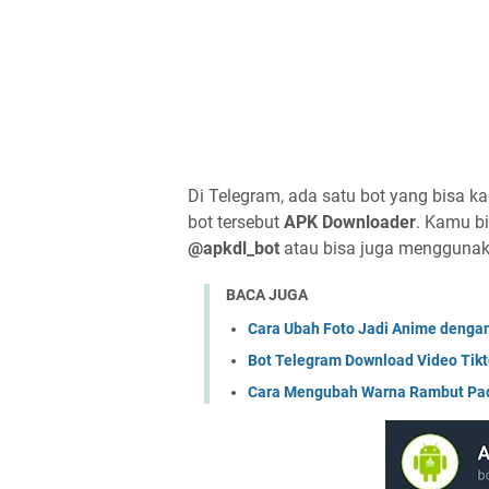
Di Telegram, ada satu bot yang bisa 
bot tersebut
APK Downloader
. Kamu bi
@apkdl_bot
atau bisa juga menggunak
BACA JUGA
Cara Ubah Foto Jadi Anime denga
Bot Telegram Download Video Tik
Cara Mengubah Warna Rambut Pa