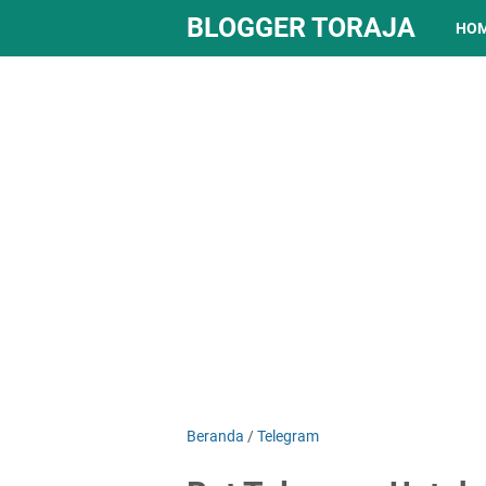
BLOGGER TORAJA
HO
Beranda
/
Telegram