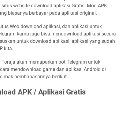
u situs website download aplikasi Gratis. Mod APK
ng biasanya berbayar pada aplikasi original.
 situs Web download aplikasi, dan aplikasi untuk
legram kamu juga bisa mendownload aplikasi secara
ususkan untuk download aplikasi, aplikasi yang sudah
P kita.
r Toraja akan memaparkan bot Telegram untuk
 cara mendownload game dan aplikasi Android di
isimak pembahasannya berikut.
oad APK / Aplikasi Gratis