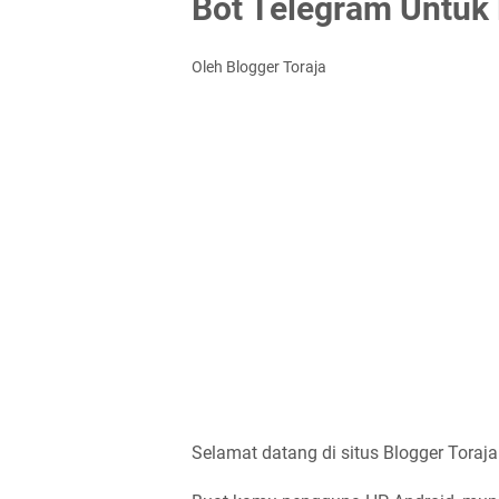
Bot Telegram Untuk 
Oleh Blogger Toraja
Selamat datang di situs Blogger Toraja