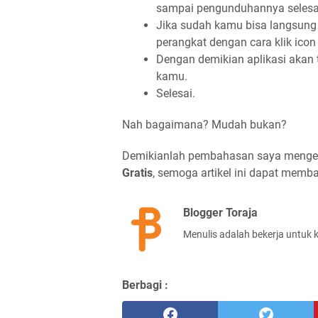
sampai pengunduhannya selesa
Jika sudah kamu bisa langsung 
perangkat dengan cara klik icon
Dengan demikian aplikasi akan 
kamu.
Selesai.
Nah bagaimana? Mudah bukan?
Demikianlah pembahasan saya meng
Gratis
, semoga artikel ini dapat memb
Blogger Toraja
Menulis adalah bekerja untuk 
Berbagi :