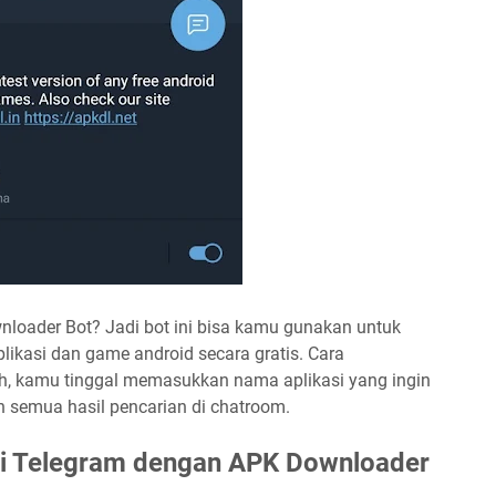
nloader Bot? Jadi bot ini bisa kamu gunakan untuk
likasi dan game android secara gratis. Cara
 kamu tinggal memasukkan nama aplikasi yang ingin
 semua hasil pencarian di chatroom.
di Telegram dengan APK Downloader