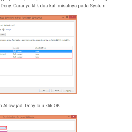
 Deny. Caranya klik dua kali misalnya pada System
 Allow jadi Deny lalu klik OK