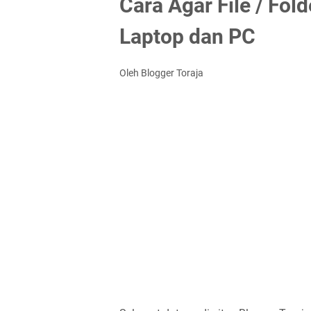
Cara Agar File / Fol
Laptop dan PC
Oleh Blogger Toraja