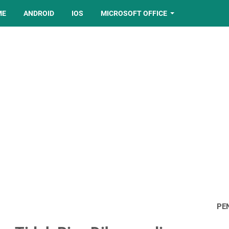
ME
ANDROID
IOS
MICROSOFT OFFICE
PE