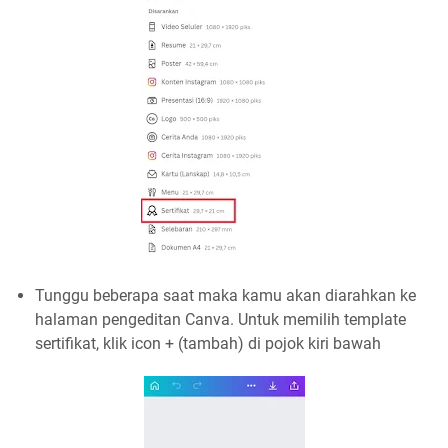
Tunggu beberapa saat maka kamu akan diarahkan ke
halaman pengeditan Canva. Untuk memilih template
sertifikat, klik icon + (tambah) di pojok kiri bawah