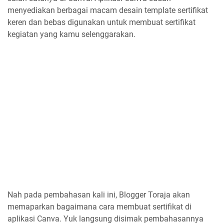
menyediakan berbagai macam desain template sertifikat
keren dan bebas digunakan untuk membuat sertifikat
kegiatan yang kamu selenggarakan.
Nah pada pembahasan kali ini, Blogger Toraja akan
memaparkan bagaimana cara membuat sertifikat di
aplikasi Canva. Yuk langsung disimak pembahasannya