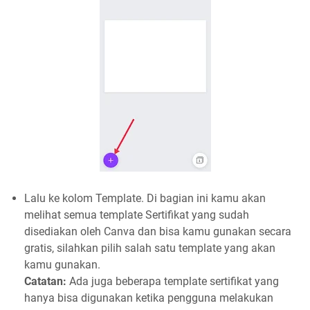
Lalu ke kolom Template. Di bagian ini kamu akan
melihat semua template Sertifikat yang sudah
disediakan oleh Canva dan bisa kamu gunakan secara
gratis, silahkan pilih salah satu template yang akan
kamu gunakan.
Catatan:
Ada juga beberapa template sertifikat yang
hanya bisa digunakan ketika pengguna melakukan