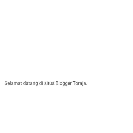
Selamat datang di situs Blogger Toraja.