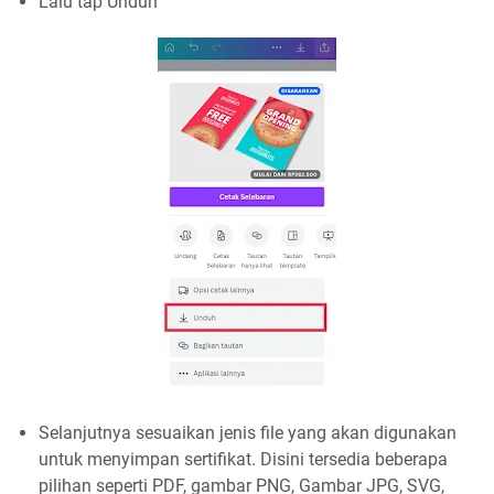
Lalu tap Unduh
Selanjutnya sesuaikan jenis file yang akan digunakan
untuk menyimpan sertifikat. Disini tersedia beberapa
pilihan seperti PDF, gambar PNG, Gambar JPG, SVG,