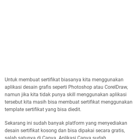
Untuk membuat sertifikat biasanya kita menggunakan
aplikasi desain grafis seperti Photoshop atau CorelDraw,
namun jika kita tidak punya skill menggunakan aplikasi
tersebut kita masih bisa membuat sertifikat menggunakan
template sertifikat yang bisa diedit.
Sekarang ini sudah banyak platform yang menyediakan
desain sertifikat kosong dan bisa dipakai secara gratis,
salah satunya di Canva. Aplikasi Canva sudah