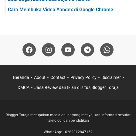
Cara Membuka Video Yandex di Google Chrome
Beranda
About
Contact
Privacy Policy
Disclaimer
DMCA
Jasa Review dan Iklan di situs Blogger Toraja
Blogger Toraja merupakan media online yang menyajikan informasi seputar
teknologi dan pendidikan
WhatsApp: +6282312847152