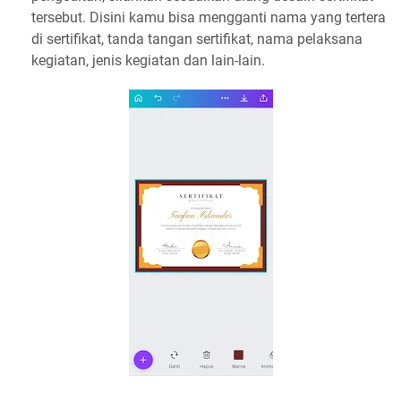
tersebut. Disini kamu bisa mengganti nama yang tertera
di sertifikat, tanda tangan sertifikat, nama pelaksana
kegiatan, jenis kegiatan dan lain-lain.