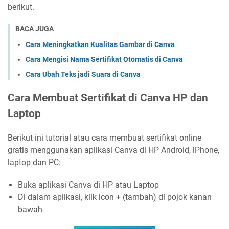
berikut.
BACA JUGA
Cara Meningkatkan Kualitas Gambar di Canva
Cara Mengisi Nama Sertifikat Otomatis di Canva
Cara Ubah Teks jadi Suara di Canva
Cara Membuat Sertifikat di Canva HP dan
Laptop
Berikut ini tutorial atau cara membuat sertifikat online
gratis menggunakan aplikasi Canva di HP Android, iPhone,
laptop dan PC:
Buka aplikasi Canva di HP atau Laptop
Di dalam aplikasi, klik icon + (tambah) di pojok kanan
bawah