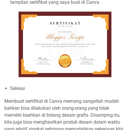
tampilan sertifikat yang saya buat di Canva
Selesai
Membuat sertifikat di Canva memang sangatlah mudah
bahkan bisa dilakukan oleh orang-orang yang tidak
memiliki keahlian di bidang desain grafis. Disamping itu,
kita juga bisa menghasilkan produk desain dalam waktu
yang relatif singkat sehingga memudahkan pekerjaan kita.