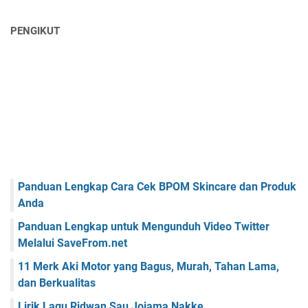
PENGIKUT
Panduan Lengkap Cara Cek BPOM Skincare dan Produk
Anda
Panduan Lengkap untuk Mengunduh Video Twitter
Melalui SaveFrom.net
11 Merk Aki Motor yang Bagus, Murah, Tahan Lama,
dan Berkualitas
Lirik Lagu Ridwan Sau Jojama Nakke