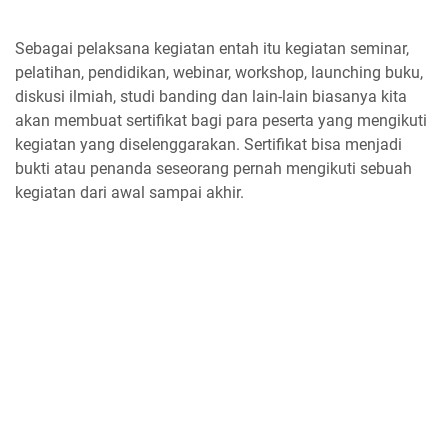
Sebagai pelaksana kegiatan entah itu kegiatan seminar,
pelatihan, pendidikan, webinar, workshop, launching buku,
diskusi ilmiah, studi banding dan lain-lain biasanya kita
akan membuat sertifikat bagi para peserta yang mengikuti
kegiatan yang diselenggarakan. Sertifikat bisa menjadi
bukti atau penanda seseorang pernah mengikuti sebuah
kegiatan dari awal sampai akhir.