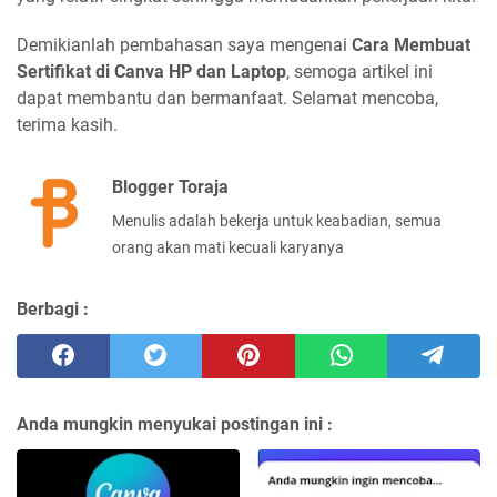
Demikianlah pembahasan saya mengenai
Cara Membuat
Sertifikat di Canva HP dan Laptop
, semoga artikel ini
dapat membantu dan bermanfaat. Selamat mencoba,
terima kasih.
Blogger Toraja
Menulis adalah bekerja untuk keabadian, semua
orang akan mati kecuali karyanya
Berbagi :
Anda mungkin menyukai postingan ini :