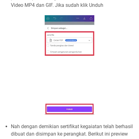
Video MP4 dan GIF. Jika sudah klik Unduh
Nah dengan demikian sertifikat kegaiatan telah berhasil
dibuat dan disimpan ke perangkat. Berikut ini preview