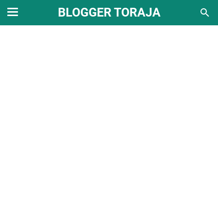
BLOGGER TORAJA