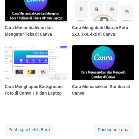
Cara Menambahkan dan
Cara Mengubah Ukuran Foto
Mengatur Teks di Canva
2x3, 3x4, 4x6 di Canva
Cara Menghapus Background
Cara Memasukkan Gambar di
Foto di Canva HP dan Laptop
Canva
Postingan Lebih Baru
Postingan Lama