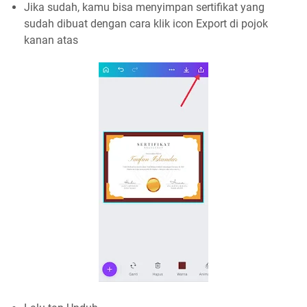
Jika sudah, kamu bisa menyimpan sertifikat yang
sudah dibuat dengan cara klik icon Export di pojok
kanan atas