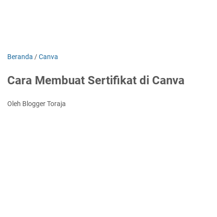
Beranda
/
Canva
Cara Membuat Sertifikat di Canva
Oleh Blogger Toraja