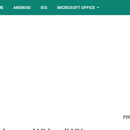
ME
ANDROID
IOS
MICROSOFT OFFICE
PE