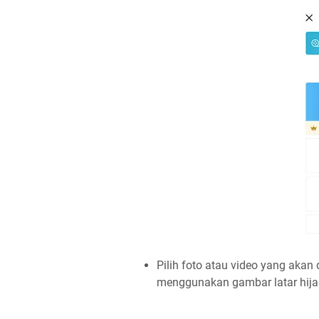
Pilih foto atau video yang akan
menggunakan gambar latar hijau 