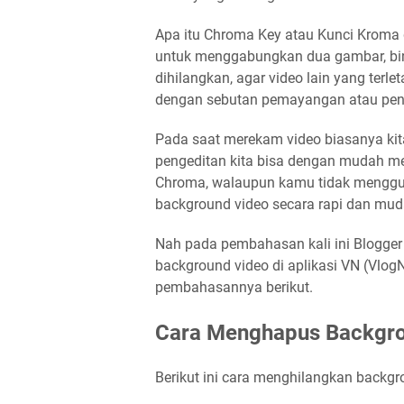
Apa itu Chroma Key atau Kunci Kroma 
untuk menggabungkan dua gambar, bing
dihilangkan, agar video lain yang terlet
dengan sebutan pemayangan atau pengg
Pada saat merekam video biasanya kit
pengeditan kita bisa dengan mudah m
Chroma, walaupun kamu tidak menggu
background video secara rapi dan mud
Nah pada pembahasan kali ini Blogge
background video di aplikasi VN (Vlog
pembahasannya berikut.
Cara Menghapus Backgro
Berikut ini cara menghilangkan backgr