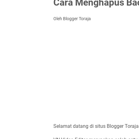
Cara Menghapus Bac
Oleh Blogger Toraja
Selamat datang di situs Blogger Toraja