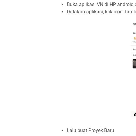
Buka aplikasi VN di HP android
Didalam aplikasi, klik icon Tam
Lalu buat Proyek Baru