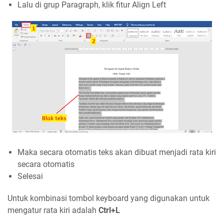
Lalu di grup Paragraph, klik fitur Align Left
Maka secara otomatis teks akan dibuat menjadi rata kiri
secara otomatis
Selesai
Untuk kombinasi tombol keyboard yang digunakan untuk
mengatur rata kiri adalah
Ctrl+L