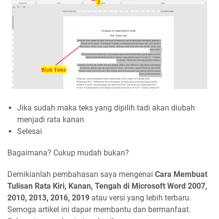
Jika sudah maka teks yang dipilih tadi akan diubah
menjadi rata kanan
Selesai
Bagaimana? Cukup mudah bukan?
Demikianlah pembahasan saya mengenai
Cara Membuat
Tulisan Rata Kiri, Kanan, Tengah di Microsoft Word 2007,
2010, 2013, 2016, 2019
atau versi yang lebih terbaru.
Semoga artikel ini dapar membantu dan bermanfaat.