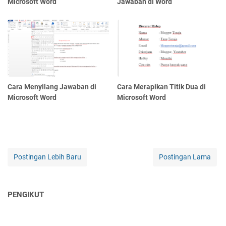
Microsoft Word
Jawaban di Word
Cara Menyilang Jawaban di
Cara Merapikan Titik Dua di
Microsoft Word
Microsoft Word
Postingan Lebih Baru
Postingan Lama
PENGIKUT