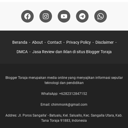
Beranda
About
Contact
Privacy Policy
Disclaimer
DMCA
Jasa Review dan Iklan di situs Blogger Toraja
Blogger Toraja merupakan media online yang menyajikan informasi seputar
teknologi dan pendidikan
WhatsApp: +6282312847152
Email: chimmonk@gmail.com
Addres: Jl. Poros Sangalla' - Batualu, Kel. Saluallo, Kec. Sangalla Utara, Kab.
Tana Toraja 91883, Indonesia