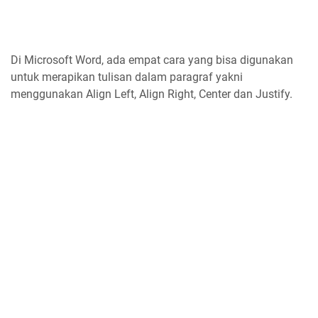
Di Microsoft Word, ada empat cara yang bisa digunakan
untuk merapikan tulisan dalam paragraf yakni
menggunakan Align Left, Align Right, Center dan Justify.