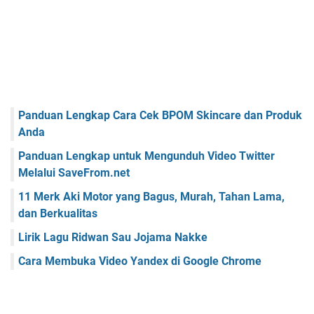
Panduan Lengkap Cara Cek BPOM Skincare dan Produk
Anda
Panduan Lengkap untuk Mengunduh Video Twitter
Melalui SaveFrom.net
11 Merk Aki Motor yang Bagus, Murah, Tahan Lama,
dan Berkualitas
Lirik Lagu Ridwan Sau Jojama Nakke
Cara Membuka Video Yandex di Google Chrome