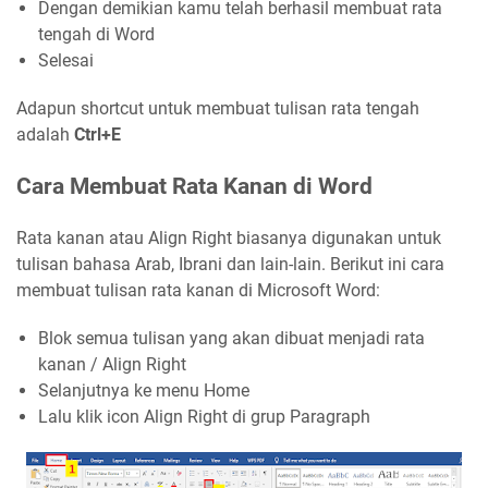
Dengan demikian kamu telah berhasil membuat rata
tengah di Word
Selesai
Adapun shortcut untuk membuat tulisan rata tengah
adalah
Ctrl+E
Cara Membuat Rata Kanan di Word
Rata kanan atau Align Right biasanya digunakan untuk
tulisan bahasa Arab, Ibrani dan lain-lain. Berikut ini cara
membuat tulisan rata kanan di Microsoft Word:
Blok semua tulisan yang akan dibuat menjadi rata
kanan / Align Right
Selanjutnya ke menu Home
Lalu klik icon Align Right di grup Paragraph