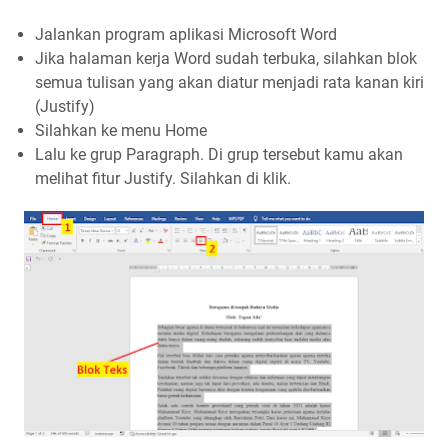
Jalankan program aplikasi Microsoft Word
Jika halaman kerja Word sudah terbuka, silahkan blok
semua tulisan yang akan diatur menjadi rata kanan kiri
(Justify)
Silahkan ke menu Home
Lalu ke grup Paragraph. Di grup tersebut kamu akan
melihat fitur Justify. Silahkan di klik.