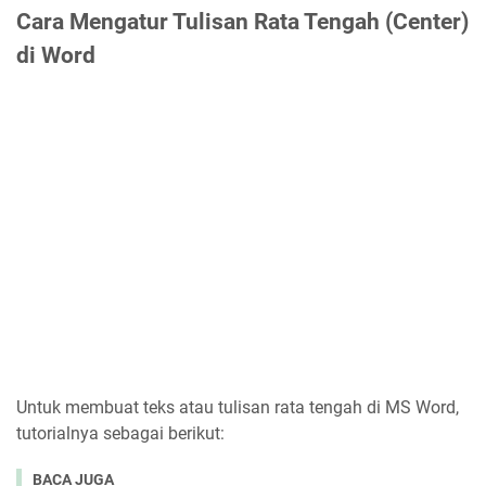
Cara Mengatur Tulisan Rata Tengah (Center)
di Word
Untuk membuat teks atau tulisan rata tengah di MS Word,
tutorialnya sebagai berikut:
BACA JUGA