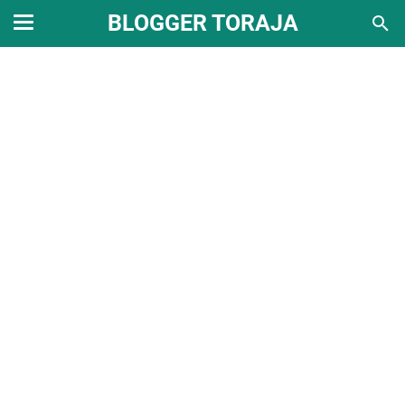
BLOGGER TORAJA