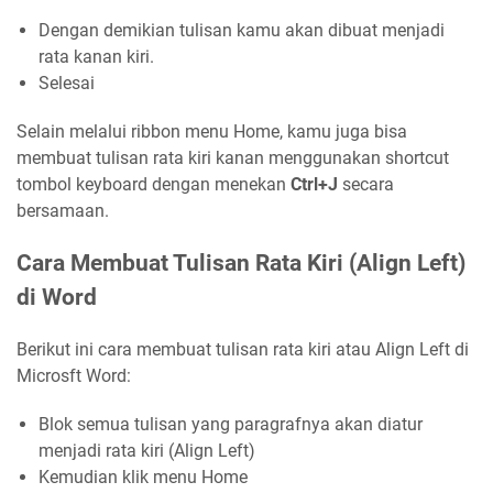
Dengan demikian tulisan kamu akan dibuat menjadi
rata kanan kiri.
Selesai
Selain melalui ribbon menu Home, kamu juga bisa
membuat tulisan rata kiri kanan menggunakan shortcut
tombol keyboard dengan menekan
Ctrl+J
secara
bersamaan.
Cara Membuat Tulisan Rata Kiri (Align Left)
di Word
Berikut ini cara membuat tulisan rata kiri atau Align Left di
Microsft Word:
Blok semua tulisan yang paragrafnya akan diatur
menjadi rata kiri (Align Left)
Kemudian klik menu Home