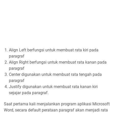
Align Left berfungsi untuk membuat rata kiri pada
paragraf
Align Right berfungsi untuk membuat rata kanan pada
paragraf
Center digunakan untuk membuat rata tengah pada
paragraf
Justify digunakan untuk membuat rata kanan kiri
sejajar pada paragraf.
Saat pertama kali menjalankan program aplikasi Microsoft
Word, secara default perataan paragraf akan menjadi rata