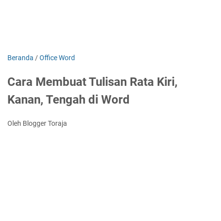
Beranda
/
Office Word
Cara Membuat Tulisan Rata Kiri,
Kanan, Tengah di Word
Oleh Blogger Toraja