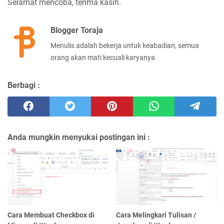
Selamat mencoba, terima kasih.
Blogger Toraja
Menulis adalah bekerja untuk keabadian, semua
orang akan mati kecuali karyanya
Berbagi :
Anda mungkin menyukai postingan ini :
Cara Membuat Checkbox di
Cara Melingkari Tulisan /