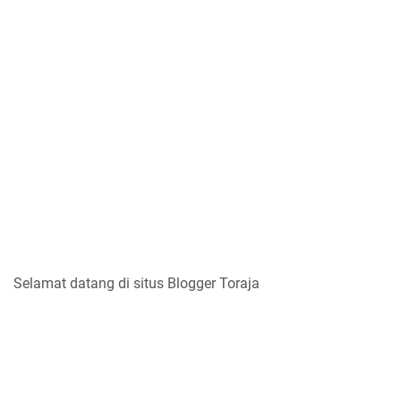
Selamat datang di situs Blogger Toraja