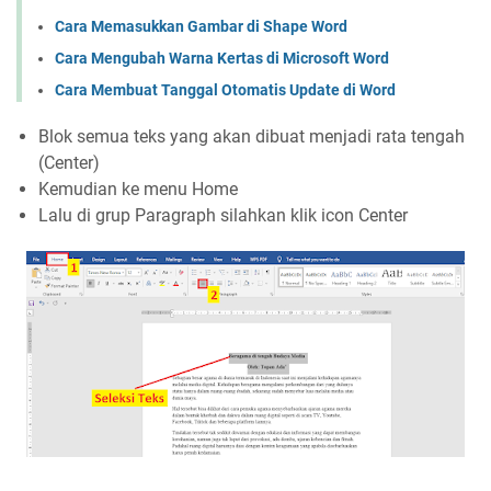
Cara Memasukkan Gambar di Shape Word
Cara Mengubah Warna Kertas di Microsoft Word
Cara Membuat Tanggal Otomatis Update di Word
Blok semua teks yang akan dibuat menjadi rata tengah
(Center)
Kemudian ke menu Home
Lalu di grup Paragraph silahkan klik icon Center