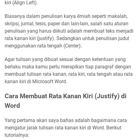
kiri (Align Left).
Biasanya dalam penulisan karya ilmiah seperti makalah,
skripsi, jurnal, tesis, paper dan lain-lain, salah satu aturan
penulisan yang harus diikuti adalah membuat teks menjadi
rata kanan kiri (justify). Sedangkan untuk penulisan judul
menggunakan rata tengah (Center).
Agar tulisan yang dibuat sesuai dengan ketentuan yang
berlaku maka kamu perlu merapikan tiap paragraf dengan
membuat tulisan rata kanan, rata kiri, rata tengah atau rata
kanan kiri di Microsoft Word.
Cara Membuat Rata Kanan Kiri (Justify) di
Word
Yang pertama akan saya bahas adalah bagaimana cara
mengatur jarak tulisan rata kanan kiri di Word. Berikut
tutorialnya: