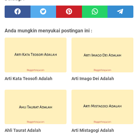
Anda mungkin menyukai postingan ini :
Arti Kata Teosofi Adalah
Arti Imago Dei Adalah
Ahli Taurat Adalah
Arti Mistagogi Adalah