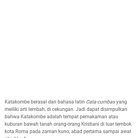
Katakombe berasal dari bahasa latin
Cata-cumbas
yang
meiliki arti lembah, di cekungan. Jadi dapat disimpulkan
bahwa Katakombe adalah tempat pemakaman atau
kuburan bawah tanah orang-orang Kristiani di luar tembok
kota Roma pada zaman kuno, abad pertama sampai awal