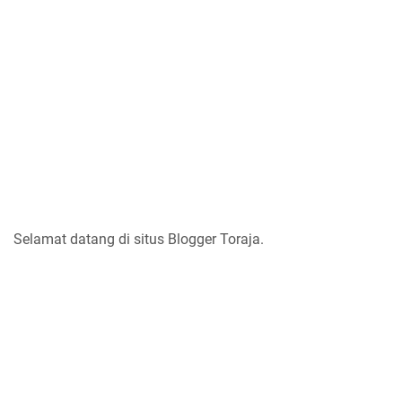
Selamat datang di situs Blogger Toraja.