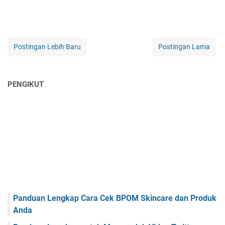
Postingan Lebih Baru
Postingan Lama
PENGIKUT
Panduan Lengkap Cara Cek BPOM Skincare dan Produk
Anda