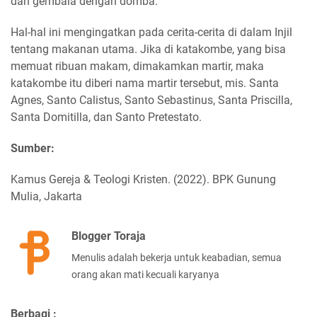
dan gembala dengan domba.
Hal-hal ini mengingatkan pada cerita-cerita di dalam Injil
tentang makanan utama. Jika di katakombe, yang bisa
memuat ribuan makam, dimakamkan martir, maka
katakombe itu diberi nama martir tersebut, mis. Santa
Agnes, Santo Calistus, Santo Sebastinus, Santa Priscilla,
Santa Domitilla, dan Santo Pretestato.
Sumber:
Kamus Gereja & Teologi Kristen. (2022). BPK Gunung
Mulia, Jakarta
Blogger Toraja
Menulis adalah bekerja untuk keabadian, semua
orang akan mati kecuali karyanya
Berbagi :