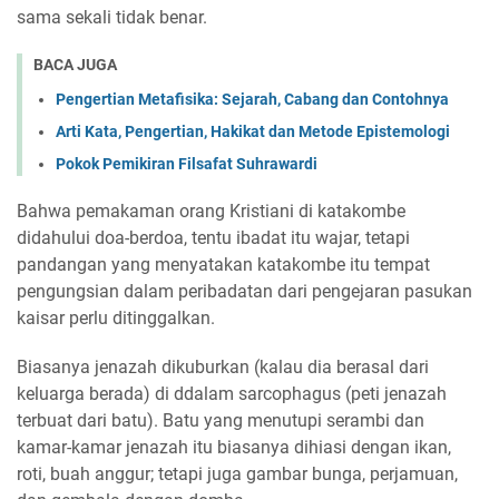
sama sekali tidak benar.
BACA JUGA
Pengertian Metafisika: Sejarah, Cabang dan Contohnya
Arti Kata, Pengertian, Hakikat dan Metode Epistemologi
Pokok Pemikiran Filsafat Suhrawardi
Bahwa pemakaman orang Kristiani di katakombe
didahului doa-berdoa, tentu ibadat itu wajar, tetapi
pandangan yang menyatakan katakombe itu tempat
pengungsian dalam peribadatan dari pengejaran pasukan
kaisar perlu ditinggalkan.
Biasanya jenazah dikuburkan (kalau dia berasal dari
keluarga berada) di ddalam sarcophagus (peti jenazah
terbuat dari batu). Batu yang menutupi serambi dan
kamar-kamar jenazah itu biasanya dihiasi dengan ikan,
roti, buah anggur; tetapi juga gambar bunga, perjamuan,