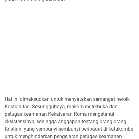
Hal ini dimaksudkan untuk menyatakan semangat heroik
Kristianitas. Sesungguhnya, makam ini terbuka dan
petugas keamanan Kekaisaran Roma mengetahui
eksistensinya, sehingga anggapan tentang orang-orang
Kristiani yang sembunyi-sembunyi beribadat di katakombe
untuk menghindarkan pengejaran petugas keamanan