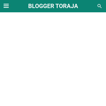
BLOGGER TORAJA