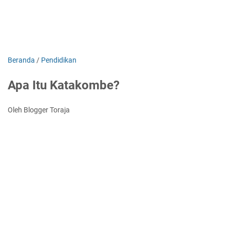
Beranda
/
Pendidikan
Apa Itu Katakombe?
Oleh Blogger Toraja