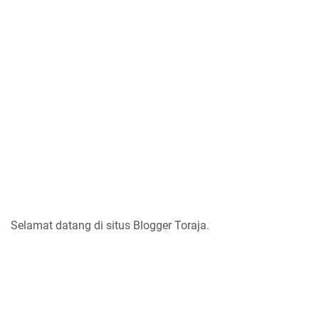
Selamat datang di situs Blogger Toraja.