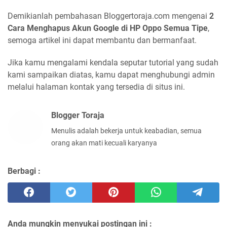
Demikianlah pembahasan Bloggertoraja.com mengenai
2
Cara Menghapus Akun Google di HP Oppo Semua Tipe
,
semoga artikel ini dapat membantu dan bermanfaat.
Jika kamu mengalami kendala seputar tutorial yang sudah
kami sampaikan diatas, kamu dapat menghubungi admin
melalui halaman kontak yang tersedia di situs ini.
Blogger Toraja
Menulis adalah bekerja untuk keabadian, semua
orang akan mati kecuali karyanya
Berbagi :
Anda mungkin menyukai postingan ini :