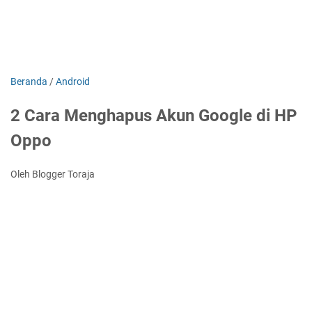
Beranda
/
Android
2 Cara Menghapus Akun Google di HP
Oppo
Oleh Blogger Toraja