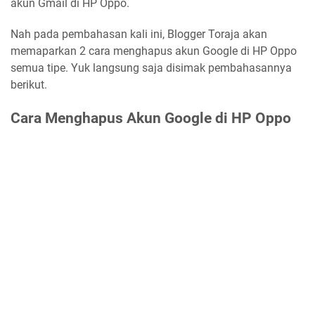
akun Gmail di HP Oppo.
Nah pada pembahasan kali ini, Blogger Toraja akan
memaparkan 2 cara menghapus akun Google di HP Oppo
semua tipe. Yuk langsung saja disimak pembahasannya
berikut.
Cara Menghapus Akun Google di HP Oppo