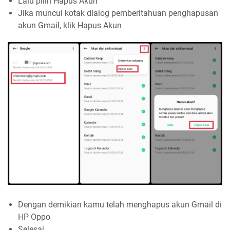
Lalu pilih Hapus Akun
Jika muncul kotak dialog pemberitahuan penghapusan
akun Gmail, klik Hapus Akun
Dengan demikian kamu telah menghapus akun Gmail di
HP Oppo
Selesai.