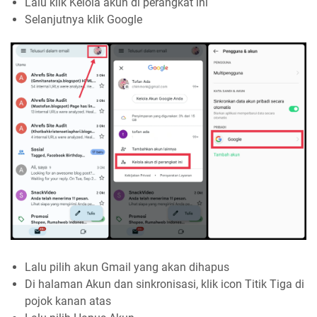
Lalu klik Kelola akun di perangkat ini
Selanjutnya klik Google
Lalu pilih akun Gmail yang akan dihapus
Di halaman Akun dan sinkronisasi, klik icon Titik Tiga di
pojok kanan atas