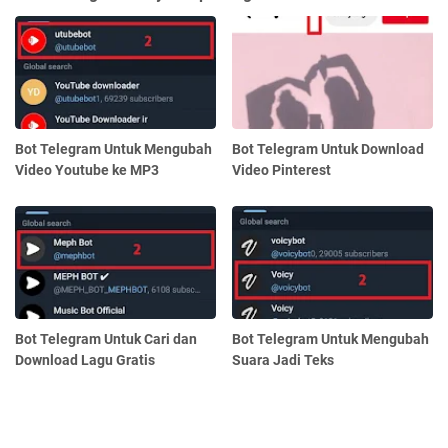
Bot Telegram Untuk Mengubah
Bot Telegram Untuk Download
Video Youtube ke MP3
Video Pinterest
Bot Telegram Untuk Cari dan
Bot Telegram Untuk Mengubah
Download Lagu Gratis
Suara Jadi Teks