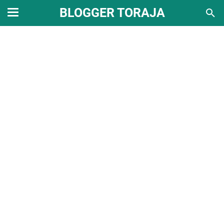
BLOGGER TORAJA