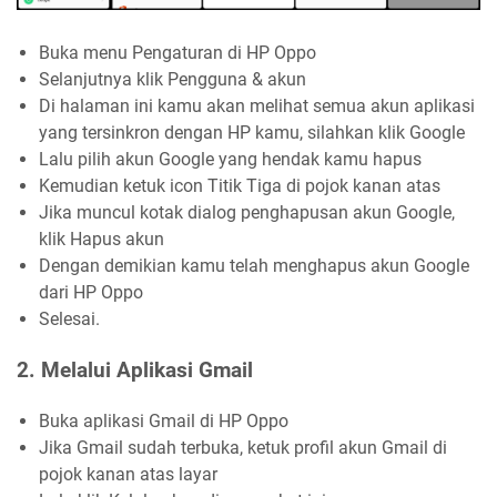
Buka menu Pengaturan di HP Oppo
Selanjutnya klik Pengguna & akun
Di halaman ini kamu akan melihat semua akun aplikasi
yang tersinkron dengan HP kamu, silahkan klik Google
Lalu pilih akun Google yang hendak kamu hapus
Kemudian ketuk icon Titik Tiga di pojok kanan atas
Jika muncul kotak dialog penghapusan akun Google,
klik Hapus akun
Dengan demikian kamu telah menghapus akun Google
dari HP Oppo
Selesai.
2. Melalui Aplikasi Gmail
Buka aplikasi Gmail di HP Oppo
Jika Gmail sudah terbuka, ketuk profil akun Gmail di
pojok kanan atas layar