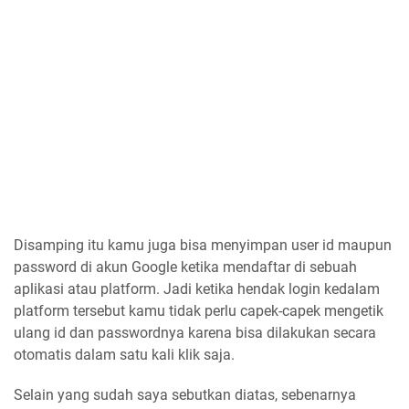
Disamping itu kamu juga bisa menyimpan user id maupun
password di akun Google ketika mendaftar di sebuah
aplikasi atau platform. Jadi ketika hendak login kedalam
platform tersebut kamu tidak perlu capek-capek mengetik
ulang id dan passwordnya karena bisa dilakukan secara
otomatis dalam satu kali klik saja.
Selain yang sudah saya sebutkan diatas, sebenarnya