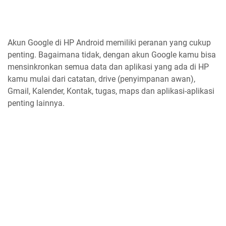
Akun Google di HP Android memiliki peranan yang cukup
penting. Bagaimana tidak, dengan akun Google kamu bisa
mensinkronkan semua data dan aplikasi yang ada di HP
kamu mulai dari catatan, drive (penyimpanan awan),
Gmail, Kalender, Kontak, tugas, maps dan aplikasi-aplikasi
penting lainnya.