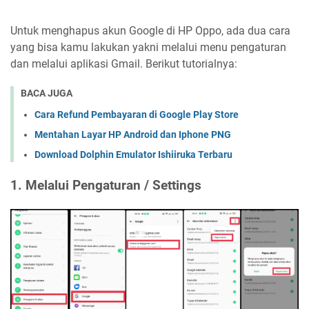
Untuk menghapus akun Google di HP Oppo, ada dua cara
yang bisa kamu lakukan yakni melalui menu pengaturan
dan melalui aplikasi Gmail. Berikut tutorialnya:
BACA JUGA
Cara Refund Pembayaran di Google Play Store
Mentahan Layar HP Android dan Iphone PNG
Download Dolphin Emulator Ishiiruka Terbaru
1. Melalui Pengaturan / Settings