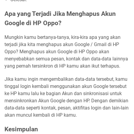
Apa yang Terjadi Jika Menghapus Akun
Google di HP Oppo?
Mungkin kamu bertanya-tanya, kira-kira apa yang akan
terjadi jika kita menghapus akun Google / Gmail di HP
Oppo? Menghapus akun Google di HP Oppo akan
menyebabkan semua pesan, kontak dan data-data lainnya
yang pernah tersinkron di HP kamu akan ikut terhapus.
Jika kamu ingin mengembalikan data-data tersebut, kamu
tinggal login kembali menggunakan akun Google tersebut
ke HP kamu lalu ke bagian Akun dan sinkronisasi untuk
mensinkronkan Akun Google dengan HP. Dengan demikian
data-data seperti kontak, pesan, aktifitas login dan lain-lain
akan muncul kembali di HP kamu.
Kesimpulan