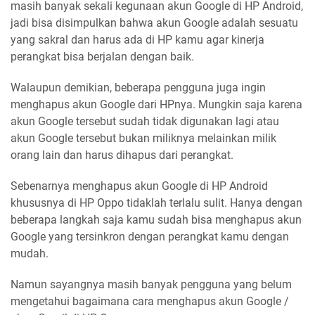
masih banyak sekali kegunaan akun Google di HP Android,
jadi bisa disimpulkan bahwa akun Google adalah sesuatu
yang sakral dan harus ada di HP kamu agar kinerja
perangkat bisa berjalan dengan baik.
Walaupun demikian, beberapa pengguna juga ingin
menghapus akun Google dari HPnya. Mungkin saja karena
akun Google tersebut sudah tidak digunakan lagi atau
akun Google tersebut bukan miliknya melainkan milik
orang lain dan harus dihapus dari perangkat.
Sebenarnya menghapus akun Google di HP Android
khususnya di HP Oppo tidaklah terlalu sulit. Hanya dengan
beberapa langkah saja kamu sudah bisa menghapus akun
Google yang tersinkron dengan perangkat kamu dengan
mudah.
Namun sayangnya masih banyak pengguna yang belum
mengetahui bagaimana cara menghapus akun Google /