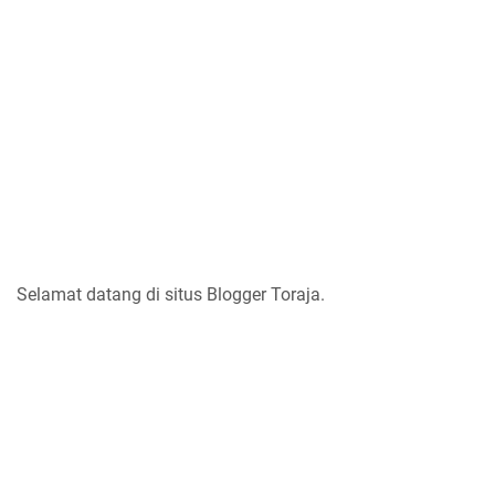
Selamat datang di situs Blogger Toraja.