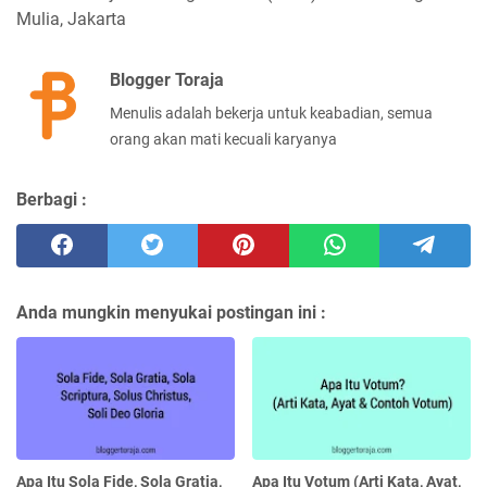
Mulia, Jakarta
Blogger Toraja
Menulis adalah bekerja untuk keabadian, semua
orang akan mati kecuali karyanya
Berbagi :
Anda mungkin menyukai postingan ini :
Apa Itu Sola Fide, Sola Gratia,
Apa Itu Votum (Arti Kata, Ayat,