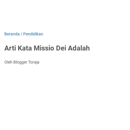
Beranda
/
Pendidikan
Arti Kata Missio Dei Adalah
Oleh Blogger Toraja