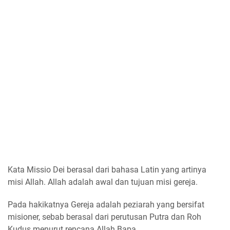
Kata Missio Dei berasal dari bahasa Latin yang artinya
misi Allah. Allah adalah awal dan tujuan misi gereja.
Pada hakikatnya Gereja adalah peziarah yang bersifat
misioner, sebab berasal dari perutusan Putra dan Roh
Kudus menurut rencana Allah Bapa.