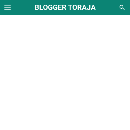
BLOGGER TORAJA