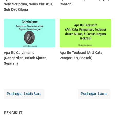
Sola Scriptura, Solus Christus,
Contoh)
Soli Deo Gloria
Apa Itu Calvinisme
Apa Itu Teokrasi (Arti Kata,
(Pengertian, Pokok Ajaran,
Pengertian, Contoh)
Sejarah)
Postingan Lebih Baru
Postingan Lama
PENGIKUT