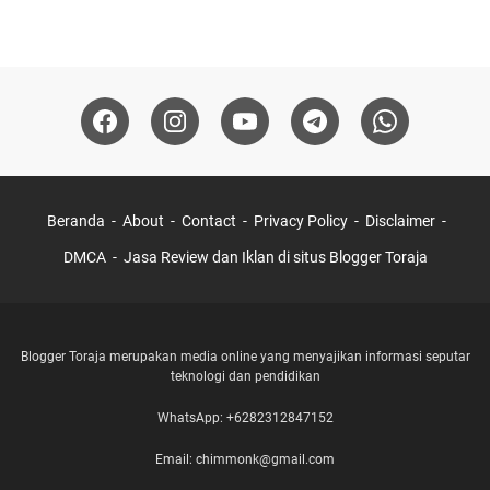
Beranda
About
Contact
Privacy Policy
Disclaimer
DMCA
Jasa Review dan Iklan di situs Blogger Toraja
Blogger Toraja merupakan media online yang menyajikan informasi seputar
teknologi dan pendidikan
WhatsApp: +6282312847152
Email: chimmonk@gmail.com