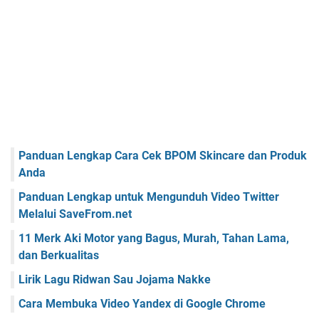
Panduan Lengkap Cara Cek BPOM Skincare dan Produk
Anda
Panduan Lengkap untuk Mengunduh Video Twitter
Melalui SaveFrom.net
11 Merk Aki Motor yang Bagus, Murah, Tahan Lama,
dan Berkualitas
Lirik Lagu Ridwan Sau Jojama Nakke
Cara Membuka Video Yandex di Google Chrome