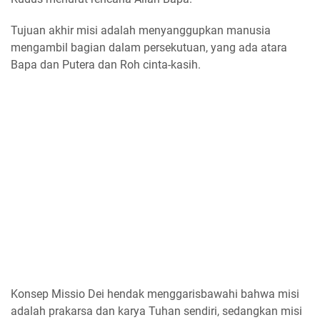
Tujuan akhir misi adalah menyanggupkan manusia
mengambil bagian dalam persekutuan, yang ada atara
Bapa dan Putera dan Roh cinta-kasih.
Konsep Missio Dei hendak menggarisbawahi bahwa misi
adalah prakarsa dan karya Tuhan sendiri, sedangkan misi