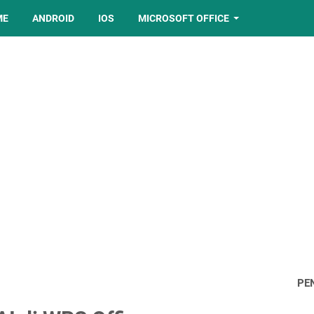
ME
ANDROID
IOS
MICROSOFT OFFICE
PE