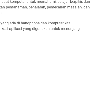
buat komputer untuk memahami, belajar, berpikir, dan
kan pemahaman, penalaran, pemecahan masalah, dan
s.
i yang ada di handphone dan komputer kita
ikasi-aplikasi yang digunakan untuk menunjang