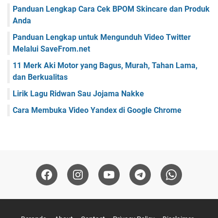
Panduan Lengkap Cara Cek BPOM Skincare dan Produk
Anda
Panduan Lengkap untuk Mengunduh Video Twitter
Melalui SaveFrom.net
11 Merk Aki Motor yang Bagus, Murah, Tahan Lama,
dan Berkualitas
Lirik Lagu Ridwan Sau Jojama Nakke
Cara Membuka Video Yandex di Google Chrome