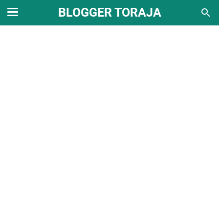
BLOGGER TORAJA