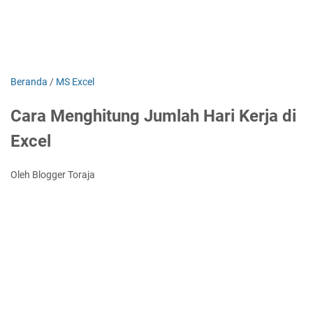
Beranda
/
MS Excel
Cara Menghitung Jumlah Hari Kerja di
Excel
Oleh Blogger Toraja