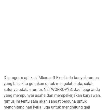
Di program aplikasi Microsoft Excel ada banyak rumus
yang bisa kita gunakan untuk mengolah data, salah
satunya adalah rumus NETWORKDAYS. Jadi bagi anda
yang mempunyai usaha dan mempekerjakan karyawan,
rumus ini tentu saja akan sangat berguna untuk
menghitung hari kerja juga untuk menghitung gaji