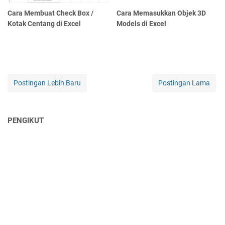
Cara Membuat Check Box /
Cara Memasukkan Objek 3D
Kotak Centang di Excel
Models di Excel
Postingan Lebih Baru
Postingan Lama
PENGIKUT