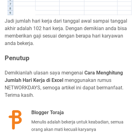
Jadi jumlah hari kerja dari tanggal awal sampai tanggal
akhir adalah 102 hari kerja. Dengan demikian anda bisa
memberikan gaji sesuai dengan berapa hari karyawan
anda bekerja.
Penutup
Demikianlah ulasan saya mengenai
Cara Menghitung
Jumlah Hari Kerja di Excel
menggunakan rumus
NETWORKDAYS, semoga artikel ini dapat bermanfaat.
Terima kasih.
Blogger Toraja
Menulis adalah bekerja untuk keabadian, semua
orang akan mati kecuali karyanya