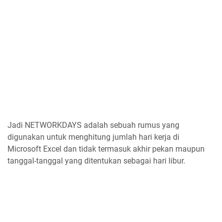
Jadi NETWORKDAYS adalah sebuah rumus yang
digunakan untuk menghitung jumlah hari kerja di
Microsoft Excel dan tidak termasuk akhir pekan maupun
tanggal-tanggal yang ditentukan sebagai hari libur.