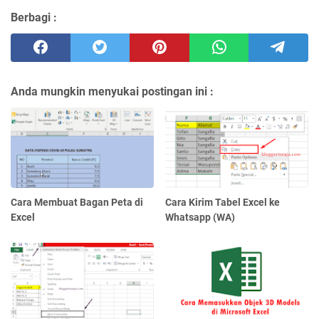
Berbagi :
Anda mungkin menyukai postingan ini :
Cara Membuat Bagan Peta di
Cara Kirim Tabel Excel ke
Excel
Whatsapp (WA)