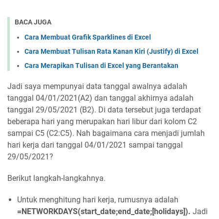
BACA JUGA
Cara Membuat Grafik Sparklines di Excel
Cara Membuat Tulisan Rata Kanan Kiri (Justify) di Excel
Cara Merapikan Tulisan di Excel yang Berantakan
Jadi saya mempunyai data tanggal awalnya adalah
tanggal 04/01/2021(A2) dan tanggal akhirnya adalah
tanggal 29/05/2021 (B2). Di data tersebut juga terdapat
beberapa hari yang merupakan hari libur dari kolom C2
sampai C5 (C2:C5). Nah bagaimana cara menjadi jumlah
hari kerja dari tanggal 04/01/2021 sampai tanggal
29/05/2021?
Berikut langkah-langkahnya.
Untuk menghitung hari kerja, rumusnya adalah
=NETWORKDAYS(start_date;end_date;[holidays]).
Jadi