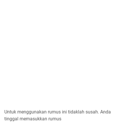
Untuk menggunakan rumus ini tidaklah susah. Anda
tinggal memasukkan rumus