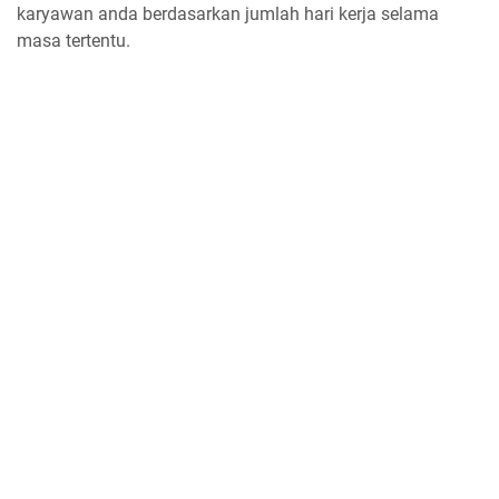
karyawan anda berdasarkan jumlah hari kerja selama
masa tertentu.