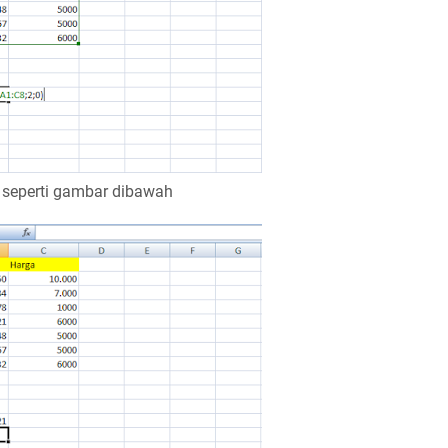
 seperti gambar dibawah