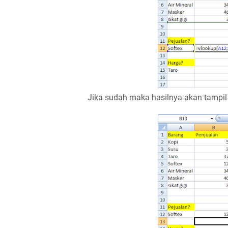
Jika sudah maka hasilnya akan tampil