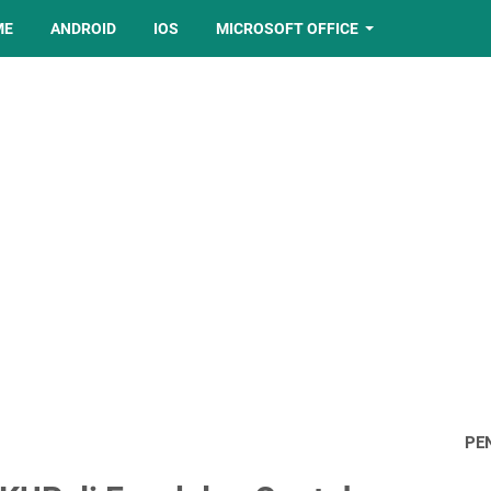
ME
ANDROID
IOS
MICROSOFT OFFICE
PE