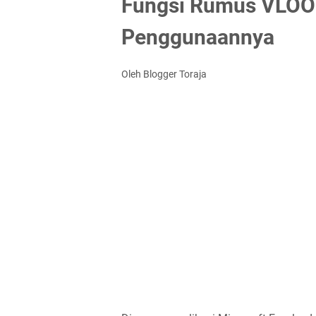
Fungsi Rumus VLOOK
Penggunaannya
Oleh Blogger Toraja