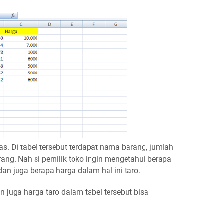
tas. Di tabel tersebut terdapat nama barang, jumlah
arang. Nah si pemilik toko ingin mengetahui berapa
dan juga berapa harga dalam hal ini taro.
juga harga taro dalam tabel tersebut bisa