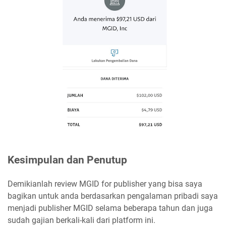
Kesimpulan dan Penutup
Demikianlah review MGID for publisher yang bisa saya
bagikan untuk anda berdasarkan pengalaman pribadi saya
menjadi publisher MGID selama beberapa tahun dan juga
sudah gajian berkali-kali dari platform ini.