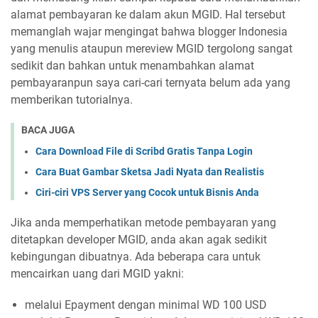
alamat pembayaran ke dalam akun MGID. Hal tersebut
memanglah wajar mengingat bahwa blogger Indonesia
yang menulis ataupun mereview MGID tergolong sangat
sedikit dan bahkan untuk menambahkan alamat
pembayaranpun saya cari-cari ternyata belum ada yang
memberikan tutorialnya.
BACA JUGA
Cara Download File di Scribd Gratis Tanpa Login
Cara Buat Gambar Sketsa Jadi Nyata dan Realistis
Ciri-ciri VPS Server yang Cocok untuk Bisnis Anda
Jika anda memperhatikan metode pembayaran yang
ditetapkan developer MGID, anda akan agak sedikit
kebingungan dibuatnya. Ada beberapa cara untuk
mencairkan uang dari MGID yakni:
melalui Epayment dengan minimal WD 100 USD