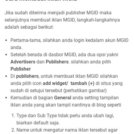
Jika sudah diterima menjadi publisher MGID maka
selanjutnya membuat iklan MGID, langkah-langkahnya
adalah sebagai berikut:
Pertama-tama, silahkan anda login kedalam akun MGID
anda.
Setelah berada di dasbor MGID, ada dua opsi yakni
Advertisers
dan
Publishers
. silahkan anda pilih
Publisher
Di
publishers
, untuk membuat iklan MGID silahkan
anda pilih icon
add widget/ tambah (+)
di situs yang
sudah di setujui tersebut (perhatikan gambar)
Kemudian di bagian
General
anda setting tampilan
iklan anda yang akan tampil nantinya di blog seperti
Type dan Sub Type tidak perlu anda ubah lagi,
biarkan default saja.
Name untuk mengatur nama iklan tersebut agar