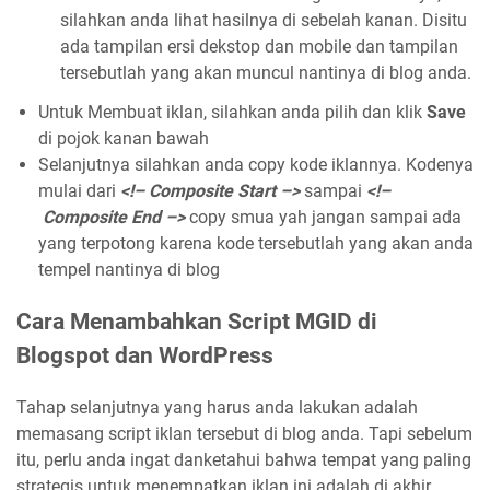
silahkan anda lihat hasilnya di sebelah kanan. Disitu
ada tampilan ersi dekstop dan mobile dan tampilan
tersebutlah yang akan muncul nantinya di blog anda.
Untuk Membuat iklan, silahkan anda pilih dan klik
Save
di pojok kanan bawah
Selanjutnya silahkan anda copy kode iklannya. Kodenya
mulai dari
<!– Composite Start –>
sampai
<!–
Composite End –>
copy smua yah jangan sampai ada
yang terpotong karena kode tersebutlah yang akan anda
tempel nantinya di blog
Cara Menambahkan Script MGID di
Blogspot dan WordPress
Tahap selanjutnya yang harus anda lakukan adalah
memasang script iklan tersebut di blog anda. Tapi sebelum
itu, perlu anda ingat danketahui bahwa tempat yang paling
strategis untuk menempatkan iklan ini adalah di akhir