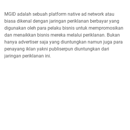
MGID adalah sebuah platform native ad network atau
biasa dikenal dengan jaringan periklanan berbayar yang
digunakan oleh para pelaku bisnis untuk mempromosikan
dan menaikkan bisnis mereka melalui periklanan. Bukan
hanya advertiser saja yang diuntungkan namun juga para
penayang iklan yakni publiserpun diuntungkan dari
jaringan periklanan ini.