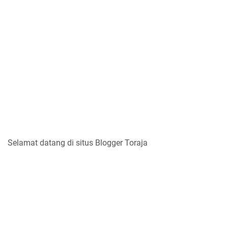
Selamat datang di situs Blogger Toraja