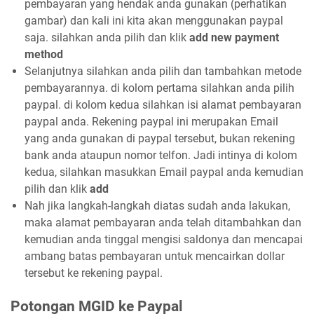
pembayaran yang hendak anda gunakan (perhatikan
gambar) dan kali ini kita akan menggunakan paypal
saja. silahkan anda pilih dan klik
add new payment
method
Selanjutnya silahkan anda pilih dan tambahkan metode
pembayarannya. di kolom pertama silahkan anda pilih
paypal. di kolom kedua silahkan isi alamat pembayaran
paypal anda. Rekening paypal ini merupakan Email
yang anda gunakan di paypal tersebut, bukan rekening
bank anda ataupun nomor telfon. Jadi intinya di kolom
kedua, silahkan masukkan Email paypal anda kemudian
pilih dan klik
add
Nah jika langkah-langkah diatas sudah anda lakukan,
maka alamat pembayaran anda telah ditambahkan dan
kemudian anda tinggal mengisi saldonya dan mencapai
ambang batas pembayaran untuk mencairkan dollar
tersebut ke rekening paypal.
Potongan MGID ke Paypal