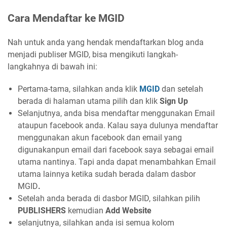
Cara Mendaftar ke MGID
Nah untuk anda yang hendak mendaftarkan blog anda
menjadi publiser MGID, bisa mengikuti langkah-
langkahnya di bawah ini:
Pertama-tama, silahkan anda klik
MGID
dan setelah
berada di halaman utama pilih dan klik
Sign Up
Selanjutnya, anda bisa mendaftar menggunakan Email
ataupun facebook anda. Kalau saya dulunya mendaftar
menggunakan akun facebook dan email yang
digunakanpun email dari facebook saya sebagai email
utama nantinya. Tapi anda dapat menambahkan Email
utama lainnya ketika sudah berada dalam dasbor
MGID
.
Setelah anda berada di dasbor MGID, silahkan pilih
PUBLISHERS
kemudian
Add Website
selanjutnya, silahkan anda isi semua kolom