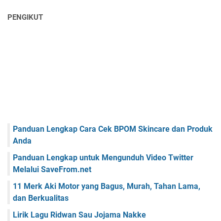
PENGIKUT
Panduan Lengkap Cara Cek BPOM Skincare dan Produk
Anda
Panduan Lengkap untuk Mengunduh Video Twitter
Melalui SaveFrom.net
11 Merk Aki Motor yang Bagus, Murah, Tahan Lama,
dan Berkualitas
Lirik Lagu Ridwan Sau Jojama Nakke