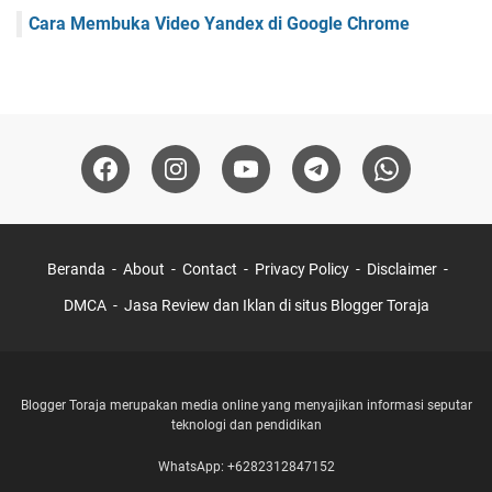
Cara Membuka Video Yandex di Google Chrome
Beranda
About
Contact
Privacy Policy
Disclaimer
DMCA
Jasa Review dan Iklan di situs Blogger Toraja
Blogger Toraja merupakan media online yang menyajikan informasi seputar
teknologi dan pendidikan
WhatsApp: +6282312847152