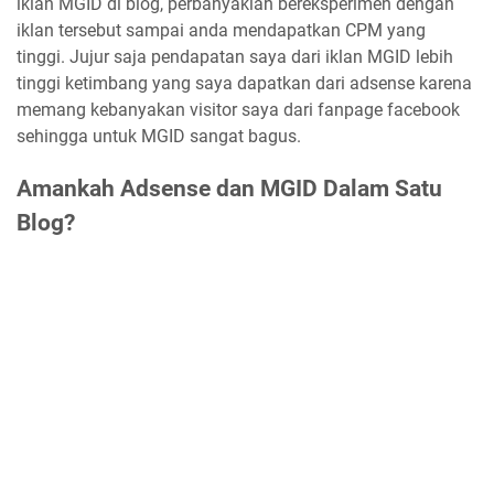
iklan MGID di blog, perbanyaklah bereksperimen dengan
iklan tersebut sampai anda mendapatkan CPM yang
tinggi. Jujur saja pendapatan saya dari iklan MGID lebih
tinggi ketimbang yang saya dapatkan dari adsense karena
memang kebanyakan visitor saya dari fanpage facebook
sehingga untuk MGID sangat bagus.
Amankah Adsense dan MGID Dalam Satu
Blog?