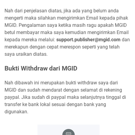
Nah dari penjelasan diatas, jika ada yang belum anda
mengerti maka silahkan mengirimkan Email kepada pihak
MGID. Pengalaman saya ketika masih ragu apakah MGID
betul membayar maka saya kemudian mengirimkan Email
kepada mereka melalui:
support.publisher@mgid.com
dan
merekapun dengan cepat merespon seperti yang telah
saya uraikan diatas.
Bukti Withdraw dari MGID
Nah dibawah ini merupakan bukti withdraw saya dari
MGID dan sudah mendarat dengan selamat di rekening
paypal. Jika sudah di paypal maka selanjutnya tinggal di
transfer ke bank lokal sesuai dengan bank yang
digunakan.