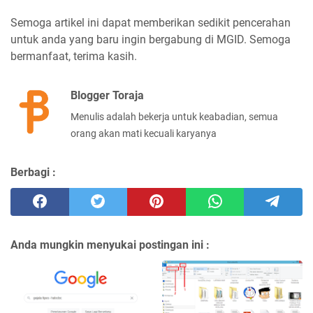
Semoga artikel ini dapat memberikan sedikit pencerahan
untuk anda yang baru ingin bergabung di MGID. Semoga
bermanfaat, terima kasih.
Blogger Toraja
Menulis adalah bekerja untuk keabadian, semua
orang akan mati kecuali karyanya
Berbagi :
Anda mungkin menyukai postingan ini :