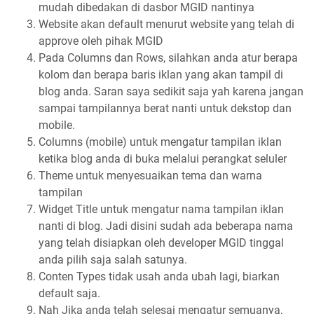
mudah dibedakan di dasbor MGID nantinya
Website akan default menurut website yang telah di
approve oleh pihak MGID
Pada Columns dan Rows, silahkan anda atur berapa
kolom dan berapa baris iklan yang akan tampil di
blog anda. Saran saya sedikit saja yah karena jangan
sampai tampilannya berat nanti untuk dekstop dan
mobile.
Columns (mobile) untuk mengatur tampilan iklan
ketika blog anda di buka melalui perangkat seluler
Theme untuk menyesuaikan tema dan warna
tampilan
Widget Title untuk mengatur nama tampilan iklan
nanti di blog. Jadi disini sudah ada beberapa nama
yang telah disiapkan oleh developer MGID tinggal
anda pilih saja salah satunya.
Conten Types tidak usah anda ubah lagi, biarkan
default saja.
Nah Jika anda telah selesai mengatur semuanya,