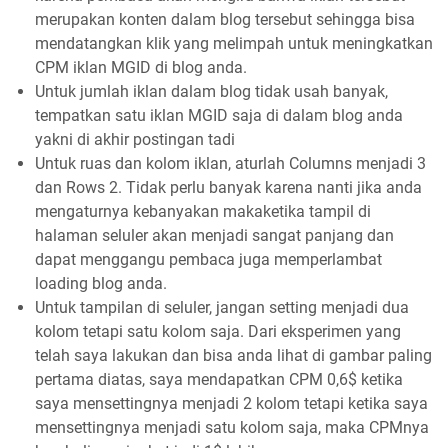
merupakan konten dalam blog tersebut sehingga bisa
mendatangkan klik yang melimpah untuk meningkatkan
CPM iklan MGID di blog anda.
Untuk jumlah iklan dalam blog tidak usah banyak,
tempatkan satu iklan MGID saja di dalam blog anda
yakni di akhir postingan tadi
Untuk ruas dan kolom iklan, aturlah Columns menjadi 3
dan Rows 2. Tidak perlu banyak karena nanti jika anda
mengaturnya kebanyakan makaketika tampil di
halaman seluler akan menjadi sangat panjang dan
dapat menggangu pembaca juga memperlambat
loading blog anda.
Untuk tampilan di seluler, jangan setting menjadi dua
kolom tetapi satu kolom saja. Dari eksperimen yang
telah saya lakukan dan bisa anda lihat di gambar paling
pertama diatas, saya mendapatkan CPM 0,6$ ketika
saya mensettingnya menjadi 2 kolom tetapi ketika saya
mensettingnya menjadi satu kolom saja, maka CPMnya