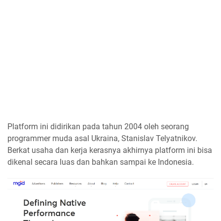
Platform ini didirikan pada tahun 2004 oleh seorang
programmer muda asal Ukraina, Stanislav Telyatnikov.
Berkat usaha dan kerja kerasnya akhirnya platform ini bisa
dikenal secara luas dan bahkan sampai ke Indonesia.