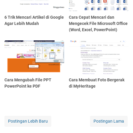
6 Trik Mencari Artikel di Google
Cara Cepat Mencari dan
Agar Lebih Mudah
Mengecek File Microsoft Office
(Word, Excel, PowerPoint)
Cara Mengubah File PPT
Cara Membuat Foto Bergerak
PowerPoint ke PDF
di MyHeritage
Postingan Lebih Baru
Postingan Lama