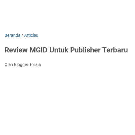
Beranda
/
Articles
Review MGID Untuk Publisher Terbaru
Oleh Blogger Toraja