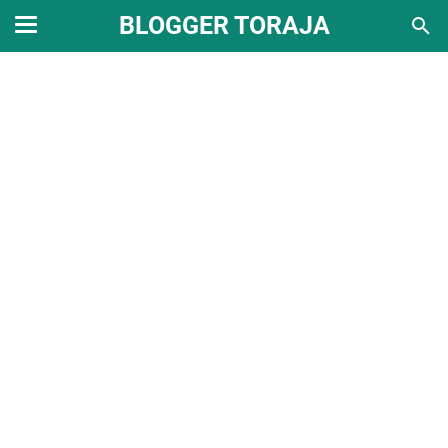
BLOGGER TORAJA