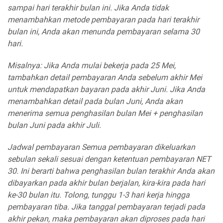
sampai hari terakhir bulan ini. Jika Anda tidak
menambahkan metode pembayaran pada hari terakhir
bulan ini, Anda akan menunda pembayaran selama 30
hari.
Misalnya: Jika Anda mulai bekerja pada 25 Mei,
tambahkan detail pembayaran Anda sebelum akhir Mei
untuk mendapatkan bayaran pada akhir Juni. Jika Anda
menambahkan detail pada bulan Juni, Anda akan
menerima semua penghasilan bulan Mei + penghasilan
bulan Juni pada akhir Juli.
Jadwal pembayaran Semua pembayaran dikeluarkan
sebulan sekali sesuai dengan ketentuan pembayaran NET
30. Ini berarti bahwa penghasilan bulan terakhir Anda akan
dibayarkan pada akhir bulan berjalan, kira-kira pada hari
ke-30 bulan itu. Tolong, tunggu 1-3 hari kerja hingga
pembayaran tiba. Jika tanggal pembayaran terjadi pada
akhir pekan, maka pembayaran akan diproses pada hari