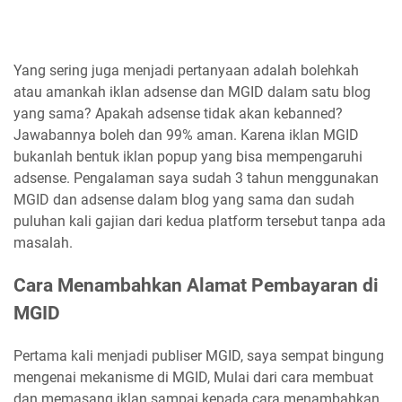
Yang sering juga menjadi pertanyaan adalah bolehkah
atau amankah iklan adsense dan MGID dalam satu blog
yang sama? Apakah adsense tidak akan kebanned?
Jawabannya boleh dan 99% aman. Karena iklan MGID
bukanlah bentuk iklan popup yang bisa mempengaruhi
adsense. Pengalaman saya sudah 3 tahun menggunakan
MGID dan adsense dalam blog yang sama dan sudah
puluhan kali gajian dari kedua platform tersebut tanpa ada
masalah.
Cara Menambahkan Alamat Pembayaran di
MGID
Pertama kali menjadi publiser MGID, saya sempat bingung
mengenai mekanisme di MGID, Mulai dari cara membuat
dan memasang iklan sampai kepada cara menambahkan