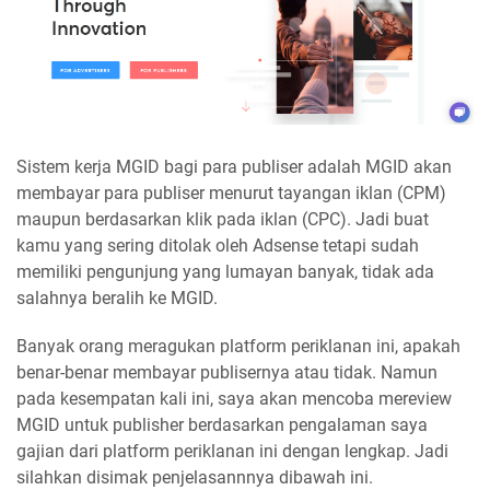
Sistem kerja MGID bagi para publiser adalah MGID akan
membayar para publiser menurut tayangan iklan (CPM)
maupun berdasarkan klik pada iklan (CPC). Jadi buat
kamu yang sering ditolak oleh Adsense tetapi sudah
memiliki pengunjung yang lumayan banyak, tidak ada
salahnya beralih ke MGID.
Banyak orang meragukan platform periklanan ini, apakah
benar-benar membayar publisernya atau tidak. Namun
pada kesempatan kali ini, saya akan mencoba mereview
MGID untuk publisher berdasarkan pengalaman saya
gajian dari platform periklanan ini dengan lengkap. Jadi
silahkan disimak penjelasannnya dibawah ini.