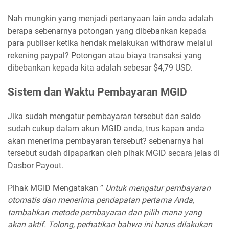
Nah mungkin yang menjadi pertanyaan lain anda adalah
berapa sebenarnya potongan yang dibebankan kepada
para publiser ketika hendak melakukan withdraw melalui
rekening paypal? Potongan atau biaya transaksi yang
dibebankan kepada kita adalah sebesar $4,79 USD.
Sistem dan Waktu Pembayaran MGID
Jika sudah mengatur pembayaran tersebut dan saldo
sudah cukup dalam akun MGID anda, trus kapan anda
akan menerima pembayaran tersebut? sebenarnya hal
tersebut sudah dipaparkan oleh pihak MGID secara jelas di
Dasbor Payout.
Pihak MGID Mengatakan ”
Untuk mengatur pembayaran
otomatis dan menerima pendapatan pertama Anda,
tambahkan metode pembayaran dan pilih mana yang
akan aktif. Tolong, perhatikan bahwa ini harus dilakukan