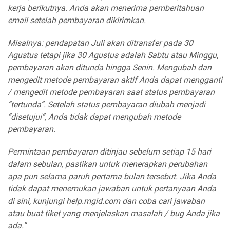
kerja berikutnya. Anda akan menerima pemberitahuan
email setelah pembayaran dikirimkan.
Misalnya: pendapatan Juli akan ditransfer pada 30
Agustus tetapi jika 30 Agustus adalah Sabtu atau Minggu,
pembayaran akan ditunda hingga Senin. Mengubah dan
mengedit metode pembayaran aktif Anda dapat mengganti
/ mengedit metode pembayaran saat status pembayaran
“tertunda”. Setelah status pembayaran diubah menjadi
“disetujui”, Anda tidak dapat mengubah metode
pembayaran.
Permintaan pembayaran ditinjau sebelum setiap 15 hari
dalam sebulan, pastikan untuk menerapkan perubahan
apa pun selama paruh pertama bulan tersebut. Jika Anda
tidak dapat menemukan jawaban untuk pertanyaan Anda
di sini, kunjungi help.mgid.com dan coba cari jawaban
atau buat tiket yang menjelaskan masalah / bug Anda jika
ada.”