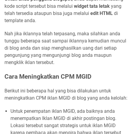
kode script tersebut bisa melalui
widget tata letak
yang
telah tersedia ataupun bisa juga melalui
edit HTML
di
template anda.
Nah jika iklannya telah terpasang, maka silahkan anda
tunggu beberapa saat sampai iklannya kemudian muncul
di blog anda dan siap menghasilkan uang dari setiap
pengunjung yang mengunjungi blog anda maupun
mengklik iklan tersebut.
Cara Meningkatkan CPM MGID
Berikut ini beberapa hal yang bisa dilakukan untuk
meningkatkan CPM iklan MGID di blog yang anda kelolah:
Untuk penempatan iklan MGID, ada baiknya anda
menempatkan Iklan MGID di akhir postingan blog.
Lokasi tersebut sangat strategis untuk iklan MGID
karena pembaca akan mengira bahwa iklan tersebut