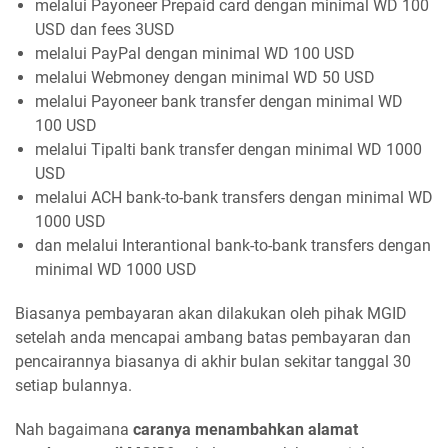
melalui Payoneer Prepaid card dengan minimal WD 100
USD dan fees 3USD
melalui PayPal dengan minimal WD 100 USD
melalui Webmoney dengan minimal WD 50 USD
melalui Payoneer bank transfer dengan minimal WD
100 USD
melalui Tipalti bank transfer dengan minimal WD 1000
USD
melalui ACH bank-to-bank transfers dengan minimal WD
1000 USD
dan melalui Interantional bank-to-bank transfers dengan
minimal WD 1000 USD
Biasanya pembayaran akan dilakukan oleh pihak MGID
setelah anda mencapai ambang batas pembayaran dan
pencairannya biasanya di akhir bulan sekitar tanggal 30
setiap bulannya.
Nah bagaimana
caranya menambahkan alamat