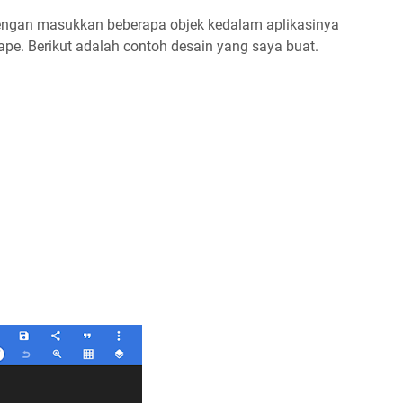
ngan masukkan beberapa objek kedalam aplikasinya
ape. Berikut adalah contoh desain yang saya buat.