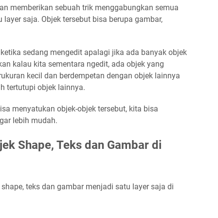
akan memberikan sebuah trik menggabungkan semua
u layer saja. Objek tersebut bisa berupa gambar,
 ketika sedang mengedit apalagi jika ada banyak objek
an kalau kita sementara ngedit, ada objek yang
ukuran kecil dan berdempetan dengan objek lainnya
 tertutupi objek lainnya.
bisa menyatukan objek-objek tersebut, kita bisa
gar lebih mudah.
ek Shape, Teks dan Gambar di
shape, teks dan gambar menjadi satu layer saja di