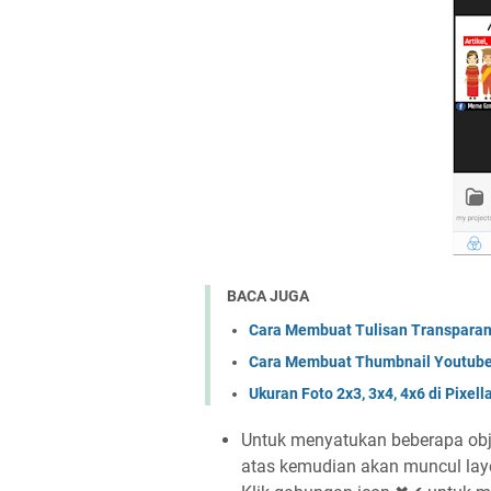
BACA JUGA
Cara Membuat Tulisan Transparan 
Cara Membuat Thumbnail Youtube 
Ukuran Foto 2x3, 3x4, 4x6 di Pixell
Untuk menyatukan beberapa objek
atas kemudian akan muncul layer