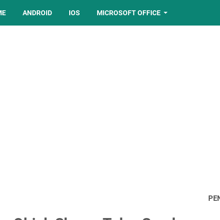
ME
ANDROID
IOS
MICROSOFT OFFICE
PE