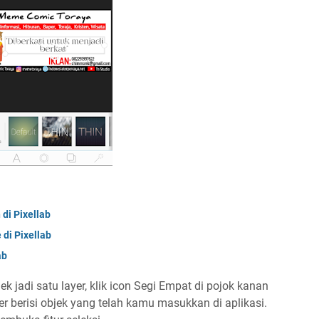
di Pixellab
di Pixellab
ab
 jadi satu layer, klik icon Segi Empat di pojok kanan
 berisi objek yang telah kamu masukkan di aplikasi.