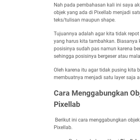
Nah pada pembahasan kali ini saya 
objek yang ada di Pixellab menjadi sat
teks/tulisan maupun shape.
Tujuannya adalah agar kita tidak repot
yang harus kita tambahkan. Biasanya k
posisinya sudah pas namun karena ber
sehingga posisinya bergeser atau malah
Oleh karena itu agar tidak pusing kita 
membuatnya menjadi satu layer saja a
Cara Menggabungkan Obj
Pixellab
Berikut ini cara menggabungkan objek 
Pixellab.