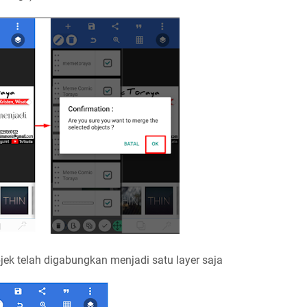
k telah digabungkan menjadi satu layer saja