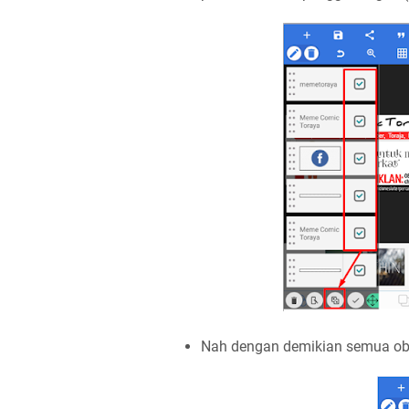
Nah dengan demikian semua obje