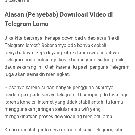
dibawah ini.
Alasan (Penyebab) Download Video di
Telegram Lama
Jika kita bertanya: kenapa download video atau file di
Telegram lemot? Sebenarnya ada banyak sekali
penyebabnya. Seperti yang kita ketahui sendiri bahwa
Telegram merupakan aplikasi chating yang sedang naik
daun sekarang ini. Oleh karena itu pasti penguna Telegram
juga akan semakin meningkat.
Biasanya karena sudah banyak pengguna akhirnya
berdampak pada server Telegram. Disamping itu bisa juga
karena koneksi internet yang tidak stabil entah itu kamu
menggunakan jaringan selular atau wifi yang
mengakibatkan proses downloading menjadi lama.
Kalau masalah pada server atau aplikasi Telegram, kita