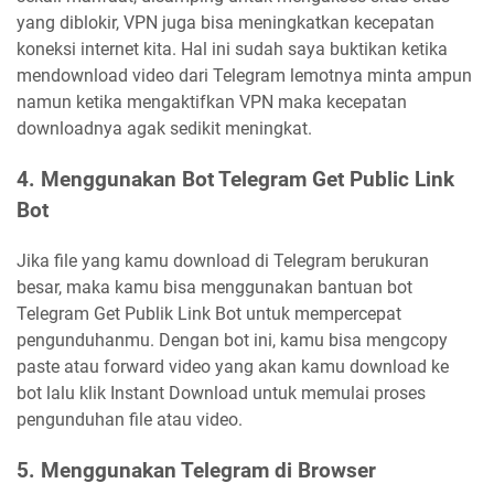
yang diblokir, VPN juga bisa meningkatkan kecepatan
koneksi internet kita. Hal ini sudah saya buktikan ketika
mendownload video dari Telegram lemotnya minta ampun
namun ketika mengaktifkan VPN maka kecepatan
downloadnya agak sedikit meningkat.
4. Menggunakan Bot Telegram Get Public Link
Bot
Jika file yang kamu download di Telegram berukuran
besar, maka kamu bisa menggunakan bantuan bot
Telegram Get Publik Link Bot untuk mempercepat
pengunduhanmu. Dengan bot ini, kamu bisa mengcopy
paste atau forward video yang akan kamu download ke
bot lalu klik Instant Download untuk memulai proses
pengunduhan file atau video.
5. Menggunakan Telegram di Browser