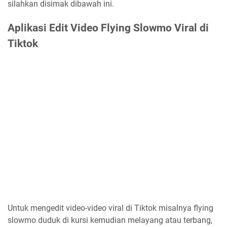
silahkan disimak dibawah ini.
Aplikasi Edit Video Flying Slowmo Viral di
Tiktok
Untuk mengedit video-video viral di Tiktok misalnya flying
slowmo duduk di kursi kemudian melayang atau terbang,