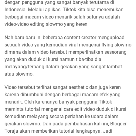
dengan pengguna yang sangat banyak terutama di
Indonesia. Melalui aplikasi Tiktok kita bisa menemukan
berbagai macam video menarik salah satunya adalah
video-video editing slowmo yang keren.
Nah baru-baru ini beberapa content creator mengupload
sebuah video yang kemudian viral mengenai flying slowmo
dimana dalam video tersebut memperlihatkan seseorang
yang akan duduk di kursi namun tiba-tiba dia
melayang/terbang dalam gerakan yang sangat lambat
atau slowmo.
Video tersebut terlihat sangat aesthetic dan juga keren
karena dibumbuhi dengan berbagai macam efek yang
menarik. Oleh karenanya banyak pengguna Tiktok
meminta tutorial mengenai cara edit video duduk di kursi
kemudian melayang secara perlahan ke udara dalam
gerakan slowmo. Dan pada pembahasan kali ini, Blogger
Toraja akan memberikan tutorial lengkapnya. Jadi