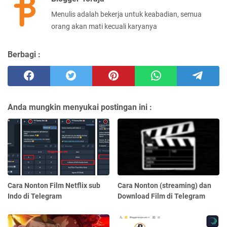
Menulis adalah bekerja untuk keabadian, semua
orang akan mati kecuali karyanya
Berbagi :
Anda mungkin menyukai postingan ini :
Cara Nonton Film Netflix sub
Cara Nonton (streaming) dan
Indo di Telegram
Download Film di Telegram