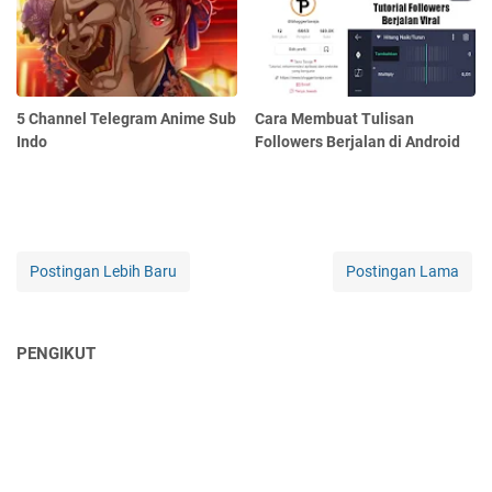
5 Channel Telegram Anime Sub
Cara Membuat Tulisan
Indo
Followers Berjalan di Android
Postingan Lebih Baru
Postingan Lama
PENGIKUT