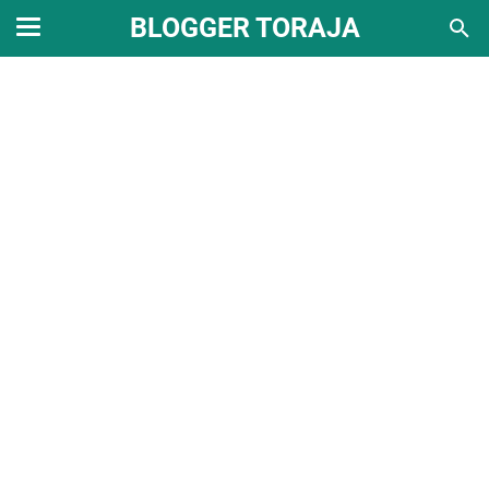
BLOGGER TORAJA