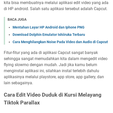
kita bisa membuatnya melalui aplikasi edit video yang ada
di HP android. Salah satu aplikasi tersebut adalah Capcut.
BACA JUGA
Mentahan Layar HP Android dan Iphone PNG
Download Dolphin Emulator Ishiiruka Terbaru
Cara Menghilangkan Noise Pada Video dan Audio di Capcut
Fitur-fitur yang ada di aplikasi Capcut sangat banyak
sehingga sangat memudahkan kita dalam mengedit video
flying slowmo dengan mudah. Jadi jika kamu belum
menginstal aplikasi ini, silahkan instal terlebih dahulu
aplikasinya melalui playstore, app store, app gallery, dan
lain sebagainya.
Cara Edit Video Duduk di Kursi Melayang
Tiktok Parallax