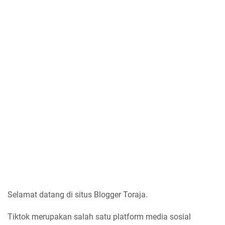
Selamat datang di situs Blogger Toraja.
Tiktok merupakan salah satu platform media sosial