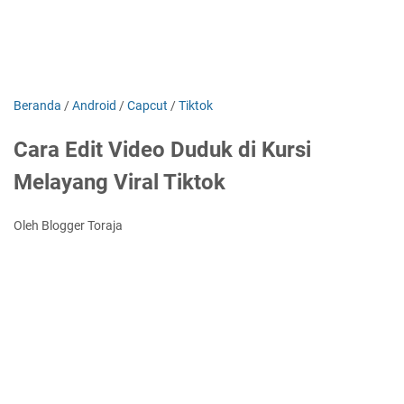
Beranda
/
Android
/
Capcut
/
Tiktok
Cara Edit Video Duduk di Kursi
Melayang Viral Tiktok
Oleh Blogger Toraja