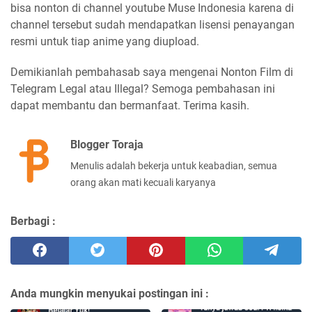
bisa nonton di channel youtube Muse Indonesia karena di
channel tersebut sudah mendapatkan lisensi penayangan
resmi untuk tiap anime yang diupload.
Demikianlah pembahasab saya mengenai Nonton Film di
Telegram Legal atau Illegal? Semoga pembahasan ini
dapat membantu dan bermanfaat. Terima kasih.
Blogger Toraja
Menulis adalah bekerja untuk keabadian, semua
orang akan mati kecuali karyanya
Berbagi :
Anda mungkin menyukai postingan ini :