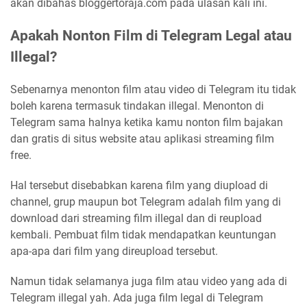
akan dibahas bloggertoraja.com pada ulasan kali ini.
Apakah Nonton Film di Telegram Legal atau
Illegal?
Sebenarnya menonton film atau video di Telegram itu tidak
boleh karena termasuk tindakan illegal. Menonton di
Telegram sama halnya ketika kamu nonton film bajakan
dan gratis di situs website atau aplikasi streaming film
free.
Hal tersebut disebabkan karena film yang diupload di
channel, grup maupun bot Telegram adalah film yang di
download dari streaming film illegal dan di reupload
kembali. Pembuat film tidak mendapatkan keuntungan
apa-apa dari film yang direupload tersebut.
Namun tidak selamanya juga film atau video yang ada di
Telegram illegal yah. Ada juga film legal di Telegram