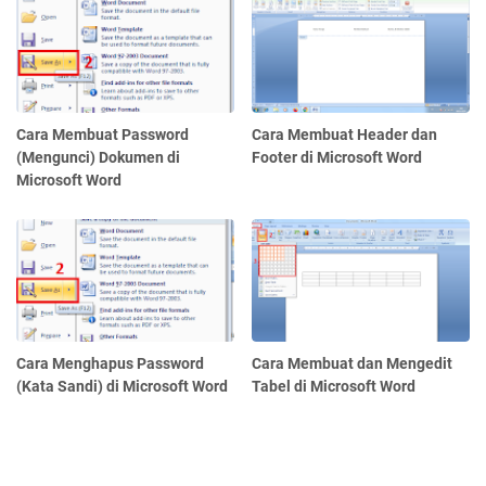
Cara Membuat Password
Cara Membuat Header dan
(Mengunci) Dokumen di
Footer di Microsoft Word
Microsoft Word
Cara Menghapus Password
Cara Membuat dan Mengedit
(Kata Sandi) di Microsoft Word
Tabel di Microsoft Word