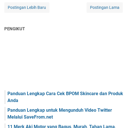
Postingan Lebih Baru
Postingan Lama
PENGIKUT
Panduan Lengkap Cara Cek BPOM Skincare dan Produk
Anda
Panduan Lengkap untuk Mengunduh Video Twitter
Melalui SaveFrom.net
11 Merk Aki Motor yang Bagus, Murah, Tahan Lama,