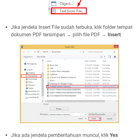
Jika jendela Insert File sudah terbuka, klik folder tempat
dokumen PDF tersimpan → pilih file PDF →
Insert
Jika ada jendela pemberitahuan muncul, klik
Yes