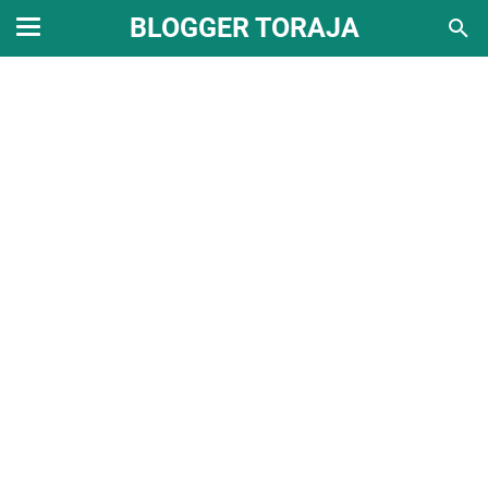
BLOGGER TORAJA