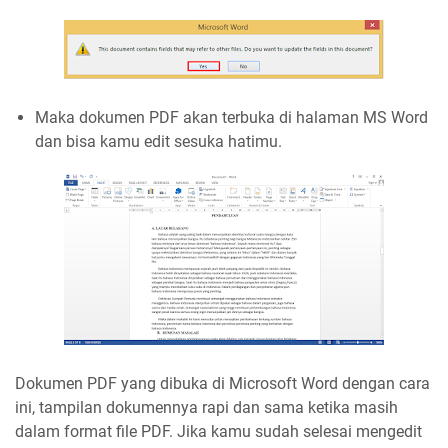
Maka dokumen PDF akan terbuka di halaman MS Word
dan bisa kamu edit sesuka hatimu.
Dokumen PDF yang dibuka di Microsoft Word dengan cara
ini, tampilan dokumennya rapi dan sama ketika masih
dalam format file PDF. Jika kamu sudah selesai mengedit