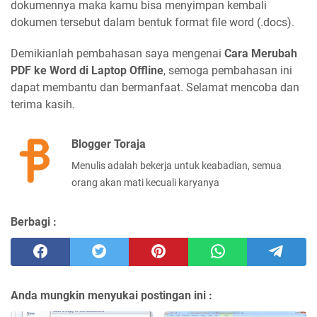
dokumennya maka kamu bisa menyimpan kembali
dokumen tersebut dalam bentuk format file word (.docs).
Demikianlah pembahasan saya mengenai
Cara Merubah
PDF ke Word di Laptop Offline
, semoga pembahasan ini
dapat membantu dan bermanfaat. Selamat mencoba dan
terima kasih.
Blogger Toraja
Menulis adalah bekerja untuk keabadian, semua
orang akan mati kecuali karyanya
Berbagi :
Anda mungkin menyukai postingan ini :