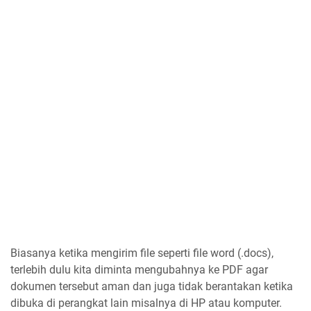
Biasanya ketika mengirim file seperti file word (.docs),
terlebih dulu kita diminta mengubahnya ke PDF agar
dokumen tersebut aman dan juga tidak berantakan ketika
dibuka di perangkat lain misalnya di HP atau komputer.