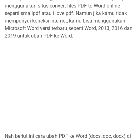
menggunakan situs convert files PDF to Word online
seperti smallpdf atau i love pdf. Namun jika kamu tidak
mempunyai koneksi internet, kamu bisa menggunakan
Microsoft Word versi terbaru seperti Word, 2013, 2016 dan
2019 untuk ubah PDF ke Word.
Nah beriut ini cara ubah PDF ke Word (docs, doc, docx) di