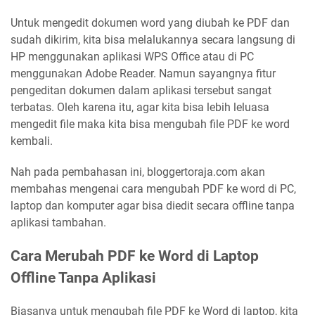
Untuk mengedit dokumen word yang diubah ke PDF dan
sudah dikirim, kita bisa melalukannya secara langsung di
HP menggunakan aplikasi WPS Office atau di PC
menggunakan Adobe Reader. Namun sayangnya fitur
pengeditan dokumen dalam aplikasi tersebut sangat
terbatas. Oleh karena itu, agar kita bisa lebih leluasa
mengedit file maka kita bisa mengubah file PDF ke word
kembali.
Nah pada pembahasan ini, bloggertoraja.com akan
membahas mengenai cara mengubah PDF ke word di PC,
laptop dan komputer agar bisa diedit secara offline tanpa
aplikasi tambahan.
Cara Merubah PDF ke Word di Laptop
Offline Tanpa Aplikasi
Biasanya untuk mengubah file PDF ke Word di laptop, kita