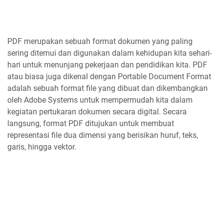
PDF merupakan sebuah format dokumen yang paling
sering ditemui dan digunakan dalam kehidupan kita sehari-
hari untuk menunjang pekerjaan dan pendidikan kita. PDF
atau biasa juga dikenal dengan Portable Document Format
adalah sebuah format file yang dibuat dan dikembangkan
oleh Adobe Systems untuk mempermudah kita dalam
kegiatan pertukaran dokumen secara digital. Secara
langsung, format PDF ditujukan untuk membuat
representasi file dua dimensi yang berisikan huruf, teks,
garis, hingga vektor.