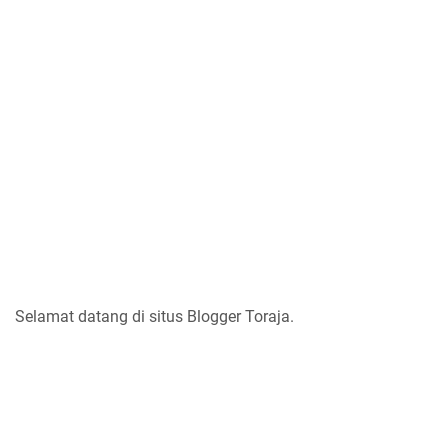
Selamat datang di situs Blogger Toraja.