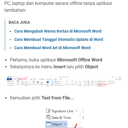
PC, laptop dan komputer secara offline tanpa aplikasi
tambahan:
BACA JUGA
Cara Mengubah Warna Kertas di Microsoft Word
Cara Membuat Tanggal Otomatis Update di Word
Cara Membuat Word Art di Microsoft Word
Pertama, buka aplikasi
Microsoft Office Word
Selanjutnya ke menu
Insert
lalu pilih
Object
Kemudian pilih
Text from File...