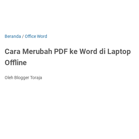
Beranda
/
Office Word
Cara Merubah PDF ke Word di Laptop
Offline
Oleh Blogger Toraja