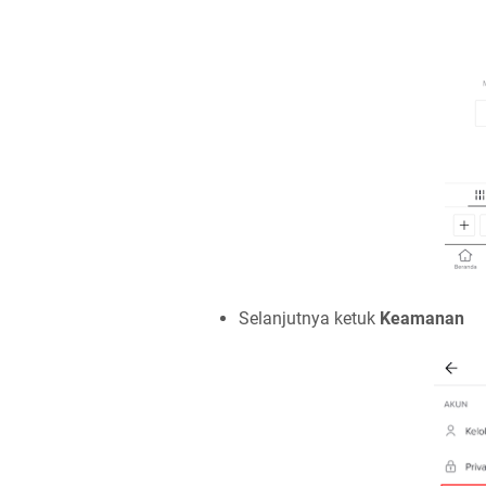
Selanjutnya ketuk
Keamanan