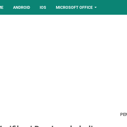
ME
ANDROID
IOS
MICROSOFT OFFICE
PE