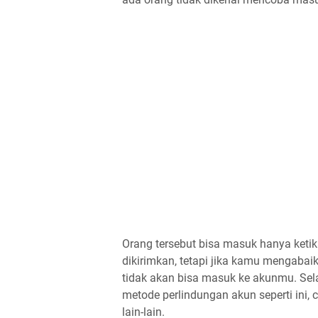
Orang tersebut bisa masuk hanya keti
dikirimkan, tetapi jika kamu mengabai
tidak akan bisa masuk ke akunmu. Sel
metode perlindungan akun seperti ini
lain-lain.