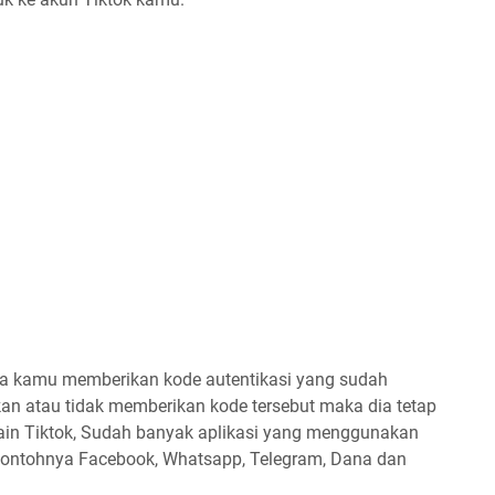
ka kamu memberikan kode autentikasi yang sudah
kan atau tidak memberikan kode tersebut maka dia tetap
ain Tiktok, Sudah banyak aplikasi yang menggunakan
, contohnya Facebook, Whatsapp, Telegram, Dana dan