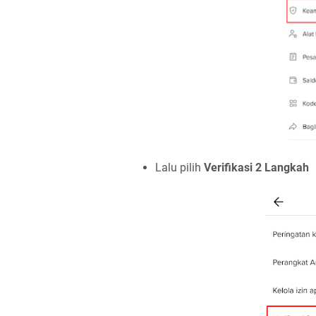
Lalu pilih
Verifikasi 2 Langkah