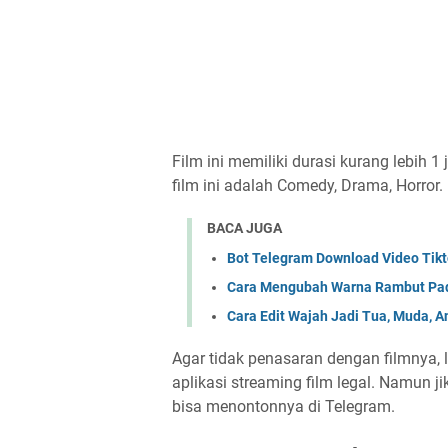
Film ini memiliki durasi kurang lebih 
film ini adalah Comedy, Drama, Horror.
BACA JUGA
Bot Telegram Download Video Tik
Cara Mengubah Warna Rambut Pa
Cara Edit Wajah Jadi Tua, Muda, An
Agar tidak penasaran dengan filmnya, 
aplikasi streaming film legal. Namun 
bisa menontonnya di Telegram.