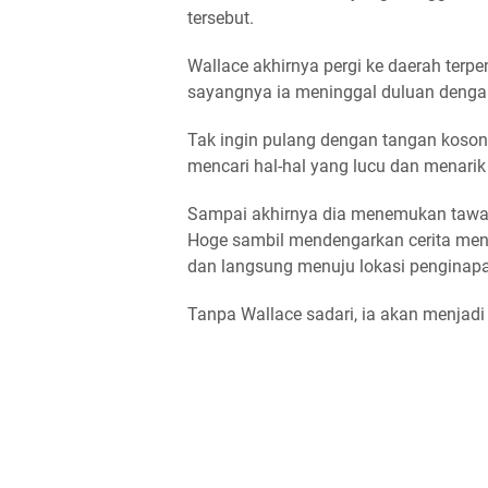
tersebut.
Wallace akhirnya pergi ke daerah terp
sayangnya ia meninggal duluan dengan
Tak ingin pulang dengan tangan koson
mencari hal-hal yang lucu dan menarik
Sampai akhirnya dia menemukan tawar
Hoge sambil mendengarkan cerita mena
dan langsung menuju lokasi penginap
Tanpa Wallace sadari, ia akan menjadi