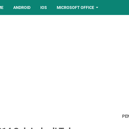
ME
ANDROID
IOS
MICROSOFT OFFICE
PE