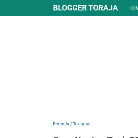
BLOGGER TORAJA
HO
Beranda
/
Telegram