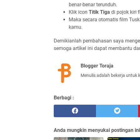
benar-benar terunduh.
Klik icon
Titik Tiga
di pojok kiri f
Maka secara otomatis film Tusk
kamu.
Demikianlah pembahasan saya meng
semoga artikel ini dapat membantu da
Blogger Toraja
Menulis adalah bekerja untuk 
Berbagi :
Anda mungkin menyukai postingan ini