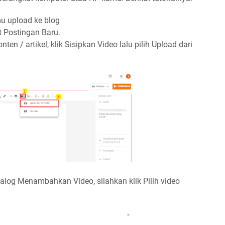
u upload ke blog
t Postingan Baru.
 / artikel, klik Sisipkan Video lalu pilih Upload dari
log Menambahkan Video, silahkan klik Pilih video