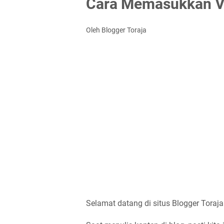
Cara Memasukkan Vi
Oleh Blogger Toraja
Selamat datang di situs Blogger Toraja