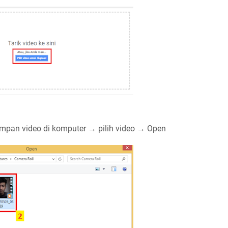
mpan video di komputer → pilih video → Open