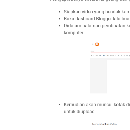
Siapkan video yang hendak kam
Buka dasboard Blogger lalu bua
Didalam halaman pembuatan konten
komputer
Kemudian akan muncul kotak dia
untuk diupload