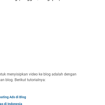
tuk menyisipkan video ke blog adalah dengan
 blog. Berikut tutorialnya:
ating Ads di Blog
as di Indonesia