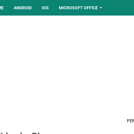
ME
ANDROID
IOS
MICROSOFT OFFICE
PE