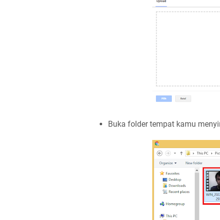
Buka folder tempat kamu menyi