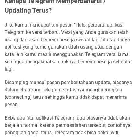
Kenapa Telegram Memperbaharui /
Updating Terus?
Jika kamu mendapatkan pesan "Halo, perbarui aplikasi
Telegram ke versi terbaru. Versi yang Anda gunakan telah
usang dan akan berhenti bekerja sesaat lagi.’ itu tandanya
aplikasi yang kamu gunakan telah usang atau dengan
kata lain kamu masih menggunakan Telegram versi lama
sehingga mengakibatkan apknya berhenti bekerja sebentar
lagi.
Disamping muncul pesan pemberitahuan update, biasanya
dalam chatroom Telegram statusnya menghubungkan
(connecting) terus sehingga kamu tidak dapat menerima
pesan.
Beberapa fitur aplikasi Telegram juga biasanya tidak akan
berjalan normal karena permasalahan tersebut, contohnya:
panggilan gagal terus, Telegram tidak bisa pakai wifi,