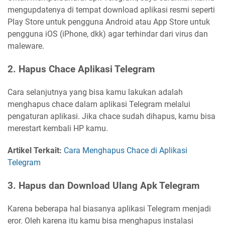
mengupdatenya di tempat download aplikasi resmi seperti
Play Store untuk pengguna Android atau App Store untuk
pengguna iOS (iPhone, dkk) agar terhindar dari virus dan
maleware.
2. Hapus Chace Aplikasi Telegram
Cara selanjutnya yang bisa kamu lakukan adalah
menghapus chace dalam aplikasi Telegram melalui
pengaturan aplikasi. Jika chace sudah dihapus, kamu bisa
merestart kembali HP kamu.
Artikel Terkait:
Cara Menghapus Chace di Aplikasi
Telegram
3. Hapus dan Download Ulang Apk Telegram
Karena beberapa hal biasanya aplikasi Telegram menjadi
eror. Oleh karena itu kamu bisa menghapus instalasi