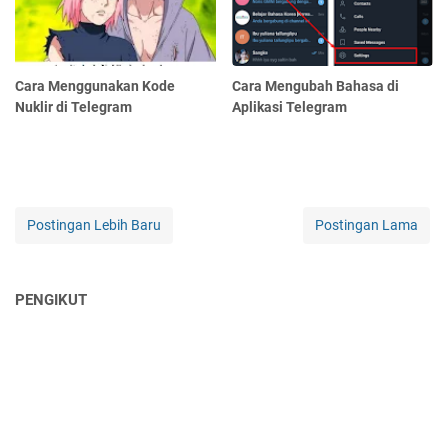
Cara Menggunakan Kode
Cara Mengubah Bahasa di
Nuklir di Telegram
Aplikasi Telegram
Postingan Lebih Baru
Postingan Lama
PENGIKUT