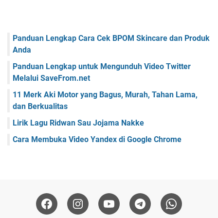
Panduan Lengkap Cara Cek BPOM Skincare dan Produk
Anda
Panduan Lengkap untuk Mengunduh Video Twitter
Melalui SaveFrom.net
11 Merk Aki Motor yang Bagus, Murah, Tahan Lama,
dan Berkualitas
Lirik Lagu Ridwan Sau Jojama Nakke
Cara Membuka Video Yandex di Google Chrome