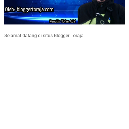
Selamat datang di situs Blogger Toraja.