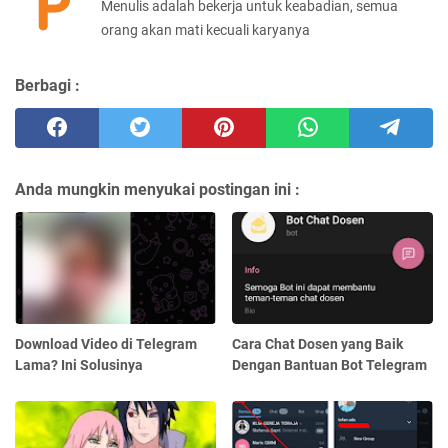
Menulis adalah bekerja untuk keabadian, semua
orang akan mati kecuali karyanya
Berbagi :
Anda mungkin menyukai postingan ini :
Download Video di Telegram
Cara Chat Dosen yang Baik
Lama? Ini Solusinya
Dengan Bantuan Bot Telegram