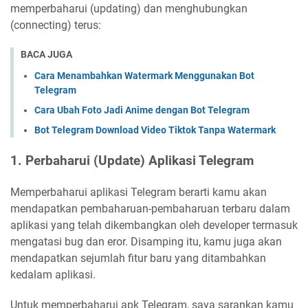
memperbaharui (updating) dan menghubungkan
(connecting) terus:
BACA JUGA
Cara Menambahkan Watermark Menggunakan Bot
Telegram
Cara Ubah Foto Jadi Anime dengan Bot Telegram
Bot Telegram Download Video Tiktok Tanpa Watermark
1. Perbaharui (Update) Aplikasi Telegram
Memperbaharui aplikasi Telegram berarti kamu akan
mendapatkan pembaharuan-pembaharuan terbaru dalam
aplikasi yang telah dikembangkan oleh developer termasuk
mengatasi bug dan eror. Disamping itu, kamu juga akan
mendapatkan sejumlah fitur baru yang ditambahkan
kedalam aplikasi.
Untuk memperbaharui apk Telegram, saya sarankan kamu