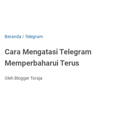
Beranda
/
Telegram
Cara Mengatasi Telegram
Memperbaharui Terus
Oleh Blogger Toraja