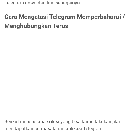
Telegram down dan lain sebagainya.
Cara Mengatasi Telegram Memperbaharui /
Menghubungkan Terus
Berikut ini beberapa solusi yang bisa kamu lakukan jika
mendapatkan permasalahan aplikasi Telegram