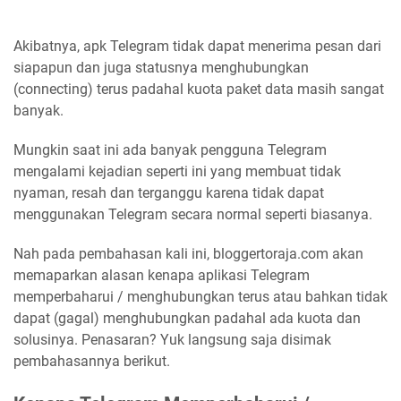
Akibatnya, apk Telegram tidak dapat menerima pesan dari
siapapun dan juga statusnya menghubungkan
(connecting) terus padahal kuota paket data masih sangat
banyak.
Mungkin saat ini ada banyak pengguna Telegram
mengalami kejadian seperti ini yang membuat tidak
nyaman, resah dan terganggu karena tidak dapat
menggunakan Telegram secara normal seperti biasanya.
Nah pada pembahasan kali ini, bloggertoraja.com akan
memaparkan alasan kenapa aplikasi Telegram
memperbaharui / menghubungkan terus atau bahkan tidak
dapat (gagal) menghubungkan padahal ada kuota dan
solusinya. Penasaran? Yuk langsung saja disimak
pembahasannya berikut.