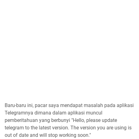
Baru-baru ini, pacar saya mendapat masalah pada aplikasi
Telegramnya dimana dalam aplikasi muncul
pemberitahuan yang berbunyi "Hello, please update
telegram to the latest version. The version you are using is
out of date and will stop working soon."