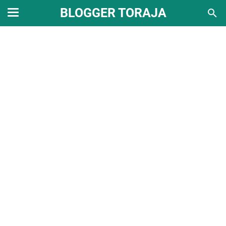
BLOGGER TORAJA