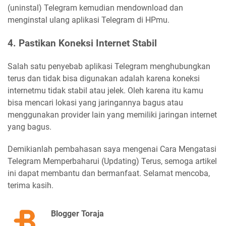
(uninstal) Telegram kemudian mendownload dan
menginstal ulang aplikasi Telegram di HPmu.
4. Pastikan Koneksi Internet Stabil
Salah satu penyebab aplikasi Telegram menghubungkan
terus dan tidak bisa digunakan adalah karena koneksi
internetmu tidak stabil atau jelek. Oleh karena itu kamu
bisa mencari lokasi yang jaringannya bagus atau
menggunakan provider lain yang memiliki jaringan internet
yang bagus.
Demikianlah pembahasan saya mengenai Cara Mengatasi
Telegram Memperbaharui (Updating) Terus, semoga artikel
ini dapat membantu dan bermanfaat. Selamat mencoba,
terima kasih.
Blogger Toraja