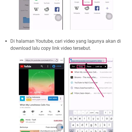
Di halaman Youtube, cari video yang lagunya akan di
download lalu copy link video tersebut.