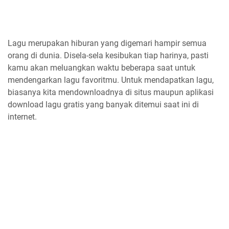
Lagu merupakan hiburan yang digemari hampir semua
orang di dunia. Disela-sela kesibukan tiap harinya, pasti
kamu akan meluangkan waktu beberapa saat untuk
mendengarkan lagu favoritmu. Untuk mendapatkan lagu,
biasanya kita mendownloadnya di situs maupun aplikasi
download lagu gratis yang banyak ditemui saat ini di
internet.