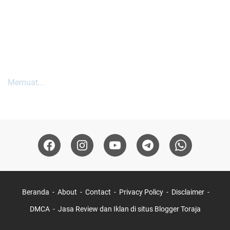
Memuat...
Beranda
About
Contact
Privacy Policy
Disclaimer
DMCA
Jasa Review dan Iklan di situs Blogger Toraja