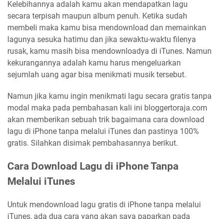
Kelebihannya adalah kamu akan mendapatkan lagu
secara terpisah maupun album penuh. Ketika sudah
membeli maka kamu bisa mendownload dan memainkan
lagunya sesuka hatimu dan jika sewaktu-waktu filenya
rusak, kamu masih bisa mendownloadya di iTunes. Namun
kekurangannya adalah kamu harus mengeluarkan
sejumlah uang agar bisa menikmati musik tersebut.
Namun jika kamu ingin menikmati lagu secara gratis tanpa
modal maka pada pembahasan kali ini bloggertoraja.com
akan memberikan sebuah trik bagaimana cara download
lagu di iPhone tanpa melalui iTunes dan pastinya 100%
gratis. Silahkan disimak pembahasannya berikut.
Cara Download Lagu di iPhone Tanpa
Melalui iTunes
Untuk mendownload lagu gratis di iPhone tanpa melalui
iTunes, ada dua cara yang akan saya paparkan pada