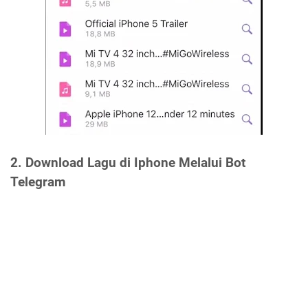
2. Download Lagu di Iphone Melalui Bot
Telegram