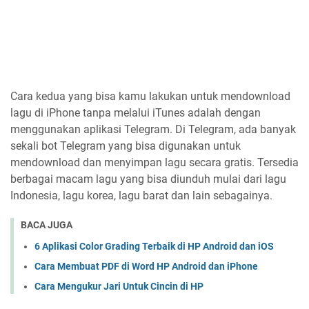
Cara kedua yang bisa kamu lakukan untuk mendownload
lagu di iPhone tanpa melalui iTunes adalah dengan
menggunakan aplikasi Telegram. Di Telegram, ada banyak
sekali bot Telegram yang bisa digunakan untuk
mendownload dan menyimpan lagu secara gratis. Tersedia
berbagai macam lagu yang bisa diunduh mulai dari lagu
Indonesia, lagu korea, lagu barat dan lain sebagainya.
BACA JUGA
6 Aplikasi Color Grading Terbaik di HP Android dan iOS
Cara Membuat PDF di Word HP Android dan iPhone
Cara Mengukur Jari Untuk Cincin di HP