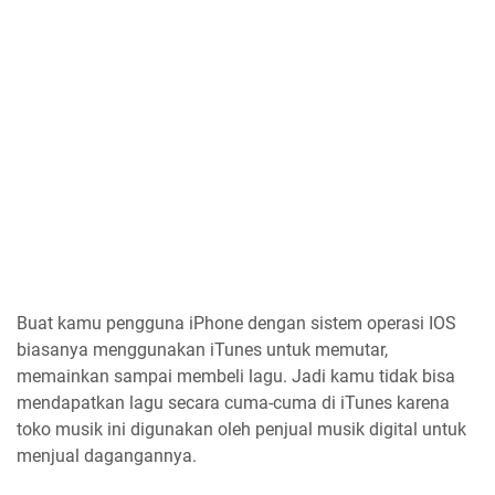
Buat kamu pengguna iPhone dengan sistem operasi IOS
biasanya menggunakan iTunes untuk memutar,
memainkan sampai membeli lagu. Jadi kamu tidak bisa
mendapatkan lagu secara cuma-cuma di iTunes karena
toko musik ini digunakan oleh penjual musik digital untuk
menjual dagangannya.