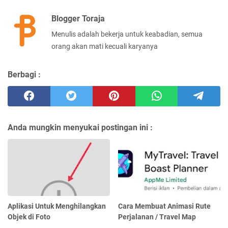
Blogger Toraja
Menulis adalah bekerja untuk keabadian, semua
orang akan mati kecuali karyanya
Berbagi :
Anda mungkin menyukai postingan ini :
Aplikasi Untuk Menghilangkan
Cara Membuat Animasi Rute
Objek di Foto
Perjalanan / Travel Map