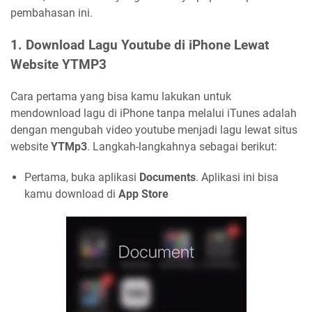
pembahasan ini.
1. Download Lagu Youtube di iPhone Lewat
Website YTMP3
Cara pertama yang bisa kamu lakukan untuk
mendownload lagu di iPhone tanpa melalui iTunes adalah
dengan mengubah video youtube menjadi lagu lewat situs
website
YTMp3
. Langkah-langkahnya sebagai berikut:
Pertama, buka aplikasi
Documents
. Aplikasi ini bisa
kamu download di
App Store