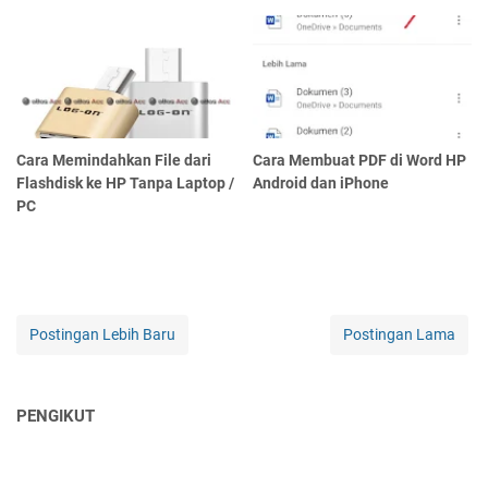
Cara Memindahkan File dari
Cara Membuat PDF di Word HP
Flashdisk ke HP Tanpa Laptop /
Android dan iPhone
PC
Postingan Lebih Baru
Postingan Lama
PENGIKUT