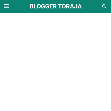
BLOGGER TORAJA