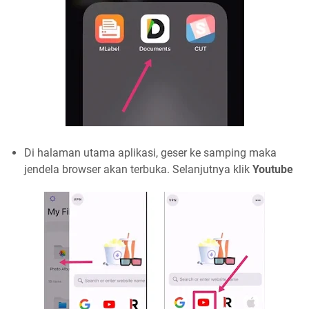
Di halaman utama aplikasi, geser ke samping maka
jendela browser akan terbuka. Selanjutnya klik
Youtube