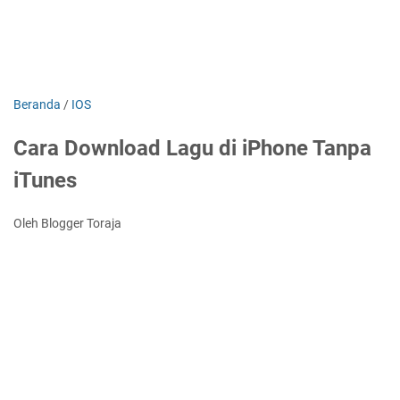
Beranda
/
IOS
Cara Download Lagu di iPhone Tanpa
iTunes
Oleh Blogger Toraja