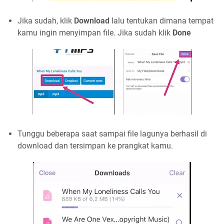
Jika sudah, klik
Download
lalu tentukan dimana tempat
kamu ingin menyimpan file. Jika sudah klik
Done
Tunggu beberapa saat sampai file lagunya berhasil di
download dan tersimpan ke prangkat kamu.