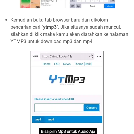
Kemudian buka tab browser baru dan dikolom
pencarian cari "
ytmp3
". Jika situsnya sudah muncul,
silahkan di klik maka kamu akan diarahkan ke halaman
YTMP3 untuk download mp3 dan mp4