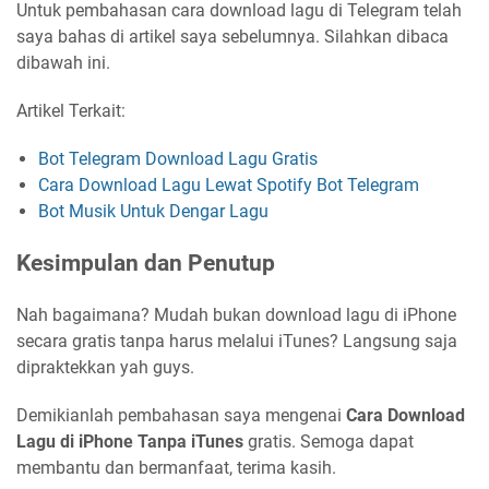
Untuk pembahasan cara download lagu di Telegram telah
saya bahas di artikel saya sebelumnya. Silahkan dibaca
dibawah ini.
Artikel Terkait:
Bot Telegram Download Lagu Gratis
Cara Download Lagu Lewat Spotify Bot Telegram
Bot Musik Untuk Dengar Lagu
Kesimpulan dan Penutup
Nah bagaimana? Mudah bukan download lagu di iPhone
secara gratis tanpa harus melalui iTunes? Langsung saja
dipraktekkan yah guys.
Demikianlah pembahasan saya mengenai
Cara Download
Lagu di iPhone Tanpa iTunes
gratis. Semoga dapat
membantu dan bermanfaat, terima kasih.