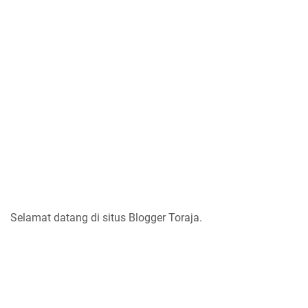
Selamat datang di situs Blogger Toraja.