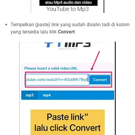
Tempelkan (paste) link yang sudah disalin tadi di kolom
yang tersedia lalu klik
Convert